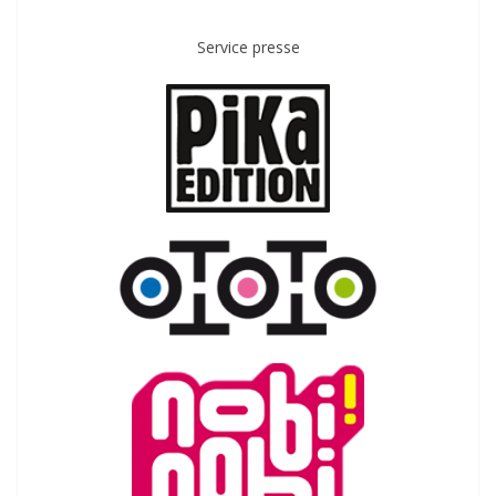
Service presse