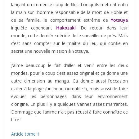
lançant un immense coup de filet. Lorsqu’ils mettent enfin
la main sur l’homme responsable de la mort de Hoble et
de sa famille, le comportement extrême de
Yotsuya
inquiète cependant
Hakozaki
. De retour dans leur
monde, cette dernière décide de le surveiller de près. Mais
c’est sans compter sur le maître du jeu, qui confie en
secret une nouvelle mission à Yotsuya…
J’aime beaucoup le fait d’aller et venir entre les deux
mondes, pour le coup c’est assez original et ça donne une
autre dimension au manga. Ca donne aussi l’occasion
d’aller à la plage (un incontournable !), mais aussi de faire
évoluer les personnages dans leur environnement
d’origine. En plus il y a quelques vannes assez marrantes.
Dommage que l’anime n’ait pas réussi à faire connaître ce
titre !
Article tome 1