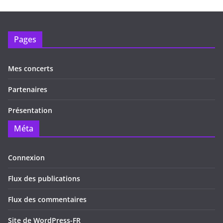
Pages
Mes concerts
Partenaires
Présentation
Méta
Connexion
Flux des publications
Flux des commentaires
Site de WordPress-FR