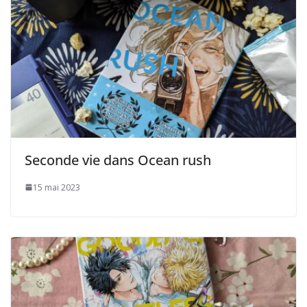
Seconde vie dans Ocean rush
15 mai 2023