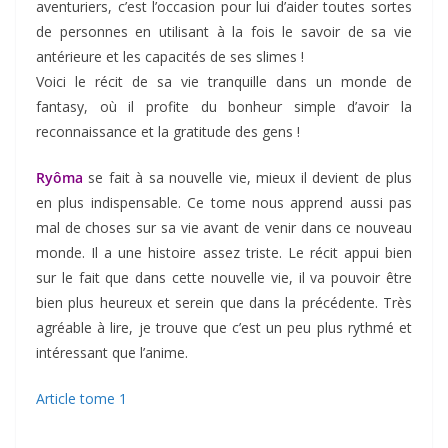
aventuriers, c’est l’occasion pour lui d’aider toutes sortes
de personnes en utilisant à la fois le savoir de sa vie
antérieure et les capacités de ses slimes !
Voici le récit de sa vie tranquille dans un monde de
fantasy, où il profite du bonheur simple d’avoir la
reconnaissance et la gratitude des gens !
Ryôma
se fait à sa nouvelle vie, mieux il devient de plus
en plus indispensable. Ce tome nous apprend aussi pas
mal de choses sur sa vie avant de venir dans ce nouveau
monde. Il a une histoire assez triste. Le récit appui bien
sur le fait que dans cette nouvelle vie, il va pouvoir être
bien plus heureux et serein que dans la précédente. Très
agréable à lire, je trouve que c’est un peu plus rythmé et
intéressant que l’anime.
Article tome 1