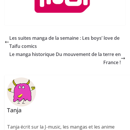
Les suites manga de la semaine : Les boys’ love de
Taifu comics
Le manga historique Du mouvement de la terre en
France !
Tanja
Tanja écrit sur la J-music, les mangas et les anime