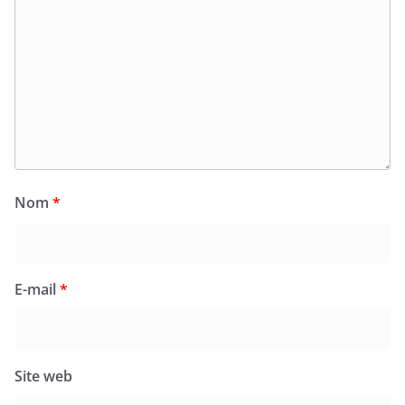
Nom
*
E-mail
*
Site web