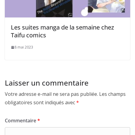
Les suites manga de la semaine chez
Taifu comics
8 mai 2023
Laisser un commentaire
Votre adresse e-mail ne sera pas publiée.
Les champs
obligatoires sont indiqués avec
*
Commentaire
*