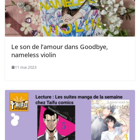
Le son de l’amour dans Goodbye,
nameless violin
11 mai 2023