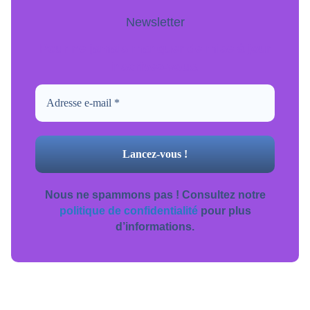
Newsletter
Pour ne jamais manquer de mise à jour
inscrivez-vous.
Nous ne spammons pas ! Consultez notre
politique de confidentialité
pour plus
d’informations.