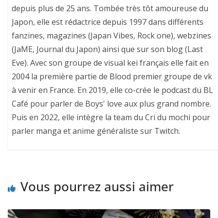
depuis plus de 25 ans. Tombée très tôt amoureuse du
Japon, elle est rédactrice depuis 1997 dans différents
fanzines, magazines (Japan Vibes, Rock one), webzines
(JaME, Journal du Japon) ainsi que sur son blog (Last
Eve). Avec son groupe de visual kei français elle fait en
2004 la première partie de Blood premier groupe de vk
à venir en France. En 2019, elle co-crée le podcast du BL
Café pour parler de Boys' love aux plus grand nombre.
Puis en 2022, elle intègre la team du Cri du mochi pour
parler manga et anime généraliste sur Twitch.
Vous pourrez aussi aimer