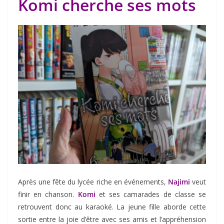
Komi cherche ses mots
Après une fête du lycée riche en événements,
Najimi
veut
finir en chanson.
Komi
et ses camarades de classe se
retrouvent donc au karaoké. La jeune fille aborde cette
sortie entre la joie d’être avec ses amis et l’appréhension