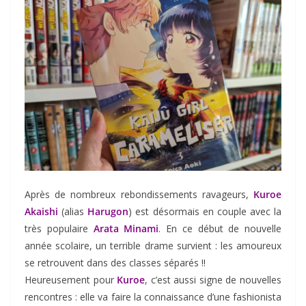
Après de nombreux rebondissements ravageurs,
Kuroe
Akaishi
(alias
Harugon
) est désormais en couple avec la
très populaire
Arata Minami
. En ce début de nouvelle
année scolaire, un terrible drame survient : les amoureux
se retrouvent dans des classes séparés !!
Heureusement pour
Kuroe
, c’est aussi signe de nouvelles
rencontres : elle va faire la connaissance d’une fashionista