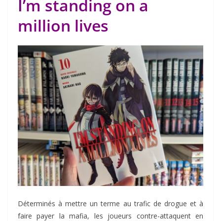
I’m standing on a
million lives
Déterminés à mettre un terme au trafic de drogue et à
faire payer la mafia, les joueurs contre-attaquent en