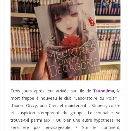
Trois jours après leur arrivée sur l’île de
Tsunojima
, la
mort frappe à nouveau le club “Laboratoire du Polar” :
d’abord Orczy, puis Carr, et maintenant… Stupeur, colère
et suspicion s’emparent du groupe. Le coupable se
trouve-t-il parmi eux ? Ou bien une autre hypothèse ne
serait-elle pas envisageable ? Sur le continent,