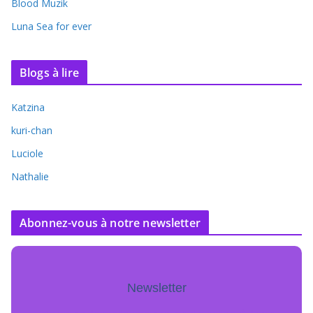
Blood Muzik
Luna Sea for ever
Blogs à lire
Katzina
kuri-chan
Luciole
Nathalie
Abonnez-vous à notre newsletter
Newsletter