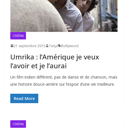
CINÉMA
21 septembre 2015
Tanja
Bollywood
Umrika : l’Amérique je veux
l’avoir et je l’aurai
Un film indien différent, pas de danse et de chanson, mais
une histoire douce-amère sur l’espoir d’une vie meilleure.
Read More
CINÉMA