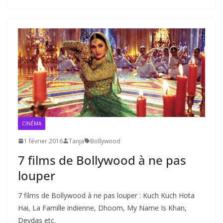
CINÉMA
1 février 2016
Tanja
Bollywood
7 films de Bollywood à ne pas
louper
7 films de Bollywood à ne pas louper : Kuch Kuch Hota
Hai, La Famille indienne, Dhoom, My Name Is Khan,
Devdas etc.