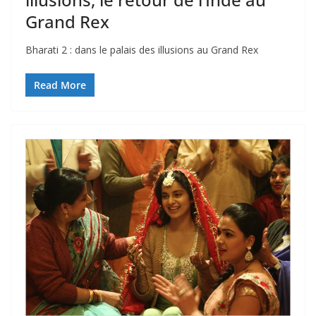
Grand Rex
Bharati 2 : dans le palais des illusions au Grand Rex
Read More