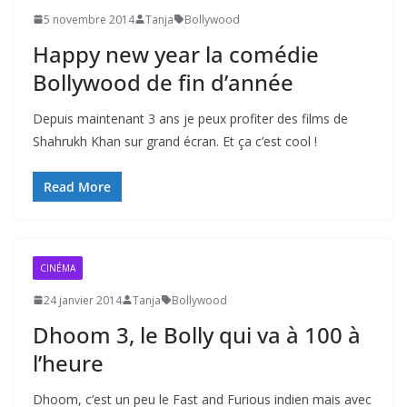
5 novembre 2014
Tanja
Bollywood
Happy new year la comédie
Bollywood de fin d’année
Depuis maintenant 3 ans je peux profiter des films de
Shahrukh Khan sur grand écran. Et ça c’est cool !
Read More
CINÉMA
24 janvier 2014
Tanja
Bollywood
Dhoom 3, le Bolly qui va à 100 à
l’heure
Dhoom, c’est un peu le Fast and Furious indien mais avec