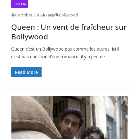
CINÉMA
6 octobre 2015
Tanja
Bollywood
Queen : Un vent de fraîcheur sur
Bollywood
Queen c’est un Bollywood pas comme les autres. Ici il
n’est pas question d’une romance, il y a peu de
Read More