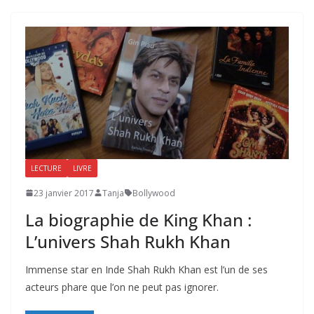
LECTURE
LIVRE
23 janvier 2017
Tanja
Bollywood
La biographie de King Khan :
L’univers Shah Rukh Khan
Immense star en Inde Shah Rukh Khan est l’un de ses
acteurs phare que l’on ne peut pas ignorer.