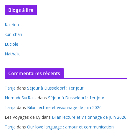
Blogs à lire
Katzina
kuri-chan
Luciole
Nathalie
Commentaires récents
Tanja
dans
Séjour à Düsseldorf : 1er jour
NomadeSurRails
dans
Séjour à Düsseldorf : 1er jour
Tanja
dans
Bilan lecture et visionnage de juin 2026
Les Voyages de Ly
dans
Bilan lecture et visionnage de juin 2026
Tanja
dans
Our love language : amour et communication