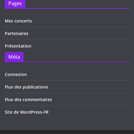
Pages
Mes concerts
Partenaires
Présentation
Méta
Connexion
Flux des publications
Flux des commentaires
Site de WordPress-FR