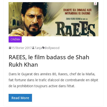
CINÉMA
15 février 2017
Tanja
Bollywood
RAEES, le film badass de Shah
Rukh Khan
Dans le Gujarat des années 80, Raees, chef de la Mafia,
fait fortune dans le trafic d’alcool de contrebande en dépit
de la prohibition toujours active dans l’état.
Read More