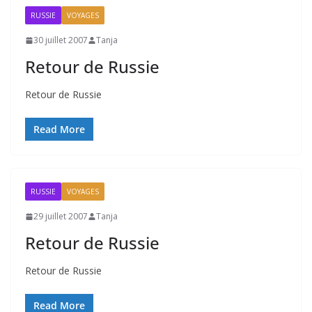
RUSSIE
VOYAGES
30 juillet 2007
Tanja
Retour de Russie
Retour de Russie
Read More
RUSSIE
VOYAGES
29 juillet 2007
Tanja
Retour de Russie
Retour de Russie
Read More