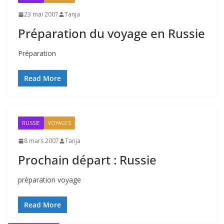
23 mai 2007
Tanja
Préparation du voyage en Russie
Préparation
Read More
RUSSIE
VOYAGES
8 mars 2007
Tanja
Prochain départ : Russie
préparation voyage
Read More