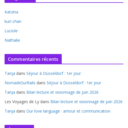
Katzina
kuri-chan
Luciole
Nathalie
Commentaires récents
Tanja
dans
Séjour à Düsseldorf : 1er jour
NomadeSurRails
dans
Séjour à Düsseldorf : 1er jour
Tanja
dans
Bilan lecture et visionnage de juin 2026
Les Voyages de Ly
dans
Bilan lecture et visionnage de juin 2026
Tanja
dans
Our love language : amour et communication