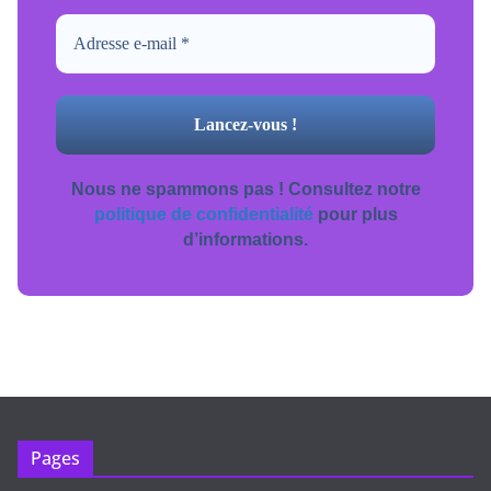
Nous ne spammons pas ! Consultez notre
politique de confidentialité
pour plus
d’informations.
Pages