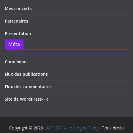
Mes concerts
Partenaires
Présentation
Méta
Connexion
Flux des publications
Flux des commentaires
Site de WordPress-FR
Copyright © 2026
LAST EVE – Le blog de Tanja
. Tous droits