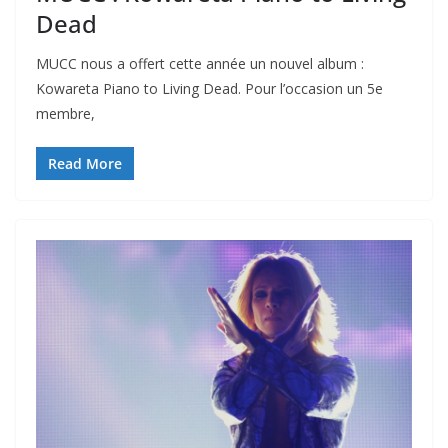
Dead
MUCC nous a offert cette année un nouvel album :
Kowareta Piano to Living Dead. Pour l’occasion un 5e
membre,
Read More