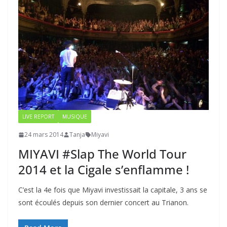
LIVE REPORT
MUSIQUE
24 mars 2014
Tanja
Miyavi
MIYAVI #Slap The World Tour
2014 et la Cigale s’enflamme !
C’est la 4e fois que Miyavi investissait la capitale, 3 ans se
sont écoulés depuis son dernier concert au Trianon.