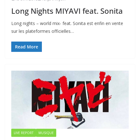
Long Nights MIYAVI feat. Sonita
Long nights – world mix- feat. Sonita est enfin en vente
sur les plateformes officielles…
Read More
LIVE REPORT
MUSIQUE