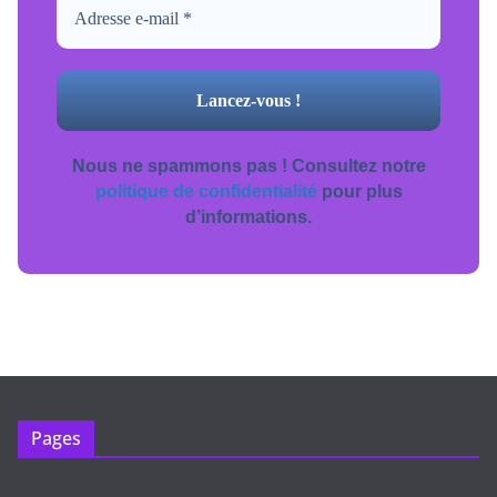
Nous ne spammons pas ! Consultez notre
politique de confidentialité
pour plus
d’informations.
Pages