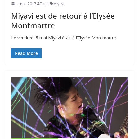
11 mai 2017
Tanja
Miyavi
Miyavi est de retour à l’Elysée
Montmartre
Le vendredi 5 mai Miyavi était à l’Elysée Montmartre
Read More