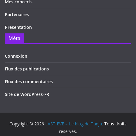
Mes concerts
Partenaires
Présentation
Méta
Connexion
Flux des publications
Flux des commentaires
Site de WordPress-FR
Copyright © 2026
LAST EVE – Le blog de Tanja
. Tous droits
réservés.