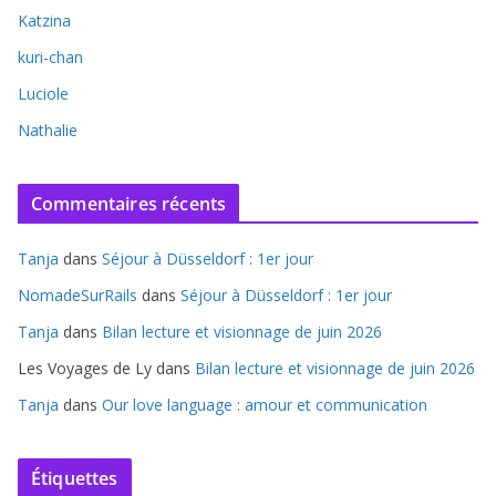
Katzina
kuri-chan
Luciole
Nathalie
Commentaires récents
Tanja
dans
Séjour à Düsseldorf : 1er jour
NomadeSurRails
dans
Séjour à Düsseldorf : 1er jour
Tanja
dans
Bilan lecture et visionnage de juin 2026
Les Voyages de Ly
dans
Bilan lecture et visionnage de juin 2026
Tanja
dans
Our love language : amour et communication
Étiquettes