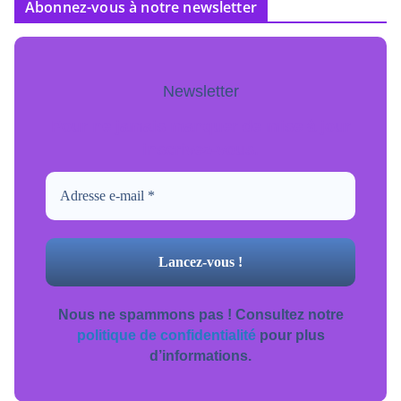
Abonnez-vous à notre newsletter
Newsletter
Pour ne jamais manquer de mise à jour
inscrivez-vous.
Nous ne spammons pas ! Consultez notre
politique de confidentialité
pour plus
d’informations.