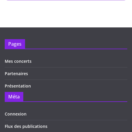
Pages
Mes concerts
Partenaires
Présentation
Méta
Connexion
Flux des publications