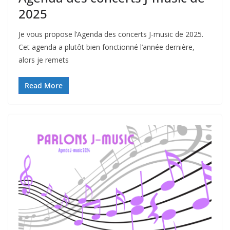
2025
Je vous propose l’Agenda des concerts J-music de 2025.
Cet agenda a plutôt bien fonctionné l’année dernière,
alors je remets
Read More