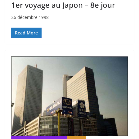
1er voyage au Japon – 8e jour
26 décembre 1998
Read More