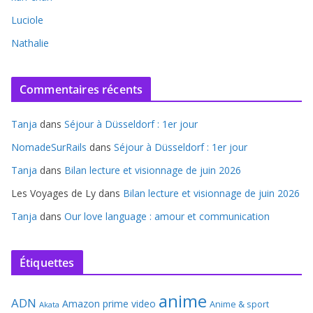
Luciole
Nathalie
Commentaires récents
Tanja
dans
Séjour à Düsseldorf : 1er jour
NomadeSurRails
dans
Séjour à Düsseldorf : 1er jour
Tanja
dans
Bilan lecture et visionnage de juin 2026
Les Voyages de Ly
dans
Bilan lecture et visionnage de juin 2026
Tanja
dans
Our love language : amour et communication
Étiquettes
anime
ADN
Amazon prime video
Anime & sport
Akata