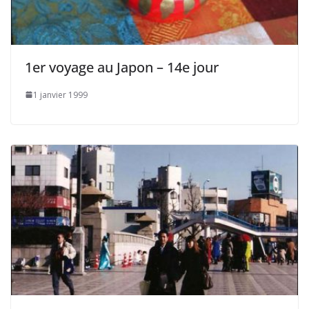
1er voyage au Japon – 14e jour
1 janvier 1999