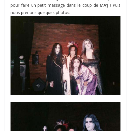
pour faire un petit massage dans le coup de
MA’J
! Puis
nous prenons quelques photos.