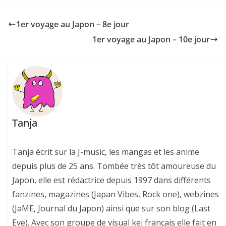
1er voyage au Japon – 8e jour
1er voyage au Japon – 10e jour
Tanja
Tanja écrit sur la J-music, les mangas et les anime
depuis plus de 25 ans. Tombée très tôt amoureuse du
Japon, elle est rédactrice depuis 1997 dans différents
fanzines, magazines (Japan Vibes, Rock one), webzines
(JaME, Journal du Japon) ainsi que sur son blog (Last
Eve). Avec son groupe de visual kei français elle fait en