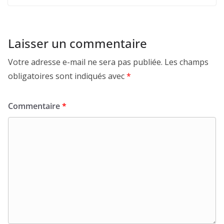
Laisser un commentaire
Votre adresse e-mail ne sera pas publiée.
Les champs
obligatoires sont indiqués avec
*
Commentaire
*