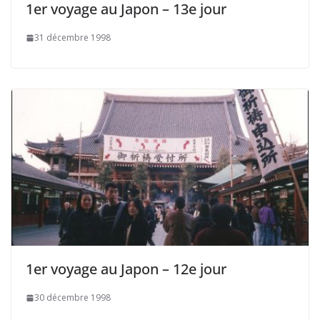
1er voyage au Japon – 13e jour
31 décembre 1998
1er voyage au Japon – 12e jour
30 décembre 1998