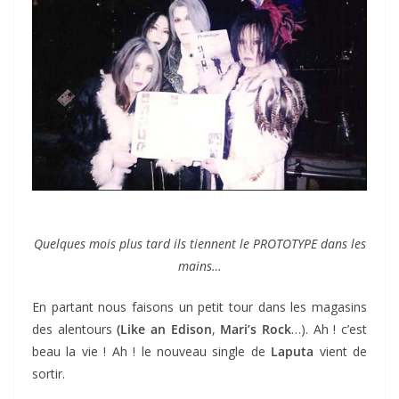
Quelques mois plus tard ils tiennent le PROTOTYPE dans les
mains…
En partant nous faisons un petit tour dans les magasins
des alentours
(Like an Edison
,
Mari’s Rock
…). Ah ! c’est
beau la vie ! Ah ! le nouveau single de
Laputa
vient de
sortir.