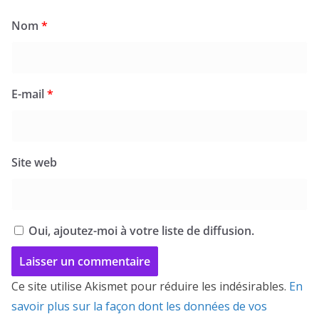
Nom
*
E-mail
*
Site web
Oui, ajoutez-moi à votre liste de diffusion.
Ce site utilise Akismet pour réduire les indésirables.
En
savoir plus sur la façon dont les données de vos