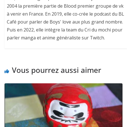
2004 la première partie de Blood premier groupe de vk
à venir en France. En 2019, elle co-crée le podcast du BL
Café pour parler de Boys' love aux plus grand nombre.
Puis en 2022, elle intègre la team du Cri du mochi pour
parler manga et anime généraliste sur Twitch.
Vous pourrez aussi aimer