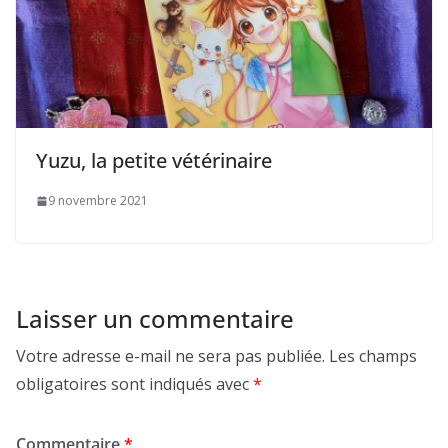
Yuzu, la petite vétérinaire
9 novembre 2021
Laisser un commentaire
Votre adresse e-mail ne sera pas publiée.
Les champs
obligatoires sont indiqués avec
*
Commentaire
*