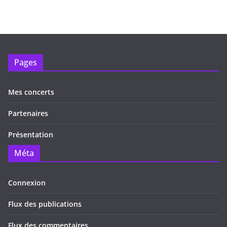
Pages
Mes concerts
Partenaires
Présentation
Méta
Connexion
Flux des publications
Flux des commentaires