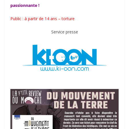
passionnante !
Public : à partir de 14 ans – torture
Service presse