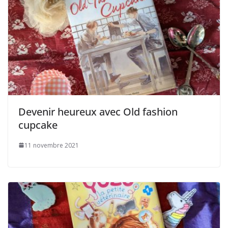
Devenir heureux avec Old fashion
cupcake
11 novembre 2021