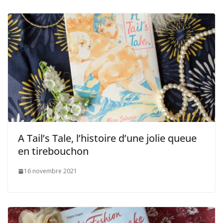
A Tail’s Tale, l’histoire d’une jolie queue
en tirebouchon
16 novembre 2021