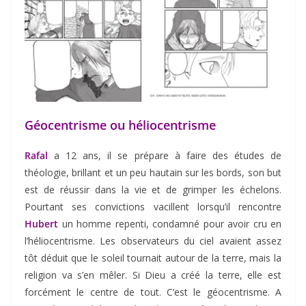
Géocentrisme ou héliocentrisme
Rafal
a 12 ans, il se prépare à faire des études de
théologie, brillant et un peu hautain sur les bords, son but
est de réussir dans la vie et de grimper les échelons.
Pourtant ses convictions vacillent lorsqu’il rencontre
Hubert
un homme repenti, condamné pour avoir cru en
l’héliocentrisme.
Les observateurs du ciel avaient assez
tôt déduit que le soleil tournait autour de la terre, mais la
religion va s’en mêler. Si Dieu a créé la terre, elle est
forcément le centre de tout. C’est le géocentrisme. A