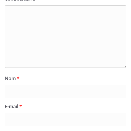
Nom
*
E-mail
*