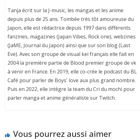
Tanja écrit sur la J-music, les mangas et les anime
depuis plus de 25 ans. Tombée très tôt amoureuse du
Japon, elle est rédactrice depuis 1997 dans différents
fanzines, magazines (Japan Vibes, Rock one), webzines
(JaME, Journal du Japon) ainsi que sur son blog (Last
Eve). Avec son groupe de visual kei français elle fait en
2004 la première partie de Blood premier groupe de vk
à venir en France. En 2019, elle co-crée le podcast du BL
Café pour parler de Boys' love aux plus grand nombre.
Puis en 2022, elle intègre la team du Cri du mochi pour
parler manga et anime généraliste sur Twitch.
Vous pourrez aussi aimer