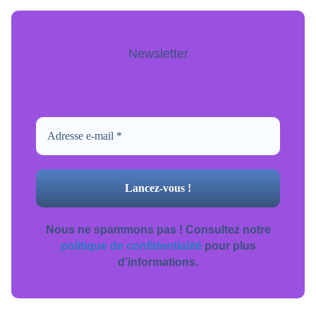
Newsletter
Pour ne jamais manquer de mise à jour
inscrivez-vous.
Nous ne spammons pas ! Consultez notre
politique de confidentialité
pour plus
d’informations.