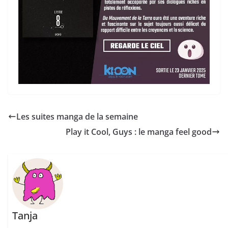
Les suites manga de la semaine
Play it Cool, Guys : le manga feel good
Tanja