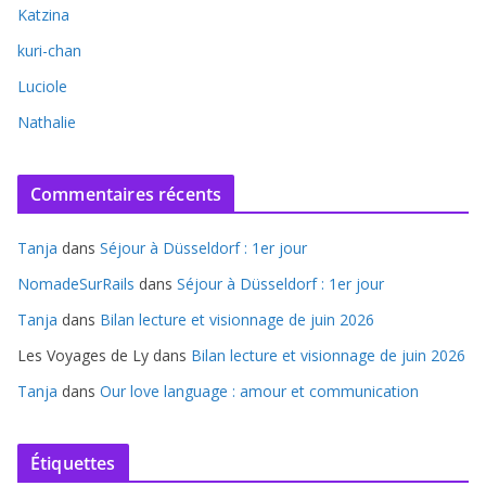
Katzina
kuri-chan
Luciole
Nathalie
Commentaires récents
Tanja
dans
Séjour à Düsseldorf : 1er jour
NomadeSurRails
dans
Séjour à Düsseldorf : 1er jour
Tanja
dans
Bilan lecture et visionnage de juin 2026
Les Voyages de Ly
dans
Bilan lecture et visionnage de juin 2026
Tanja
dans
Our love language : amour et communication
Étiquettes