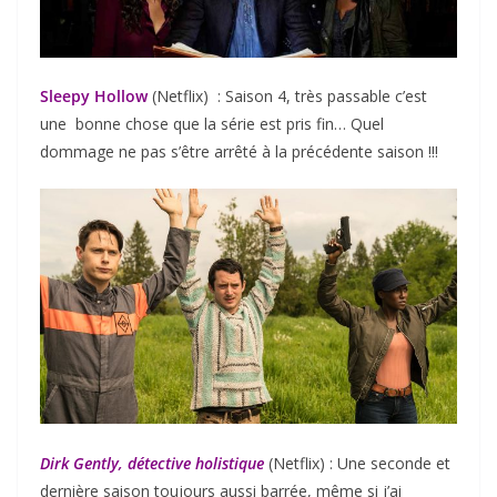
Sleepy Hollow
(Netflix) : Saison 4, très passable c’est
une bonne chose que la série est pris fin… Quel
dommage ne pas s’être arrêté à la précédente saison !!!
Dirk Gently, détective holistique
(Netflix) : Une seconde et
dernière saison toujours aussi barrée, même si j’ai