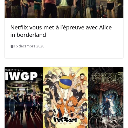
Netflix vous met à l’épreuve avec Alice
in borderland
16 décembre 2020