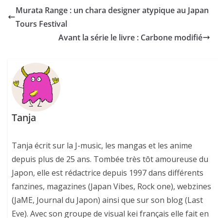
Murata Range : un chara designer atypique au Japan
Tours Festival
Avant la série le livre : Carbone modifié
Tanja
Tanja écrit sur la J-music, les mangas et les anime
depuis plus de 25 ans. Tombée très tôt amoureuse du
Japon, elle est rédactrice depuis 1997 dans différents
fanzines, magazines (Japan Vibes, Rock one), webzines
(JaME, Journal du Japon) ainsi que sur son blog (Last
Eve). Avec son groupe de visual kei français elle fait en