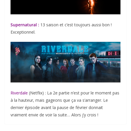
Supernatural :
13 saison et c’est toujours aussi bon !
Exceptionnel.
Riverdale
(Netflix) : La 2e partie n’est pour le moment pas
à la hauteur, mais gageons que ça va s’arranger. Le
dernier épisode avant la pause de février donnait
vraiment envie de voir la suite… Alors j’y crois !