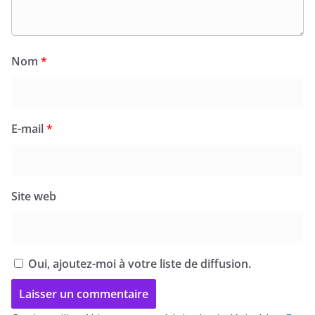
Nom
*
E-mail
*
Site web
Oui, ajoutez-moi à votre liste de diffusion.