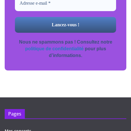
Nous ne spammons pas ! Consultez notre
politique de confidentialité
pour plus
d’informations.
Pages
Mes concerts