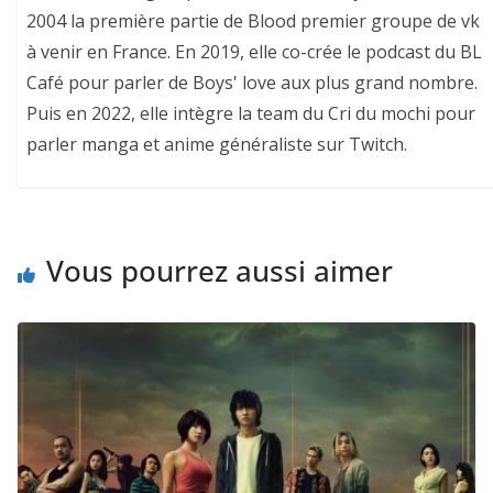
2004 la première partie de Blood premier groupe de vk
à venir en France. En 2019, elle co-crée le podcast du BL
Café pour parler de Boys' love aux plus grand nombre.
Puis en 2022, elle intègre la team du Cri du mochi pour
parler manga et anime généraliste sur Twitch.
Vous pourrez aussi aimer