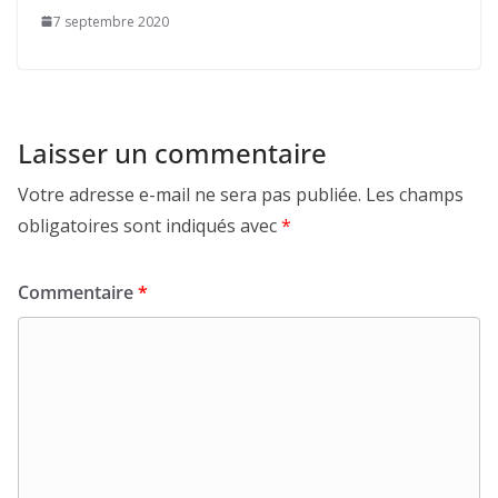
7 septembre 2020
Laisser un commentaire
Votre adresse e-mail ne sera pas publiée.
Les champs
obligatoires sont indiqués avec
*
Commentaire
*