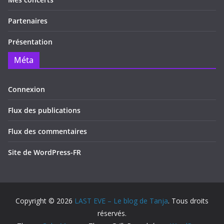
Partenaires
Présentation
Méta
Connexion
Flux des publications
Flux des commentaires
Site de WordPress-FR
Copyright © 2026
LAST EVE – Le blog de Tanja
. Tous droits
réservés.