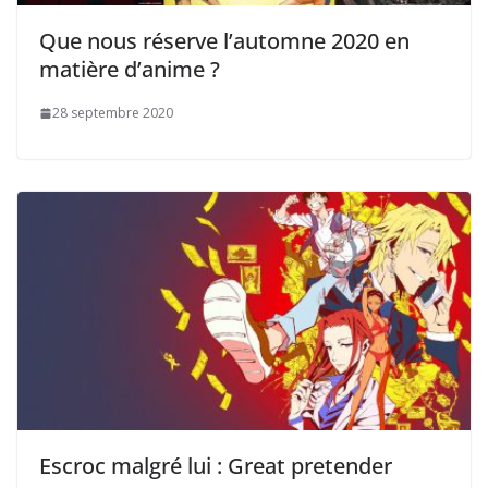
Que nous réserve l’automne 2020 en
matière d’anime ?
28 septembre 2020
Escroc malgré lui : Great pretender