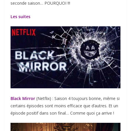
seconde saison… POURQUOI !!!
Les suites
Black Mirror
(Netflix) : Saison 4 toujours bonne, même si
certains épisodes sont moins efficace que d’autres. Et un
épisode positif dans son final… Comme quoi ça arrive !