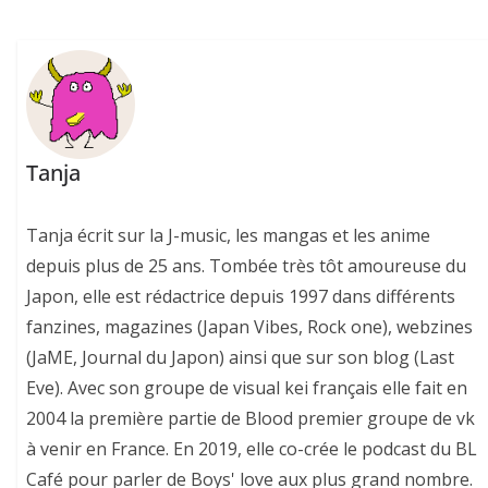
Tanja
Tanja écrit sur la J-music, les mangas et les anime
depuis plus de 25 ans. Tombée très tôt amoureuse du
Japon, elle est rédactrice depuis 1997 dans différents
fanzines, magazines (Japan Vibes, Rock one), webzines
(JaME, Journal du Japon) ainsi que sur son blog (Last
Eve). Avec son groupe de visual kei français elle fait en
2004 la première partie de Blood premier groupe de vk
à venir en France. En 2019, elle co-crée le podcast du BL
Café pour parler de Boys' love aux plus grand nombre.