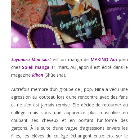
Sayonara Mini skirt
est un manga de
MAKINO Aoi
paru
chez
Soleil manga
11 mars. Au Japon il est édité dans le
magazine
Ribon
(Shûeisha).
Autrefois membre d’un groupe de J-pop, Nina a vécu une
agression au couteau lors d’une rencontre avec des fans
et ne s’en est jamais remise. Elle décide de retourner au
collège mais sous une apparence plus masculine en
coupant ses cheveux et en portant l’uniforme des
garçons. À la suite d’une vague d’agressions envers les
filles, les élèves du collège échangent entre eux sur le