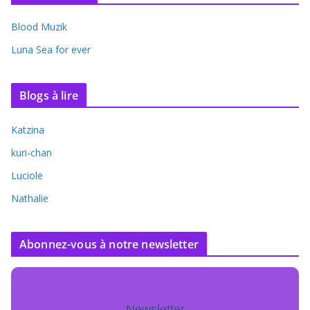
Blood Muzik
Luna Sea for ever
Blogs à lire
Katzina
kuri-chan
Luciole
Nathalie
Abonnez-vous à notre newsletter
Newsletter