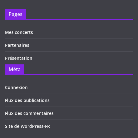
Pages
Mes concerts
Partenaires
Présentation
Méta
Connexion
Flux des publications
Flux des commentaires
Site de WordPress-FR