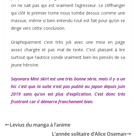
on ne sait pas qui est vraiment l’agresseur. Le cliffhanger
qui clôt le premier tome nous tombe dessus comme une
massue, même si bien entendu tout est fait pour qu’on se
dirige vers cette conclusion.
Graphiquement c’est très joli avec une mise en page
assez chargée et pas mal de texte. C’est plaisant à lire
surtout que l’autrice sonde vraiment bien les pensés de sa
jeune héroïne.
Sayonara Mini skirt est une très bonne série, mais il y a un
hic c’est que la suite n’est pas publié au Japon depuis juin
2019 sans qu’on est plus d’explication. C’est donc très
frustrant car il démarre franchement bien.
Levius du manga à l’anime
L’année solitaire d’Alice Oseman