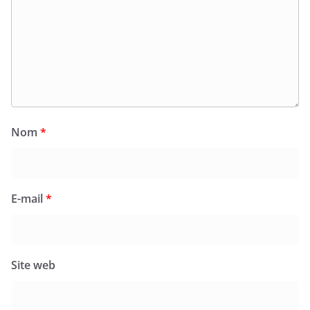
Nom
*
E-mail
*
Site web