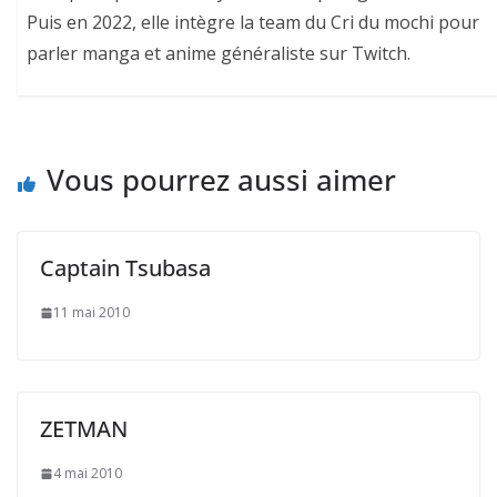
Puis en 2022, elle intègre la team du Cri du mochi pour
parler manga et anime généraliste sur Twitch.
Vous pourrez aussi aimer
Captain Tsubasa
11 mai 2010
ZETMAN
4 mai 2010