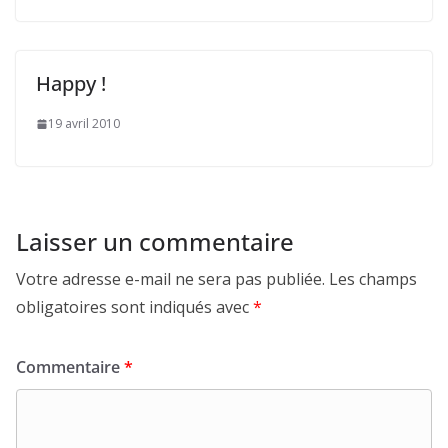
Happy !
19 avril 2010
Laisser un commentaire
Votre adresse e-mail ne sera pas publiée.
Les champs
obligatoires sont indiqués avec
*
Commentaire
*