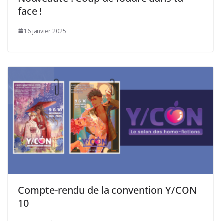
face !
16 janvier 2025
Compte-rendu de la convention Y/CON
10