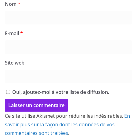
Nom
*
E-mail
*
Site web
Oui, ajoutez-moi à votre liste de diffusion.
Ce site utilise Akismet pour réduire les indésirables.
En
savoir plus sur la façon dont les données de vos
commentaires sont traitées
.