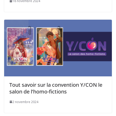
18 novembre 2024
Tout savoir sur la convention Y/CON le
salon de l’homo-fictions
2 novembre 2024