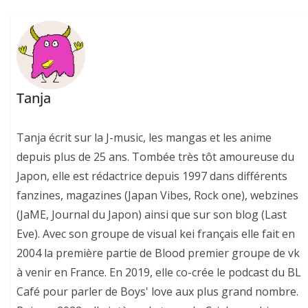
Tanja
Tanja écrit sur la J-music, les mangas et les anime
depuis plus de 25 ans. Tombée très tôt amoureuse du
Japon, elle est rédactrice depuis 1997 dans différents
fanzines, magazines (Japan Vibes, Rock one), webzines
(JaME, Journal du Japon) ainsi que sur son blog (Last
Eve). Avec son groupe de visual kei français elle fait en
2004 la première partie de Blood premier groupe de vk
à venir en France. En 2019, elle co-crée le podcast du BL
Café pour parler de Boys' love aux plus grand nombre.