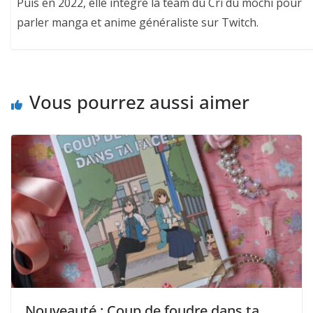
Puis en 2022, elle intègre la team du Cri du mochi pour
parler manga et anime généraliste sur Twitch.
Vous pourrez aussi aimer
Nouveauté : Coup de foudre dans ta