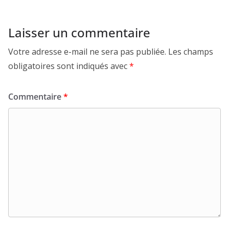
Laisser un commentaire
Votre adresse e-mail ne sera pas publiée.
Les champs
obligatoires sont indiqués avec
*
Commentaire
*