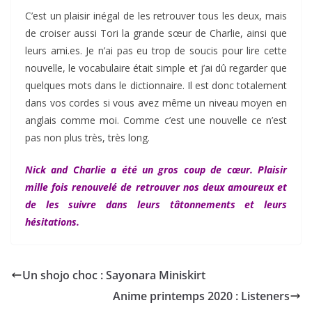
C’est un plaisir inégal de les retrouver tous les deux, mais
de croiser aussi Tori la grande sœur de Charlie, ainsi que
leurs ami.es. Je n’ai pas eu trop de soucis pour lire cette
nouvelle, le vocabulaire était simple et j’ai dû regarder que
quelques mots dans le dictionnaire. Il est donc totalement
dans vos cordes si vous avez même un niveau moyen en
anglais comme moi. Comme c’est une nouvelle ce n’est
pas non plus très, très long.
Nick and Charlie a été un gros coup de cœur. Plaisir
mille fois renouvelé de retrouver nos deux amoureux et
de les suivre dans leurs tâtonnements et leurs
hésitations.
Un shojo choc : Sayonara Miniskirt
Anime printemps 2020 : Listeners