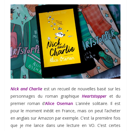
Nick and Charlie
est un recueil de nouvelles basé sur les
personnages du roman graphique
Heartstopper
et du
premier roman d’
Alice Oseman
L’année solitaire. Il est
pour le moment inédit en France, mais on peut l’acheter
en anglais sur Amazon par exemple. C’est la première fois
que je me lance dans une lecture en VO. C’est certes