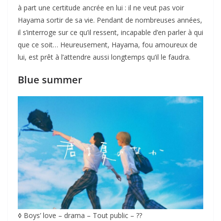
à part une certitude ancrée en lui : il ne veut pas voir
Hayama sortir de sa vie. Pendant de nombreuses années,
il s’interroge sur ce qu’il ressent, incapable d’en parler à qui
que ce soit… Heureusement, Hayama, fou amoureux de
lui, est prêt à l’attendre aussi longtemps qu’il le faudra.
Blue summer
◊
Boys’ love – drama – Tout public – ??