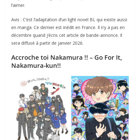
l’aimer.
Avis : C’est l’adaptation d’un light novel BL qui existe aussi
en manga. Ce dernier est inédit en France. Il n’y a pas en
décembre quand j’écris cet article de bande-annonce. Il
sera diffusé à partir de janvier 2026.
Accroche toi Nakamura !!
– Go For It,
Nakamura-kun!!