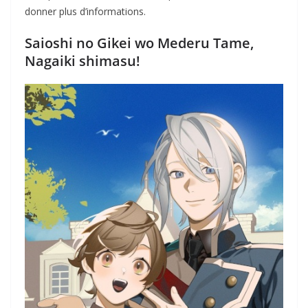
donner plus d’informations.
Saioshi no Gikei wo Mederu Tame,
Nagaiki shimasu!