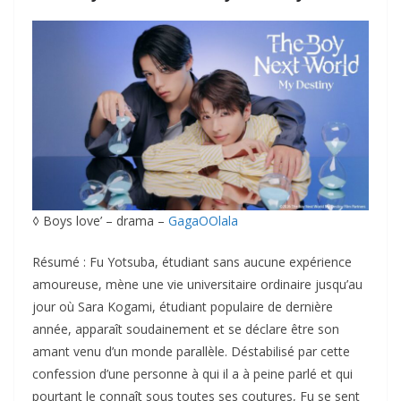
◊ Boys love’ – drama –
GagaOOlala
Résumé : Fu Yotsuba, étudiant sans aucune expérience
amoureuse, mène une vie universitaire ordinaire jusqu’au
jour où Sara Kogami, étudiant populaire de dernière
année, apparaît soudainement et se déclare être son
amant venu d’un monde parallèle. Déstabilisé par cette
confession d’une personne à qui il a à peine parlé et qui
pourtant le connaît sous toutes ses coutures, Fu se sent