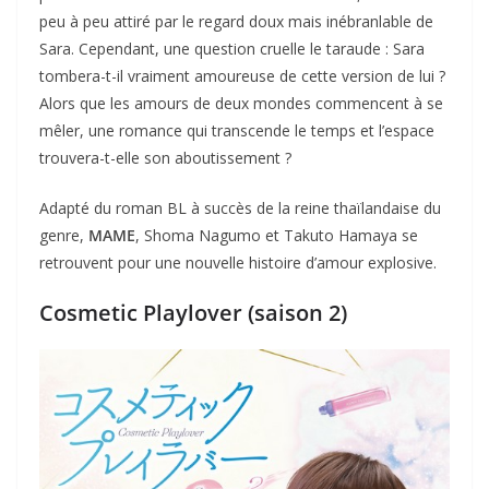
peu à peu attiré par le regard doux mais inébranlable de
Sara. Cependant, une question cruelle le taraude : Sara
tombera-t-il vraiment amoureuse de cette version de lui ?
Alors que les amours de deux mondes commencent à se
mêler, une romance qui transcende le temps et l’espace
trouvera-t-elle son aboutissement ?
Adapté du roman BL à succès de la reine thaïlandaise du
genre,
MAME
, Shoma Nagumo et Takuto Hamaya se
retrouvent pour une nouvelle histoire d’amour explosive.
Cosmetic Playlover (saison 2)