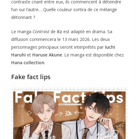
contraste criant entre eux, ils commencent à déteindre
l’un sur l’autre… Quelle couleur sortira de ce mélange
détonnant ?
Le manga
Contrast
de
itz
est adapté en drama. Sa
diffusion commencera le 13 mars 2026. Les deux
personnages principaux seront interprétés par
Iuchi
Haruhi
et
Haruse Akune
. Le manga est disponible chez
Hana collection
.
Fake fact lips