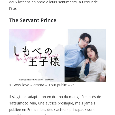
deux lycéens en proie à leurs sentiments, au cœur de
l’été.
The Servant Prince
◊
Boys’ love – drama – Tout public – ??
Il s’agit de l’adaptation en drama du manga à succès de
Tatsumoto Mio
, une autrice prolifique, mais jamais
publiée en France. Les deux acteurs principaux sont