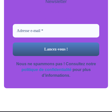
Newsletter
Pour ne jamais manquer de mise à jour
inscrivez-vous.
Nous ne spammons pas ! Consultez notre
politique de confidentialité
pour plus
d’informations.