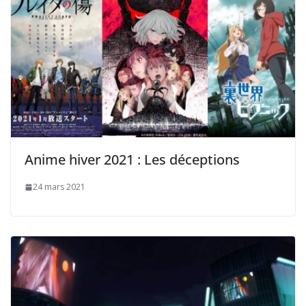
Anime hiver 2021 : Les déceptions
24 mars 2021