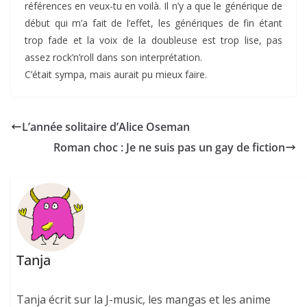
références en veux-tu en voilà. Il n’y a que le générique de
début qui m’a fait de l’effet, les génériques de fin étant
trop fade et la voix de la doubleuse est trop lise, pas
assez rock’n’roll dans son interprétation.
C’était sympa, mais aurait pu mieux faire.
L’année solitaire d’Alice Oseman
Roman choc : Je ne suis pas un gay de fiction
Tanja
Tanja écrit sur la J-music, les mangas et les anime