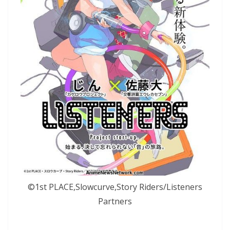
©1st PLACE,Slowcurve,Story Riders/Listeners
Partners