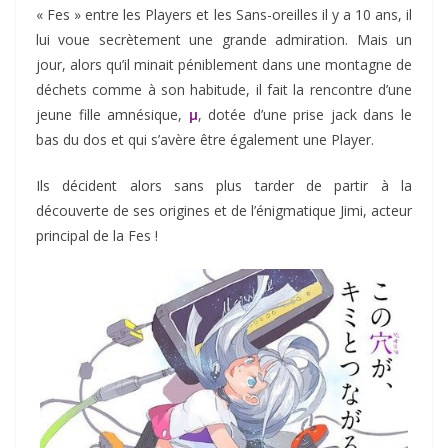
« Fes » entre les Players et les Sans-oreilles il y a 10 ans, il
lui voue secrètement une grande admiration. Mais un
jour, alors qu’il minait péniblement dans une montagne de
déchets comme à son habitude, il fait la rencontre d’une
jeune fille amnésique,
µ
, dotée d’une prise jack dans le
bas du dos et qui s’avère être également une Player.
Ils décident alors sans plus tarder de partir à la
découverte de ses origines et de l’énigmatique Jimi, acteur
principal de la Fes !