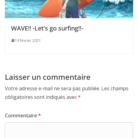
WAVE!! -Let’s go surfing!!-
19 février 2021
Laisser un commentaire
Votre adresse e-mail ne sera pas publiée.
Les champs
obligatoires sont indiqués avec
*
Commentaire
*