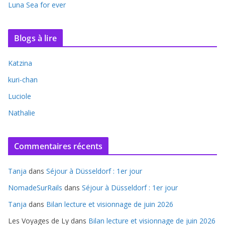
Luna Sea for ever
Blogs à lire
Katzina
kuri-chan
Luciole
Nathalie
Commentaires récents
Tanja
dans
Séjour à Düsseldorf : 1er jour
NomadeSurRails
dans
Séjour à Düsseldorf : 1er jour
Tanja
dans
Bilan lecture et visionnage de juin 2026
Les Voyages de Ly
dans
Bilan lecture et visionnage de juin 2026