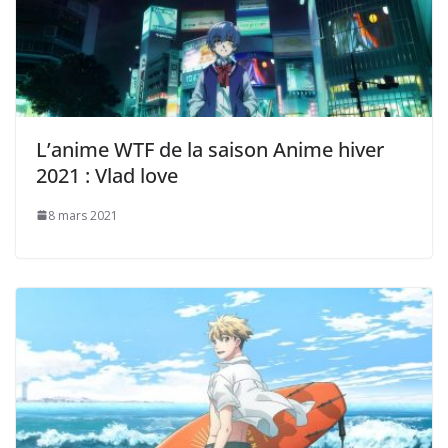
L’anime WTF de la saison Anime hiver
2021 : Vlad love
8 mars 2021