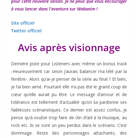
pour cette nouvelle saison. Je ne peux que vous encourager
à vous lancer dans l’aventure sur Wakanim !
Site officiel
Twitter officiel
Avis après visionnage
Dernière piste pour Listeners avec même un bonus track
-Heureusement car sinon j’aurais balancer ma télé par la
fenêtre-. Alors qu’ai-je penser de la série au final ? Et bien,
je l’ai bien aimé. Pourtant elle n’a pas été le grand coup de
cœur qu’elle aurait pu être. Le message d’amour et de
tolérance est tellement d’actualité qu’on lui pardonne ses
faiblesses scénaristiques. Ce dernier est assez confus, je
pense qu’à vouloir trop faire de clin d’œil à la musique, au
rock etc. ils se sont un peu perdus dans le scénario. C’est
dommage. Reste des personnages attachants, des