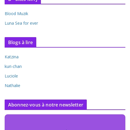
Blood Muzik
Luna Sea for ever
Blogs à lire
Katzina
kuri-chan
Luciole
Nathalie
Abonnez-vous à notre newsletter