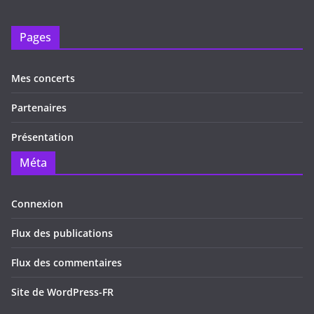
Pages
Mes concerts
Partenaires
Présentation
Méta
Connexion
Flux des publications
Flux des commentaires
Site de WordPress-FR