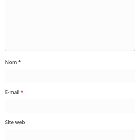
Nom
*
E-mail
*
Site web