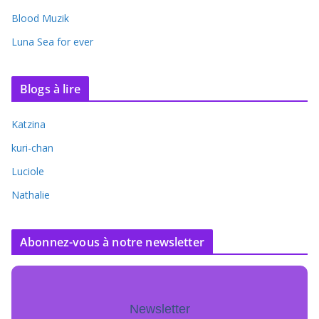
Blood Muzik
Luna Sea for ever
Blogs à lire
Katzina
kuri-chan
Luciole
Nathalie
Abonnez-vous à notre newsletter
Newsletter