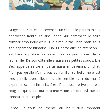
Muge pense qu’en se devenant un chat, elle pourra mieux
approcher Kento et ainsi découvrir comment le faire
tomber amoureux d’elle. Elle aime le taquiner, mais sous
son apparence humaine, il ne lui porte aucune attention. Il
est bien trop dans sa bulles pour se préoccuper de la
jeune fille. De son côté elle a aussi ses petites soucis. Elle
s’échappe de sa vie en partie aussi en devenant un chat.
Non pas qu’elle n’aime pas sa famille, sa belle-mère est
très gentille avec elle, mais elle semble avoir du mal à
exprimer ses sentiments. C’est l’adolescente typique, elle
réagi au quart de tour et a une vision encore idyllique de
l’amour et du couple.
Kento va tout de même au bout d’un moment