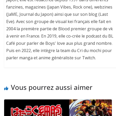
fanzines, magazines (Japan Vibes, Rock one), webzines
(JaME, Journal du Japon) ainsi que sur son blog (Last
Eve). Avec son groupe de visual kei français elle fait en
2004 la première partie de Blood premier groupe de vk
à venir en France. En 2019, elle co-crée le podcast du BL
Café pour parler de Boys' love aux plus grand nombre.
Puis en 2022, elle intègre la team du Cri du mochi pour
parler manga et anime généraliste sur Twitch.
Vous pourrez aussi aimer