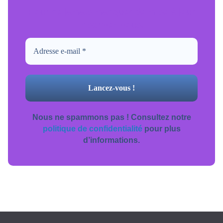
Pour ne jamais manquer de mise à jour
inscrivez-vous.
Nous ne spammons pas ! Consultez notre
politique de confidentialité
pour plus
d’informations.