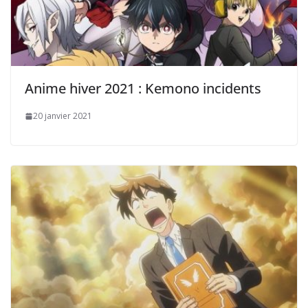
Anime hiver 2021 : Kemono incidents
20 janvier 2021