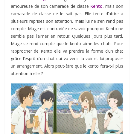
amoureuse de son camarade de classe
Kento
, mais son
camarade de classe ne le sait pas. Elle tente d’attire à
plusieurs reprises son attention, mais lui ne s’en rend pas
compte. Muge est contrariée de savoir pourquoi Kento ne
semble pas l’aimer en retour. Quelques jours plus tard,
Muge se rend compte que le kento aime les chats. Pour
rapprocher de Kento elle va prendre la forme d’un chat
grâce l’esprit d’un chat qui va venir la voir et lui proposer
un arrangement. Alors peut-être que le kento fera-t-il plus
attention à elle ?