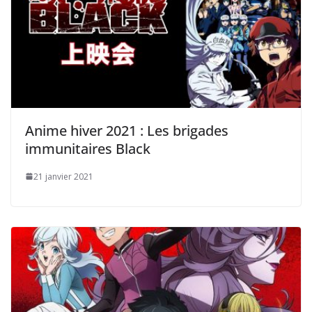
Anime hiver 2021 : Les brigades
immunitaires Black
21 janvier 2021