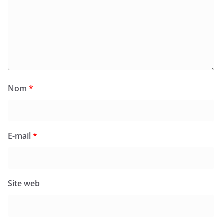
Nom
*
E-mail
*
Site web