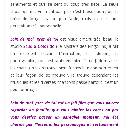
sentiments et qu’il se sent du coup très bête. La seule
chose qui m’a vraiment pas plus c’est l’absolution pour la
mère de Muge est un peu facile, mais ça c’est une
perception très personnelle.
Loin de moi, près de toi
est visuellement très beau, le
studio
Studio Colorido
(Le Mystère des Pingouins) a fait
un excellent travail. L’animation, les décors, la
photographie, tout est vraiment bien fichu. J’adore aussi
les chats, on les retrouve bien là dans leur comportement
et leur façon de se mouvoir. Je trouve cependant les
musiques et les diverses chansons passe partout, c’est un
peu dommage.
Loin de moi, près de toi est un joli film que vous pouvez
regarder en famille, que vous aimiez les chats ou pas
vous devriez passer un agréable moment. J’ai été
charmé par l’histoire, les personnages et certainement