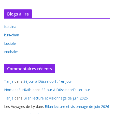
Blogs à lire
Katzina
kuri-chan
Luciole
Nathalie
Commentaires récents
Tanja
dans
Séjour à Düsseldorf : 1er jour
NomadeSurRails
dans
Séjour à Düsseldorf : 1er jour
Tanja
dans
Bilan lecture et visionnage de juin 2026
Les Voyages de Ly
dans
Bilan lecture et visionnage de juin 2026