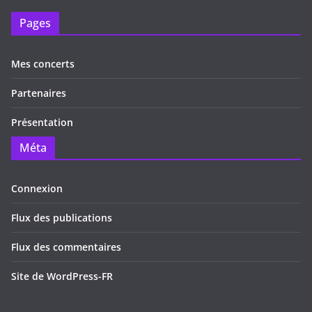
Pages
Mes concerts
Partenaires
Présentation
Méta
Connexion
Flux des publications
Flux des commentaires
Site de WordPress-FR