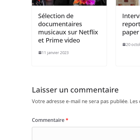
Sélection de
Interv
documentaires
repor
musicaux sur Netflix
paper
et Prime video
20 octo
11 janvier 2023
Laisser un commentaire
Votre adresse e-mail ne sera pas publiée.
Les 
Commentaire
*