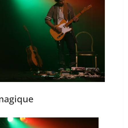
magique