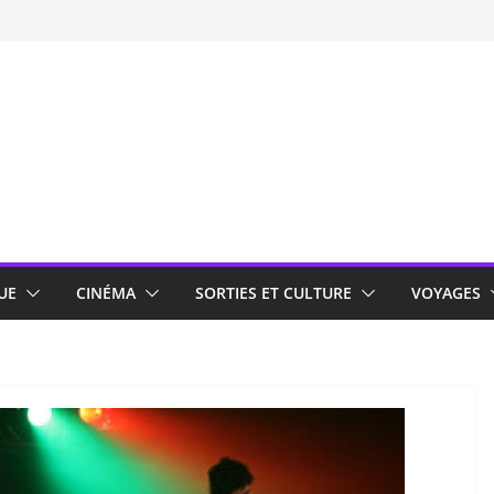
UE
CINÉMA
SORTIES ET CULTURE
VOYAGES