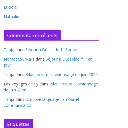
Luciole
Nathalie
Commentaires récents
Tanja
dans
Séjour à Düsseldorf : 1er jour
NomadeSurRails
dans
Séjour à Düsseldorf : 1er
jour
Tanja
dans
Bilan lecture et visionnage de juin 2026
Les Voyages de Ly
dans
Bilan lecture et visionnage
de juin 2026
Tanja
dans
Our love language : amour et
communication
Étiquettes