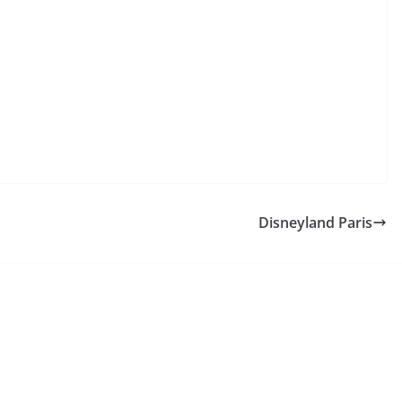
Disneyland Paris