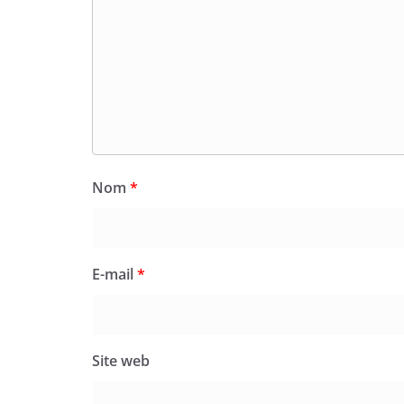
Nom
*
E-mail
*
Site web