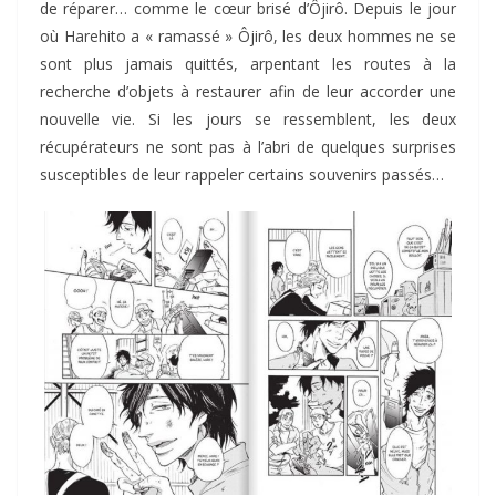
de réparer… comme le cœur brisé d’Ôjirô. Depuis le jour
où Harehito a « ramassé » Ôjirô, les deux hommes ne se
sont plus jamais quittés, arpentant les routes à la
recherche d’objets à restaurer afin de leur accorder une
nouvelle vie. Si les jours se ressemblent, les deux
récupérateurs ne sont pas à l’abri de quelques surprises
susceptibles de leur rappeler certains souvenirs passés…