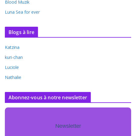
Blood Muzik
Luna Sea for ever
Blogs à lire
Katzina
kuri-chan
Luciole
Nathalie
Abonnez-vous à notre newsletter
Newsletter