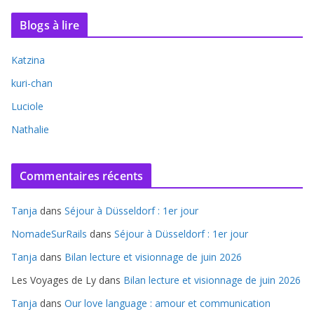
Blogs à lire
Katzina
kuri-chan
Luciole
Nathalie
Commentaires récents
Tanja
dans
Séjour à Düsseldorf : 1er jour
NomadeSurRails
dans
Séjour à Düsseldorf : 1er jour
Tanja
dans
Bilan lecture et visionnage de juin 2026
Les Voyages de Ly
dans
Bilan lecture et visionnage de juin 2026
Tanja
dans
Our love language : amour et communication