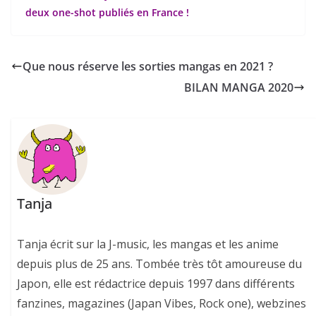
deux one-shot publiés en France !
Que nous réserve les sorties mangas en 2021 ?
BILAN MANGA 2020
Tanja
Tanja écrit sur la J-music, les mangas et les anime
depuis plus de 25 ans. Tombée très tôt amoureuse du
Japon, elle est rédactrice depuis 1997 dans différents
fanzines, magazines (Japan Vibes, Rock one), webzines