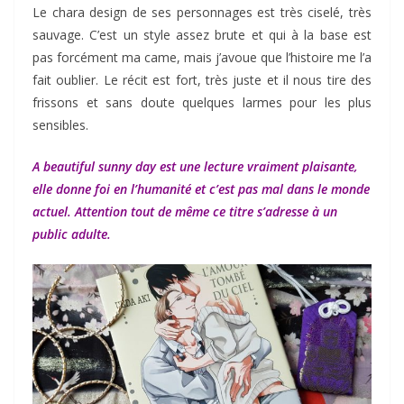
Le chara design de ses personnages est très ciselé, très
sauvage. C’est un style assez brute et qui à la base est
pas forcément ma came, mais j’avoue que l’histoire me l’a
fait oublier. Le récit est fort, très juste et il nous tire des
frissons et sans doute quelques larmes pour les plus
sensibles.
A beautiful sunny day est une lecture vraiment plaisante,
elle donne foi en l’humanité et c’est pas mal dans le monde
actuel. Attention tout de même ce titre s’adresse à un
public adulte.