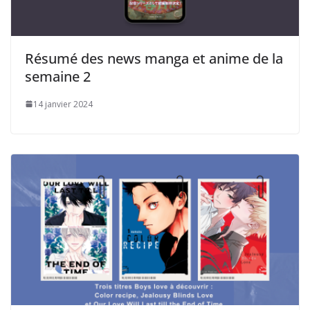
Résumé des news manga et anime de la
semaine 2
14 janvier 2024