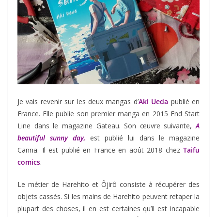
Je vais revenir sur les deux mangas d’
Aki Ueda
publié en
France. Elle publie son premier manga en 2015 End Start
Line dans le magazine Gateau. Son œuvre suivante,
A
beautiful sunny day,
est publié lui dans le magazine
Canna. Il est publié en France en août 2018 chez
Taifu
comics
.
Le métier de Harehito et Ôjirô consiste à récupérer des
objets cassés. Si les mains de Harehito peuvent retaper la
plupart des choses, il en est certaines qu’il est incapable