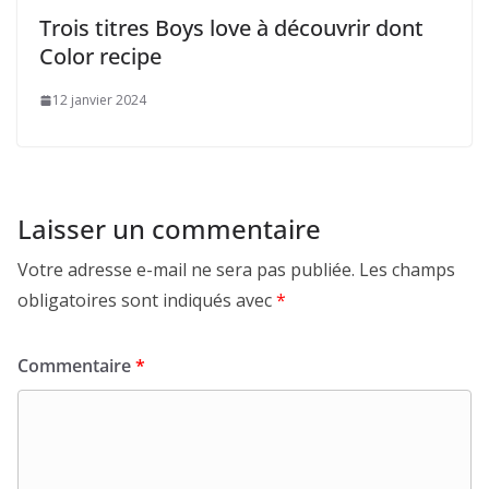
Trois titres Boys love à découvrir dont
Color recipe
12 janvier 2024
Laisser un commentaire
Votre adresse e-mail ne sera pas publiée.
Les champs
obligatoires sont indiqués avec
*
Commentaire
*