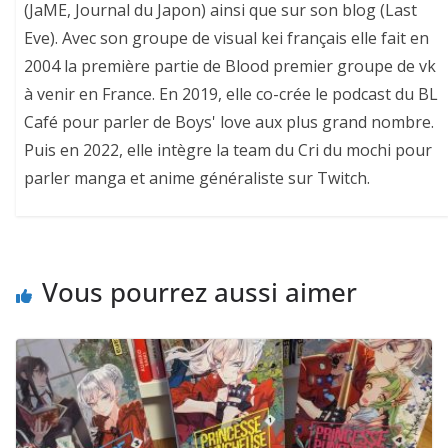
(JaME, Journal du Japon) ainsi que sur son blog (Last
Eve). Avec son groupe de visual kei français elle fait en
2004 la première partie de Blood premier groupe de vk
à venir en France. En 2019, elle co-crée le podcast du BL
Café pour parler de Boys' love aux plus grand nombre.
Puis en 2022, elle intègre la team du Cri du mochi pour
parler manga et anime généraliste sur Twitch.
Vous pourrez aussi aimer