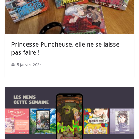
Princesse Puncheuse, elle ne se laisse
pas faire !
15 janvier 2024