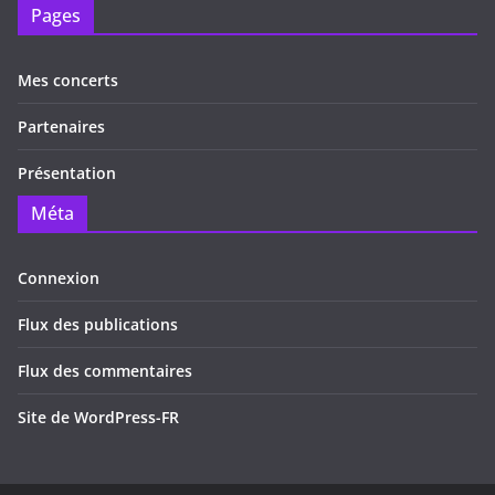
Pages
Mes concerts
Partenaires
Présentation
Méta
Connexion
Flux des publications
Flux des commentaires
Site de WordPress-FR