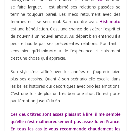
se faire larguer, il est abimé ses relations passées se
termine toujours pareil. Les mecs retournent avec des
femmes et il se sent mal. Sa rencontre avec
Hishimoto
est une bénédiction. C’est une chance de s’aérer l’esprit et
de s’ouvrir à un nouvel amour. Au départ bien entendu il a
peur échaudé par ses précédentes relations. Pourtant il
sens bien qu’Hishimoto a de l’expérience et clairement
c’est une chose qu’il apprécie.
Son style s’est affiné avec les années et j’apprécie bien
plus ses dessins. Quant à son scénario elle excelle dans
les belles histoires qui décortiques avec brio les émotions.
C’est une fois de plus un très bon one-shot. On est porté
par l’émotion jusqu’à la fin.
Ces deux titres sont assez plaisant à lire, il me semble
qu’elle n’est malheureusement pas assez lu en France.
En tous les cas je vous recommande chaudement les