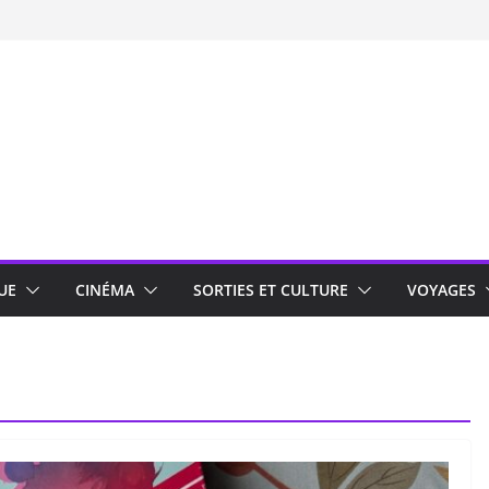
UE
CINÉMA
SORTIES ET CULTURE
VOYAGES