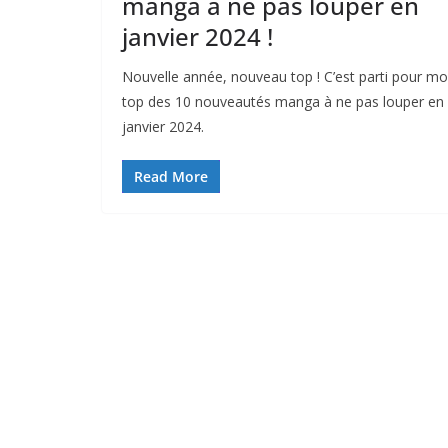
manga à ne pas louper en
janvier 2024 !
Nouvelle année, nouveau top ! C’est parti pour m
top des 10 nouveautés manga à ne pas louper en
janvier 2024.
Read More