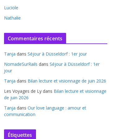
Luciole
Nathalie
Commentaires récents
Tanja
dans
Séjour à Düsseldorf : 1er jour
NomadeSurRails
dans
Séjour à Düsseldorf : 1er
jour
Tanja
dans
Bilan lecture et visionnage de juin 2026
Les Voyages de Ly
dans
Bilan lecture et visionnage
de juin 2026
Tanja
dans
Our love language : amour et
communication
Étiquettes