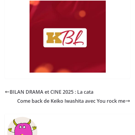
BILAN DRAMA et CINE 2025 : La cata
Come back de Keiko Iwashita avec You rock me