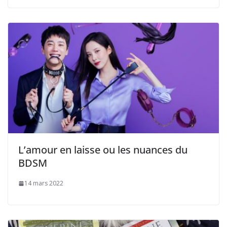
L’amour en laisse ou les nuances du
BDSM
14 mars 2022