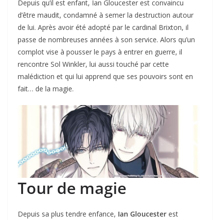
Depuis qu’il est enfant, Ian Gloucester est convaincu
d’être maudit, condamné à semer la destruction autour
de lui. Après avoir été adopté par le cardinal Brixton, il
passe de nombreuses années à son service. Alors qu’un
complot vise à pousser le pays à entrer en guerre, il
rencontre Sol Winkler, lui aussi touché par cette
malédiction et qui lui apprend que ses pouvoirs sont en
fait… de la magie.
Tour de magie
Depuis sa plus tendre enfance,
Ian Gloucester
est