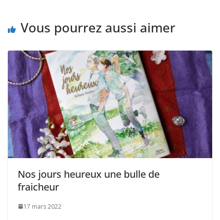
Vous pourrez aussi aimer
Nos jours heureux une bulle de
fraicheur
17 mars 2022