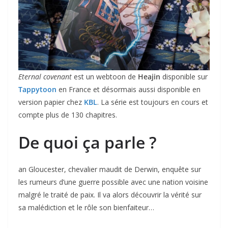
Eternal covenant
est un webtoon de
Heajin
disponible sur
Tappytoon
en France et désormais aussi disponible en
version papier chez
KBL
. La série est toujours en cours et
compte plus de 130 chapitres.
De quoi ça parle ?
an Gloucester, chevalier maudit de Derwin, enquête sur
les rumeurs d’une guerre possible avec une nation voisine
malgré le traité de paix. Il va alors découvrir la vérité sur
sa malédiction et le rôle son bienfaiteur…