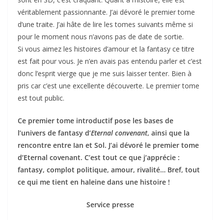
véritablement passionnante. J’ai dévoré le premier tome
d’une traite. J’ai hâte de lire les tomes suivants même si
pour le moment nous n’avons pas de date de sortie.
Si vous aimez les histoires d’amour et la fantasy ce titre
est fait pour vous. Je n’en avais pas entendu parler et c’est
donc l’esprit vierge que je me suis laisser tenter. Bien à
pris car c’est une excellente découverte. Le premier tome
est tout public.
Ce premier tome introductif pose les bases de
l’univers de fantasy d’
Eternal convenant
, ainsi que la
rencontre entre Ian et Sol.
J’ai dévoré le premier tome
d’Eternal covenant. C’est tout ce que j’apprécie :
fantasy, complot politique, amour, rivalité… Bref, tout
ce qui me tient en haleine dans une histoire !
Service presse