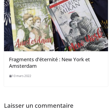
Fragments d’éternité : New York et
Amsterdam
10 mars 2022
Laisser un commentaire