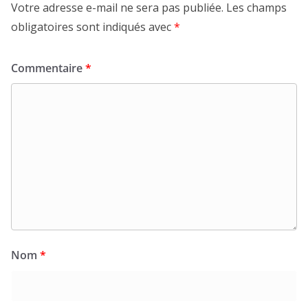
Votre adresse e-mail ne sera pas publiée.
Les champs
obligatoires sont indiqués avec
*
Commentaire
*
Nom
*