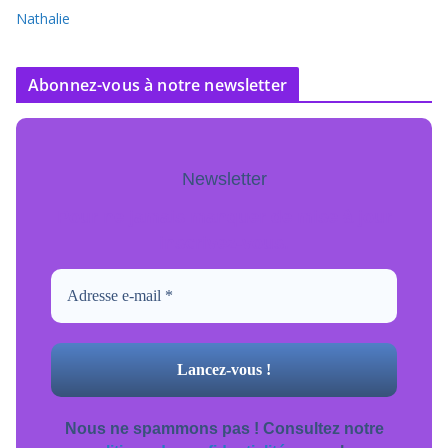
Nathalie
Abonnez-vous à notre newsletter
Newsletter
Pour ne jamais manquer de mise à jour
inscrivez-vous.
Nous ne spammons pas ! Consultez notre