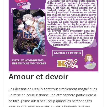
Amour et devoir
Les dessins de
Heajin
sont tout simplement magnifiques.
La mise en couleur donne une atmosphère particulière à
ce titre. J’aime aussi beaucoup quand les personnages
sont en SD, c’est craquant. Quant à l’histoire, elle est