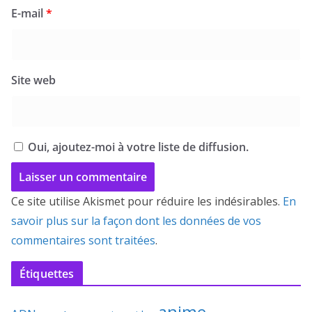
E-mail
*
Site web
Oui, ajoutez-moi à votre liste de diffusion.
Ce site utilise Akismet pour réduire les indésirables.
En
savoir plus sur la façon dont les données de vos
commentaires sont traitées
.
Étiquettes
anime