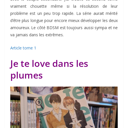
vraiment chouette même si la résolution de leur
problème est un peu trop rapide. La série aurait mérité
d’être plus longue pour encore mieux développer les deux
amoureux. Le côté BDSM est toujours aussi sympa et ne
va jamais dans les extrêmes.
Article tome 1
Je te love dans les
plumes