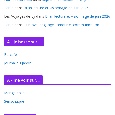
s
Tanja
dans
Bilan lecture et visionnage de juin 2026
Les Voyages de Ly
dans
Bilan lecture et visionnage de juin 2026
Tanja
dans
Our love language : amour et communication
A - Je bosse sur...
BL café
Journal du Japon
A - me voir sur...
Manga collec
Senscritique