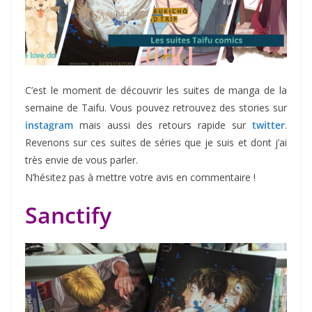
C’est le moment de découvrir les suites de manga de la
semaine de Taifu. Vous pouvez retrouvez des stories sur
instagram
mais aussi des retours rapide sur
twitter
.
Revenons sur ces suites de séries que je suis et dont j’ai
très envie de vous parler.
N’hésitez pas à mettre votre avis en commentaire !
Sanctify