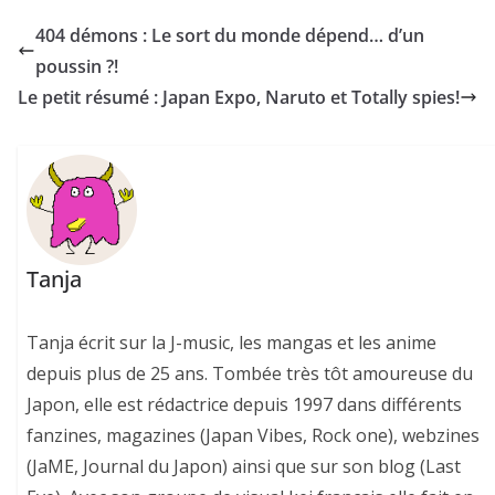
404 démons : Le sort du monde dépend… d’un
poussin ?!
Le petit résumé : Japan Expo, Naruto et Totally spies!
Tanja
Tanja écrit sur la J-music, les mangas et les anime
depuis plus de 25 ans. Tombée très tôt amoureuse du
Japon, elle est rédactrice depuis 1997 dans différents
fanzines, magazines (Japan Vibes, Rock one), webzines
(JaME, Journal du Japon) ainsi que sur son blog (Last