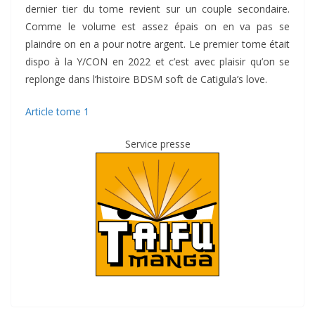
dernier tier du tome revient sur un couple secondaire.
Comme le volume est assez épais on en va pas se
plaindre on en a pour notre argent. Le premier tome était
dispo à la Y/CON en 2022 et c’est avec plaisir qu’on se
replonge dans l’histoire BDSM soft de Catigula’s love.
Article tome 1
Service presse