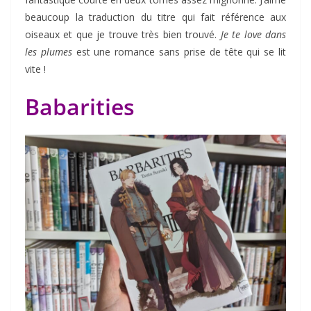
beaucoup la traduction du titre qui fait référence aux
oiseaux et que je trouve très bien trouvé.
Je te love dans
les plumes
est une romance sans prise de tête qui se lit
vite !
Babarities