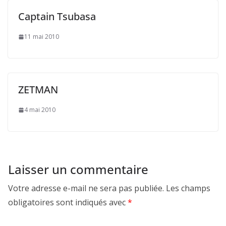
Captain Tsubasa
11 mai 2010
ZETMAN
4 mai 2010
Laisser un commentaire
Votre adresse e-mail ne sera pas publiée.
Les champs
obligatoires sont indiqués avec
*