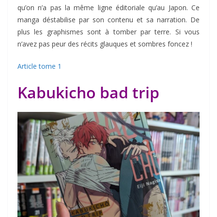
qu’on n’a pas la même ligne éditoriale qu’au Japon. Ce
manga déstabilise par son contenu et sa narration. De
plus les graphismes sont à tomber par terre. Si vous
n’avez pas peur des récits glauques et sombres foncez !
Article tome 1
Kabukicho bad trip