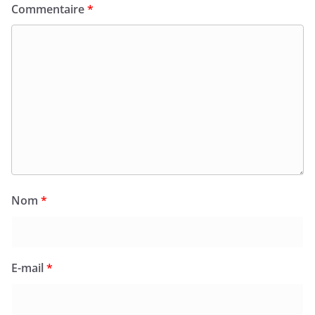
Commentaire
*
Nom
*
E-mail
*