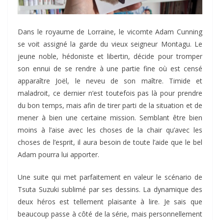
Dans le royaume de Lorraine, le vicomte Adam Cunning
se voit assigné la garde du vieux seigneur Montagu. Le
jeune noble, hédoniste et libertin, décide pour tromper
son ennui de se rendre à une partie fine où est censé
apparaître Joël, le neveu de son maître. Timide et
maladroit, ce dernier n’est toutefois pas là pour prendre
du bon temps, mais afin de tirer parti de la situation et de
mener à bien une certaine mission. Semblant être bien
moins à l’aise avec les choses de la chair qu’avec les
choses de l’esprit, il aura besoin de toute l’aide que le bel
Adam pourra lui apporter.
Une suite qui met parfaitement en valeur le scénario de
Tsuta Suzuki sublimé par ses dessins. La dynamique des
deux héros est tellement plaisante à lire. Je sais que
beaucoup passe à côté de la série, mais personnellement