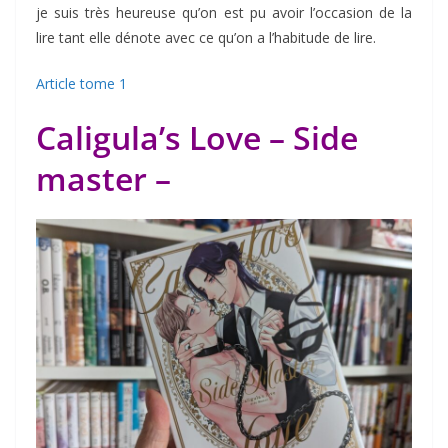
je suis très heureuse qu’on est pu avoir l’occasion de la
lire tant elle dénote avec ce qu’on a l’habitude de lire.
Article tome 1
Caligula’s Love – Side
master –