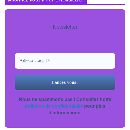
Newsletter
Pour ne jamais manquer de mise à jour
inscrivez-vous.
Nous ne spammons pas ! Consultez notre
politique de confidentialité
pour plus
d’informations.