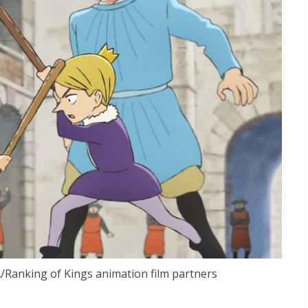
nking of Kings animation film partners