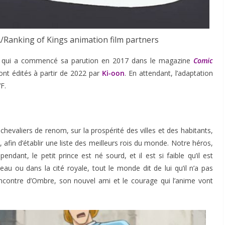
nking of Kings animation film partners
qui a commencé sa parution en 2017 dans le magazine
Comic
ont édités à partir de 2022 par
Ki-oon
. En attendant, l’adaptation
F.
hevaliers de renom, sur la prospérité des villes et des habitants,
 afin d’établir une liste des meilleurs rois du monde. Notre héros,
pendant, le petit prince est né sourd, et il est si faible qu’il est
au ou dans la cité royale, tout le monde dit de lui qu’il n’a pas
a rencontre d’Ombre, son nouvel ami et le courage qui l’anime vont