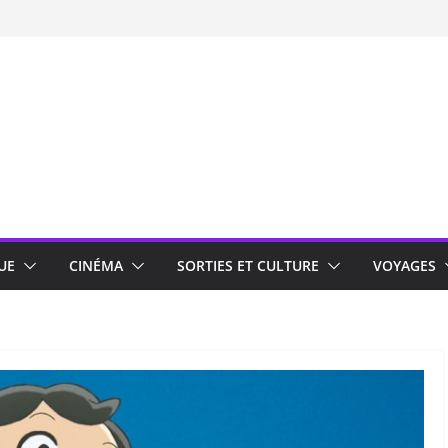
UE
CINÉMA
SORTIES ET CULTURE
VOYAGES