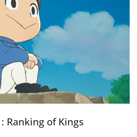
 Ranking of Kings