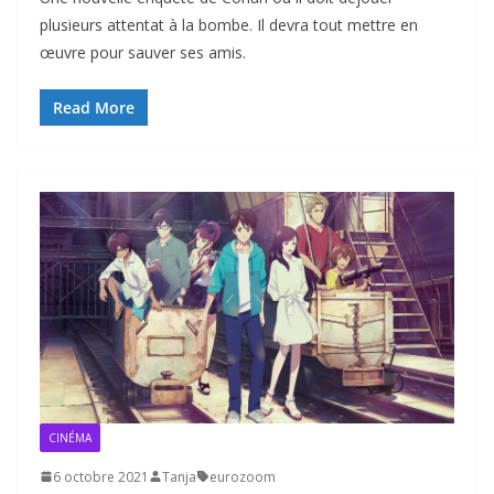
plusieurs attentat à la bombe. Il devra tout mettre en
œuvre pour sauver ses amis.
Read More
CINÉMA
6 octobre 2021
Tanja
eurozoom