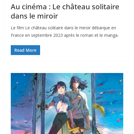
Au cinéma : Le château solitaire
dans le miroir
Le film Le château solitaire dans le miroir débarque en
France en septembre 2023 après le roman et le manga.
Read More