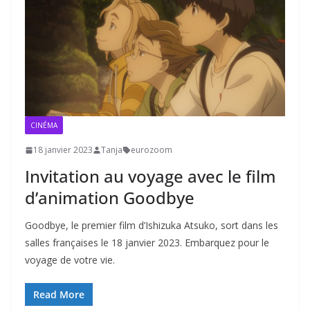
CINÉMA
18 janvier 2023
Tanja
eurozoom
Invitation au voyage avec le film
d’animation Goodbye
Goodbye, le premier film d’Ishizuka Atsuko, sort dans les
salles françaises le 18 janvier 2023. Embarquez pour le
voyage de votre vie.
Read More