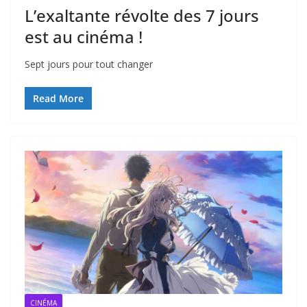
L’exaltante révolte des 7 jours
est au cinéma !
Sept jours pour tout changer
Read More
CINÉMA