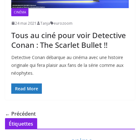
CINÉMA
24 mai 2021
Tanja
eurozoom
Tous au ciné pour voir Detective
Conan : The Scarlet Bullet !!
Detective Conan débarque au cinéma avec une histoire
originale qui fera plaisir aux fans de la série comme aux
néophytes.
Read More
← Précédent
Étiquettes