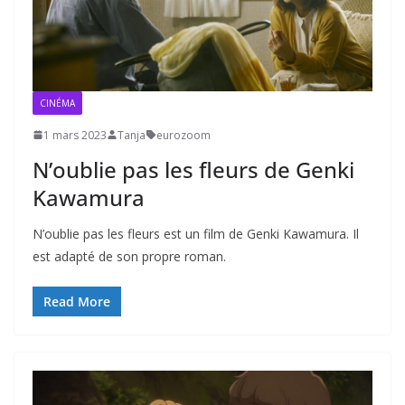
CINÉMA
1 mars 2023
Tanja
eurozoom
N’oublie pas les fleurs de Genki
Kawamura
N’oublie pas les fleurs est un film de Genki Kawamura. Il
est adapté de son propre roman.
Read More