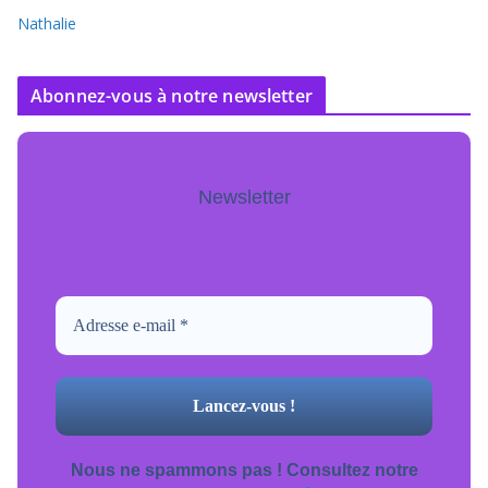
Nathalie
Abonnez-vous à notre newsletter
Newsletter
Pour ne jamais manquer de mise à jour
inscrivez-vous.
Nous ne spammons pas ! Consultez notre