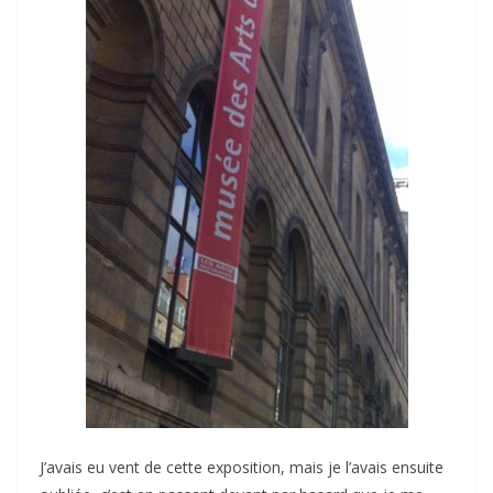
J’avais eu vent de cette exposition, mais je l’avais ensuite