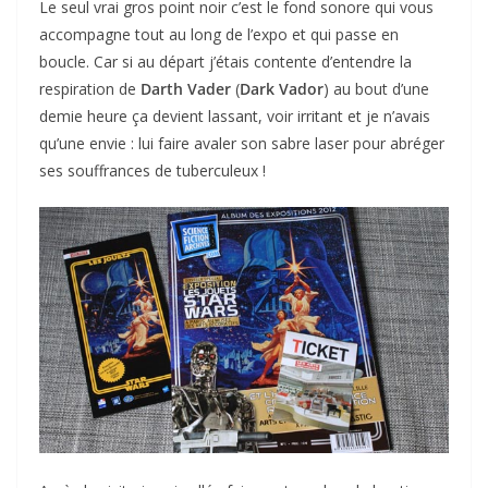
Le seul vrai gros point noir c’est le fond sonore qui vous
accompagne tout au long de l’expo et qui passe en
boucle. Car si au départ j’étais contente d’entendre la
respiration de
Darth Vader
(
Dark Vador
) au bout d’une
demie heure ça devient lassant, voir irritant et je n’avais
qu’une envie : lui faire avaler son sabre laser pour abréger
ses souffrances de tuberculeux !