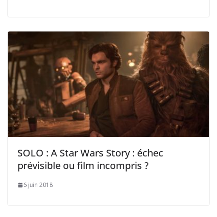
SOLO : A Star Wars Story : échec
prévisible ou film incompris ?
6 juin 2018