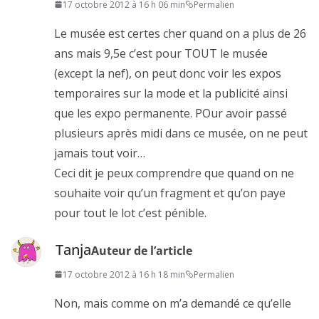
17 octobre 2012 à 16 h 06 min
Permalien
Le musée est certes cher quand on a plus de 26
ans mais 9,5e c’est pour TOUT le musée
(except la nef), on peut donc voir les expos
temporaires sur la mode et la publicité ainsi
que les expo permanente. POur avoir passé
plusieurs après midi dans ce musée, on ne peut
jamais tout voir…
Ceci dit je peux comprendre que quand on ne
souhaite voir qu’un fragment et qu’on paye
pour tout le lot c’est pénible.
Tanja
Auteur de l’article
17 octobre 2012 à 16 h 18 min
Permalien
Non, mais comme on m’a demandé ce qu’elle