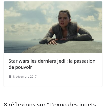
Star wars les derniers Jedi : la passation
de pouvoir
18 décembre 2017
8 réflexions sur “
L’expo des jouets