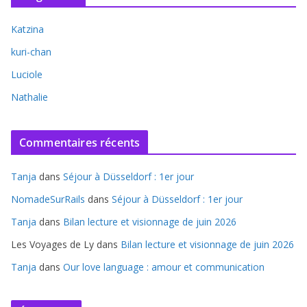
Katzina
kuri-chan
Luciole
Nathalie
Commentaires récents
Tanja
dans
Séjour à Düsseldorf : 1er jour
NomadeSurRails
dans
Séjour à Düsseldorf : 1er jour
Tanja
dans
Bilan lecture et visionnage de juin 2026
Les Voyages de Ly
dans
Bilan lecture et visionnage de juin 2026
Tanja
dans
Our love language : amour et communication