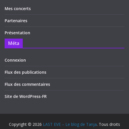
Mes concerts
Partenaires
Présentation
Méta
Connexion
Flux des publications
Flux des commentaires
Site de WordPress-FR
Copyright © 2026
LAST EVE – Le blog de Tanja
. Tous droits