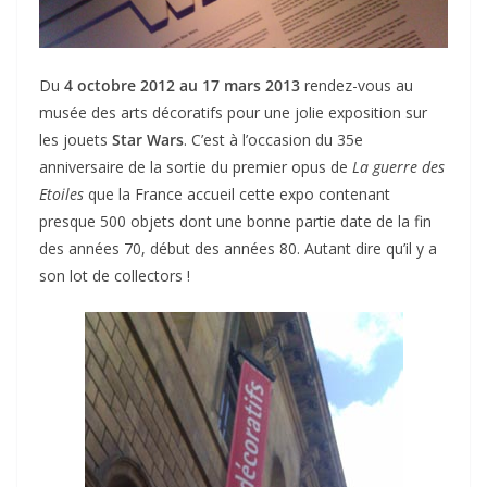
Du
4 octobre 2012 au 17 mars 2013
rendez-vous au
musée des arts décoratifs pour une jolie exposition sur
les jouets
Star Wars
. C’est à l’occasion du 35e
anniversaire de la sortie du premier opus de
La guerre des
Etoiles
que la France accueil cette expo contenant
presque 500 objets dont une bonne partie date de la fin
des années 70, début des années 80. Autant dire qu’il y a
son lot de collectors !