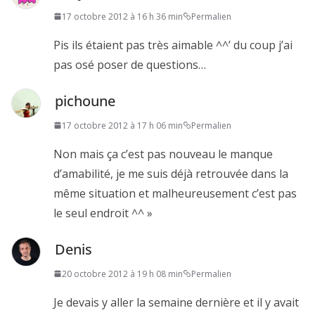
17 octobre 2012 à 16 h 36 min
Permalien
Pis ils étaient pas très aimable ^^’ du coup j’ai
pas osé poser de questions…
pichoune
17 octobre 2012 à 17 h 06 min
Permalien
Non mais ça c’est pas nouveau le manque
d’amabilité, je me suis déjà retrouvée dans la
même situation et malheureusement c’est pas
le seul endroit ^^ »
Denis
20 octobre 2012 à 19 h 08 min
Permalien
Je devais y aller la semaine dernière et il y avait