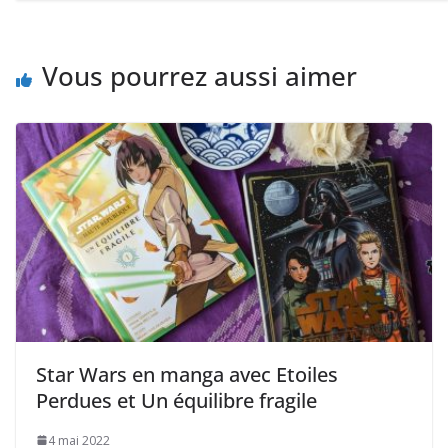
Vous pourrez aussi aimer
Star Wars en manga avec Etoiles
Perdues et Un équilibre fragile
4 mai 2022