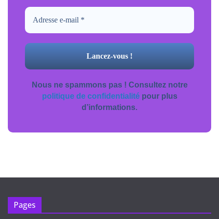
Nous ne spammons pas ! Consultez notre
politique de confidentialité
pour plus
d’informations.
Pages