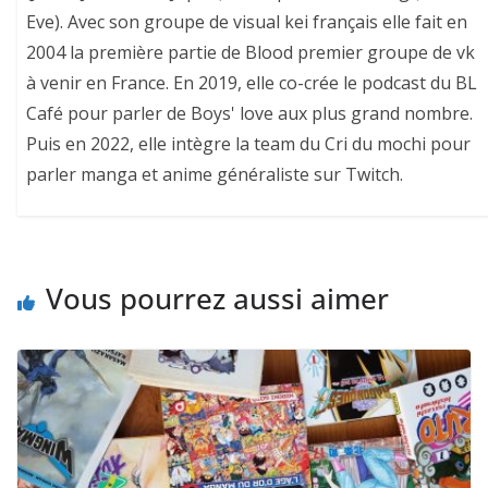
Eve). Avec son groupe de visual kei français elle fait en
2004 la première partie de Blood premier groupe de vk
à venir en France. En 2019, elle co-crée le podcast du BL
Café pour parler de Boys' love aux plus grand nombre.
Puis en 2022, elle intègre la team du Cri du mochi pour
parler manga et anime généraliste sur Twitch.
Vous pourrez aussi aimer