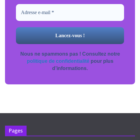
Nous ne spammons pas ! Consultez notre
politique de confidentialité
pour plus
d’informations.
Pages