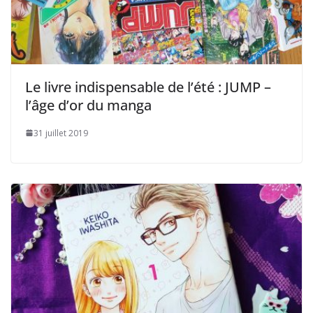
Le livre indispensable de l’été : JUMP –
l’âge d’or du manga
31 juillet 2019