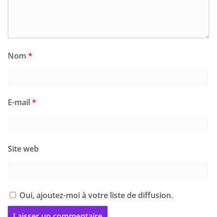
Nom
*
E-mail
*
Site web
Oui, ajoutez-moi à votre liste de diffusion.