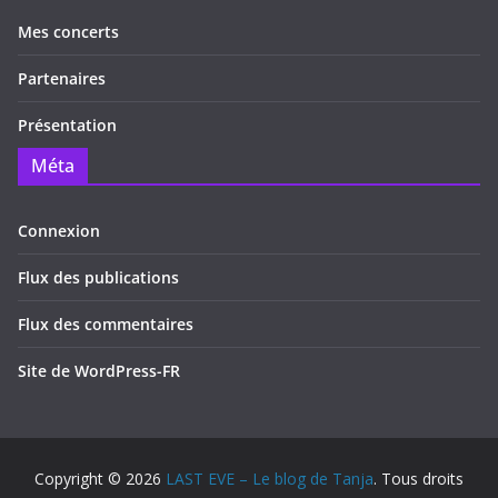
Mes concerts
Partenaires
Présentation
Méta
Connexion
Flux des publications
Flux des commentaires
Site de WordPress-FR
Copyright © 2026
LAST EVE – Le blog de Tanja
. Tous droits