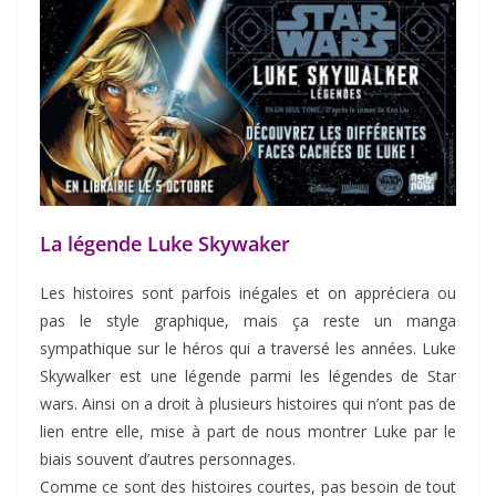
La légende Luke Skywaker
Les histoires sont parfois inégales et on appréciera ou
pas le style graphique, mais ça reste un manga
sympathique sur le héros qui a traversé les années. Luke
Skywalker est une légende parmi les légendes de Star
wars. Ainsi on a droit à plusieurs histoires qui n’ont pas de
lien entre elle, mise à part de nous montrer Luke par le
biais souvent d’autres personnages.
Comme ce sont des histoires courtes, pas besoin de tout