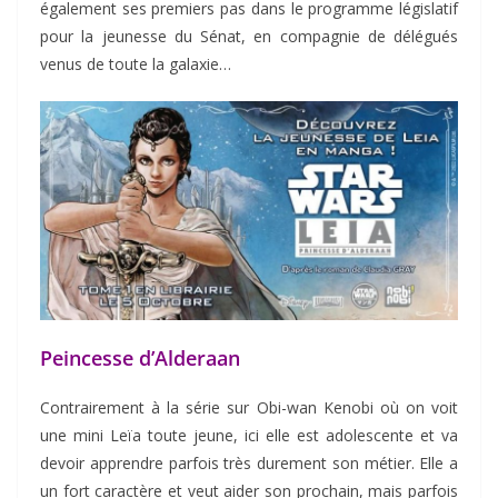
également ses premiers pas dans le programme législatif
pour la jeunesse du Sénat, en compagnie de délégués
venus de toute la galaxie…
Peincesse d’Alderaan
Contrairement à la série sur Obi-wan Kenobi où on voit
une mini Leïa toute jeune, ici elle est adolescente et va
devoir apprendre parfois très durement son métier. Elle a
un fort caractère et veut aider son prochain, mais parfois