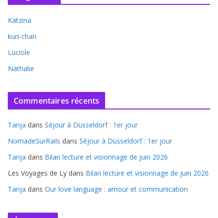
Katzina
kuri-chan
Luciole
Nathalie
Commentaires récents
Tanja
dans
Séjour à Düsseldorf : 1er jour
NomadeSurRails
dans
Séjour à Düsseldorf : 1er jour
Tanja
dans
Bilan lecture et visionnage de juin 2026
Les Voyages de Ly
dans
Bilan lecture et visionnage de juin 2026
Tanja
dans
Our love language : amour et communication