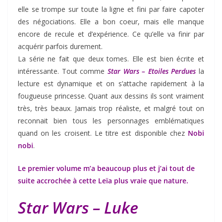
elle se trompe sur toute la ligne et fini par faire capoter
des négociations. Elle a bon coeur, mais elle manque
encore de recule et d’expérience. Ce qu’elle va finir par
acquérir parfois durement.
La série ne fait que deux tomes. Elle est bien écrite et
intéressante. Tout comme
Star Wars – Etoiles Perdues
la
lecture est dynamique et on s’attache rapidement à la
fougueuse princesse. Quant aux dessins ils sont vraiment
très, très beaux. Jamais trop réaliste, et malgré tout on
reconnait bien tous les personnages emblématiques
quand on les croisent. Le titre est disponible chez
Nobi
nobi
.
Le premier volume m’a beaucoup plus et j’ai tout de
suite accrochée à cette Leïa plus vraie que nature.
Star Wars – Luke