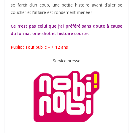
se farcir d’un coup, une petite histoire avant d’aller se
coucher et l’affaire est rondement menée !
Ce n’est pas celui que j’ai préféré sans doute à cause
du format one-shot et histoire courte.
Public : Tout public – + 12 ans
Service presse