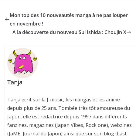
Mon top des 10 nouveautés manga à ne pas louper
en novembre !
A la découverte du nouveau Sui Ishida : Choujin X
Tanja
Tanja écrit sur la J-music, les mangas et les anime
depuis plus de 25 ans. Tombée très tôt amoureuse du
Japon, elle est rédactrice depuis 1997 dans différents
fanzines, magazines (Japan Vibes, Rock one), webzines
(JaME, Journal du Japon) ainsi que sur son blog (Last