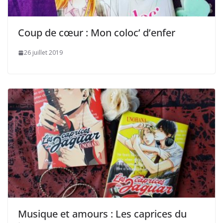
Coup de cœur : Mon coloc’ d’enfer
26 juillet 2019
Musique et amours : Les caprices du