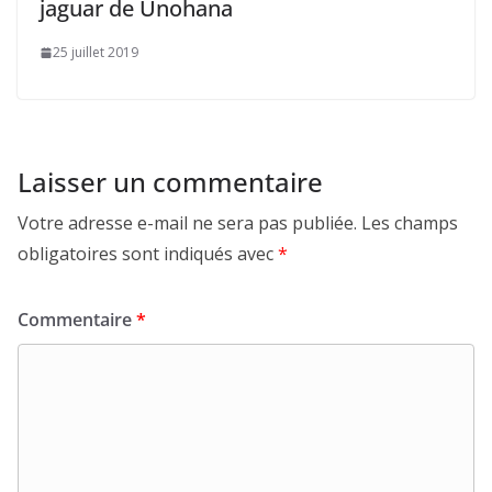
jaguar de Unohana
25 juillet 2019
Laisser un commentaire
Votre adresse e-mail ne sera pas publiée.
Les champs
obligatoires sont indiqués avec
*
Commentaire
*