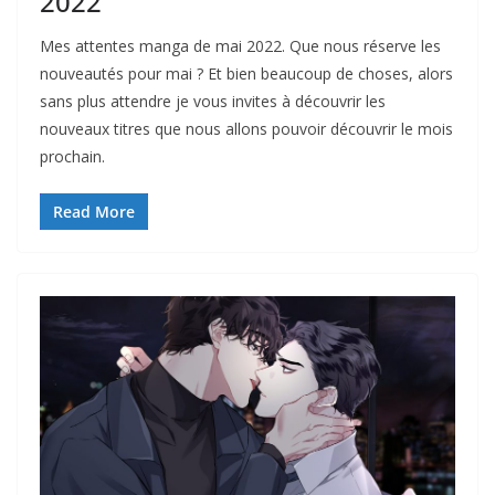
2022
Mes attentes manga de mai 2022. Que nous réserve les
nouveautés pour mai ? Et bien beaucoup de choses, alors
sans plus attendre je vous invites à découvrir les
nouveaux titres que nous allons pouvoir découvrir le mois
prochain.
Read More