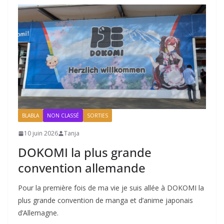
BLABLA
NON CLASSÉ
SORTIES
10 juin 2026
Tanja
DOKOMI la plus grande
convention allemande
Pour la première fois de ma vie je suis allée à DOKOMI la
plus grande convention de manga et d’anime japonais
d’Allemagne.