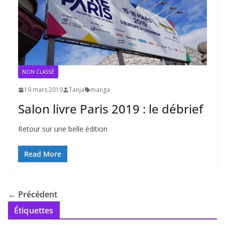
NON CLASSÉ
19 mars 2019
Tanja
manga
Salon livre Paris 2019 : le débrief
Retour sur une belle édition
Read More
← Précédent
Étiquettes