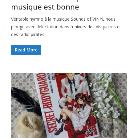
musique est bonne
Véritable hymne à la musique Sounds of VINYL nous
plonge avec délectation dans l’univers des disquaires et
des radio pirates.
Read More