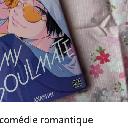
: comédie romantique