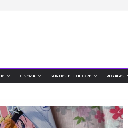
UE
CINÉMA
SORTIES ET CULTURE
VOYAGES