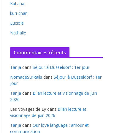
Katzina
kuri-chan
Luciole
Nathalie
Commentaires récents
Tanja
dans
Séjour à Düsseldorf : 1er jour
NomadeSurRails
dans
Séjour à Düsseldorf : 1er
jour
Tanja
dans
Bilan lecture et visionnage de juin
2026
Les Voyages de Ly
dans
Bilan lecture et
visionnage de juin 2026
Tanja
dans
Our love language : amour et
communication