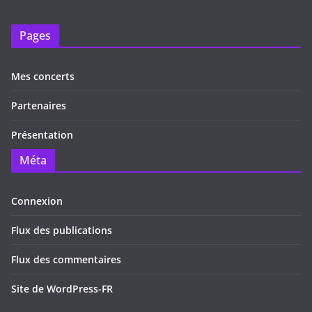
Pages
Mes concerts
Partenaires
Présentation
Méta
Connexion
Flux des publications
Flux des commentaires
Site de WordPress-FR