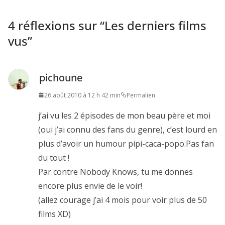
4 réflexions sur “
Les derniers films
vus
”
pichoune
26 août 2010 à 12 h 42 min
Permalien
j’ai vu les 2 épisodes de mon beau père et moi
(oui j’ai connu des fans du genre), c’est lourd en
plus d’avoir un humour pipi-caca-popo.Pas fan
du tout !
Par contre Nobody Knows, tu me donnes
encore plus envie de le voir!
(allez courage j’ai 4 mois pour voir plus de 50
films XD)