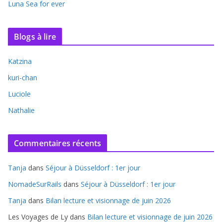
Luna Sea for ever
Blogs à lire
Katzina
kuri-chan
Luciole
Nathalie
Commentaires récents
Tanja
dans
Séjour à Düsseldorf : 1er jour
NomadeSurRails
dans
Séjour à Düsseldorf : 1er jour
Tanja
dans
Bilan lecture et visionnage de juin 2026
Les Voyages de Ly
dans
Bilan lecture et visionnage de juin 2026