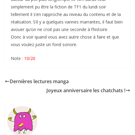
simplement pu être la fiction de TF1 du lundi soir
tellement il s’en rapproche au niveau du contenu et de la
réalisation. S’il y a quelques vannes marrantes, il faut bien
avouer qu’on ne croit pas une seconde à l’histoire.
Donc à voir quand vous avez autre chose à faire et que
vous voulez juste un fond sonore.
Note :
10/20
Dernières lectures manga
Joyeux anniversaire les chatchats !