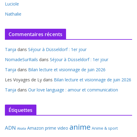
Luciole
Nathalie
Commentaires récents
Tanja
dans
Séjour à Düsseldorf : 1er jour
NomadeSurRails
dans
Séjour à Düsseldorf : 1er jour
Tanja
dans
Bilan lecture et visionnage de juin 2026
Les Voyages de Ly
dans
Bilan lecture et visionnage de juin 2026
Tanja
dans
Our love language : amour et communication
Étiquettes
anime
ADN
Amazon prime video
Anime & sport
Akata