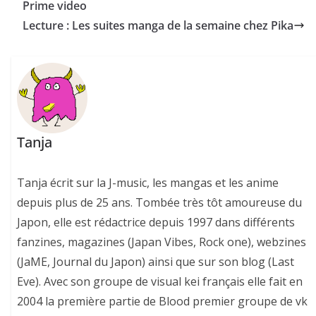
Prime video
Lecture : Les suites manga de la semaine chez Pika
Tanja
Tanja écrit sur la J-music, les mangas et les anime
depuis plus de 25 ans. Tombée très tôt amoureuse du
Japon, elle est rédactrice depuis 1997 dans différents
fanzines, magazines (Japan Vibes, Rock one), webzines
(JaME, Journal du Japon) ainsi que sur son blog (Last
Eve). Avec son groupe de visual kei français elle fait en
2004 la première partie de Blood premier groupe de vk