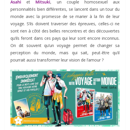
Asahi
et
Mitsuki
, un couple homosexuel aux
personnalités bien différentes, se lancent dans un tour du
monde avec la promesse de se marier à la fin de leur
voyage. S’ils doivent traverser des épreuves, celles-ci ne
sont rien à côté des belles rencontres et des découvertes
qu’ils feront dans ces pays qui leur sont encore inconnus.
On dit souvent qu’un voyage permet de changer sa
perception du monde, mais qui sait, peut-être qu’il
pourrait aussi transformer leur vision de l’amour ?