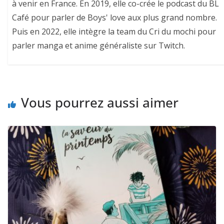
à venir en France. En 2019, elle co-crée le podcast du BL
Café pour parler de Boys' love aux plus grand nombre.
Puis en 2022, elle intègre la team du Cri du mochi pour
parler manga et anime généraliste sur Twitch.
Vous pourrez aussi aimer