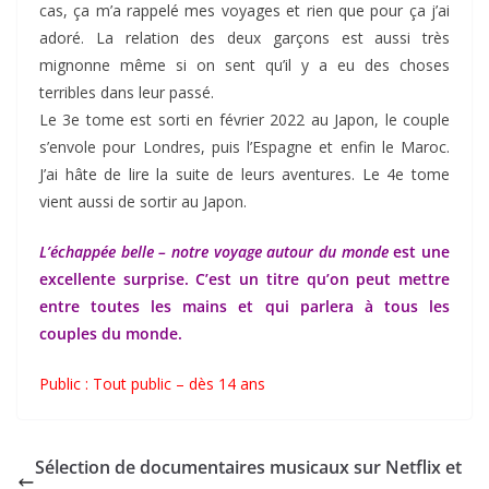
cas, ça m’a rappelé mes voyages et rien que pour ça j’ai
adoré. La relation des deux garçons est aussi très
mignonne même si on sent qu’il y a eu des choses
terribles dans leur passé.
Le 3e tome est sorti en février 2022 au Japon, le couple
s’envole pour Londres, puis l’Espagne et enfin le Maroc.
J’ai hâte de lire la suite de leurs aventures. Le 4e tome
vient aussi de sortir au Japon.
L’échappée belle – notre voyage autour du monde
est une
excellente surprise. C’est un titre qu’on peut mettre
entre toutes les mains et qui parlera à tous les
couples du monde.
Public : Tout public – dès 14 ans
Sélection de documentaires musicaux sur Netflix et