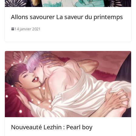
Allons savourer La saveur du printemps
14 janvier 2021
Nouveauté Lezhin : Pearl boy