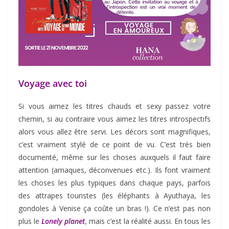
Voyage avec toi
Si vous aimez les titres chauds et sexy passez votre
chemin, si au contraire vous aimez les titres introspectifs
alors vous allez être servi. Les décors sont magnifiques,
c’est vraiment stylé de ce point de vu. C’est très bien
documenté, même sur les choses auxquels il faut faire
attention (arnaques, déconvenues etc.). Ils font vraiment
les choses les plus typiques dans chaque pays, parfois
des attrapes touristes (les éléphants à Ayuthaya, les
gondoles à Venise ça coûte un bras !). Ce n’est pas non
plus le
Lonely planet
, mais c’est la réalité aussi. En tous les