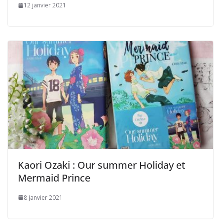
12 janvier 2021
Kaori Ozaki : Our summer Holiday et
Mermaid Prince
8 janvier 2021