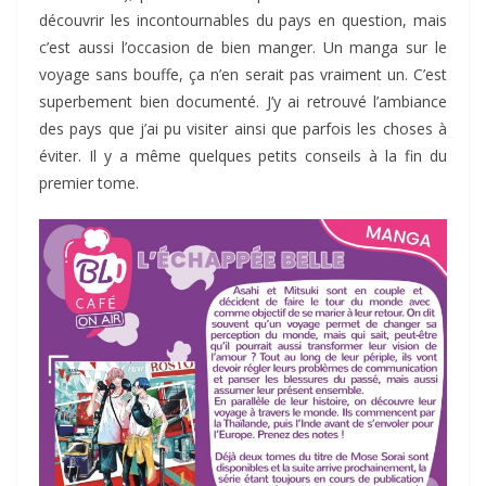
découvrir les incontournables du pays en question, mais
c’est aussi l’occasion de bien manger. Un manga sur le
voyage sans bouffe, ça n’en serait pas vraiment un. C’est
superbement bien documenté. J’y ai retrouvé l’ambiance
des pays que j’ai pu visiter ainsi que parfois les choses à
éviter. Il y a même quelques petits conseils à la fin du
premier tome.