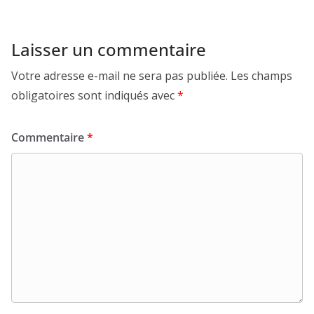
Laisser un commentaire
Votre adresse e-mail ne sera pas publiée.
Les champs
obligatoires sont indiqués avec
*
Commentaire
*