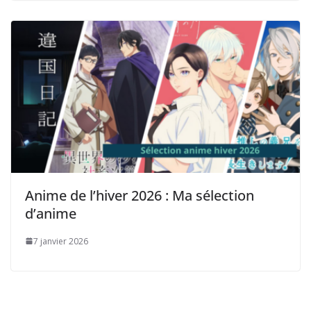
Anime de l’hiver 2026 : Ma sélection
d’anime
7 janvier 2026