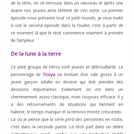
de la série, on se retrouve dans un vaisseau et après une
avarie nos jeunes amis tentent de s’en sortir. Le premier
épisode nous présente tout ce petit monde, je vous invite
à voir le second épisode dans la foulée, c’est à partir de
ce moment là que le récit commence vraiment à prendre
de l’ampleur.
De la lune à la terre
Ce petit groupe de héros sont jeunes et débrouillards. Le
personnage de
Touya
va évoluer d’un sale gosse à un
jeune garçon adulte en devenir qui doit prendre des
décisions importantes. Evidement on est dans un
cheminement assez classique, mais toujours efficace. Il y
a des retournements de situations qui tiennent en
haleine, le temps manque et la tension monte crescendo.
Là où je pense que la série perd des personnes en route,
c’est dans la seconde partie. Le récit part dans un délire