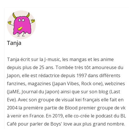
Tanja
Tanja écrit sur la J-music, les mangas et les anime
depuis plus de 25 ans. Tombée très tôt amoureuse du
Japon, elle est rédactrice depuis 1997 dans différents
fanzines, magazines (Japan Vibes, Rock one), webzines
(JaME, Journal du Japon) ainsi que sur son blog (Last
Eve). Avec son groupe de visual kei français elle fait en
2004 la première partie de Blood premier groupe de vk
à venir en France. En 2019, elle co-crée le podcast du BL
Café pour parler de Boys' love aux plus grand nombre.