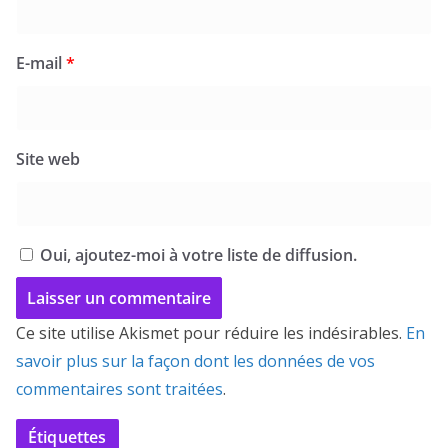
E-mail
*
Site web
Oui, ajoutez-moi à votre liste de diffusion.
Ce site utilise Akismet pour réduire les indésirables.
En
savoir plus sur la façon dont les données de vos
commentaires sont traitées
.
Étiquettes