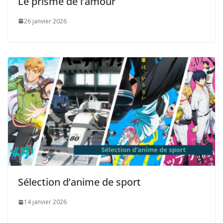
Le prisme de l’amour
26 janvier 2026
Sélection d’anime de sport
14 janvier 2026