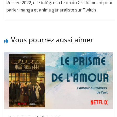
Puis en 2022, elle intègre la team du Cri du mochi pour
parler manga et anime généraliste sur Twitch.
Vous pourrez aussi aimer