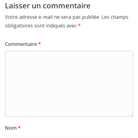
Laisser un commentaire
Votre adresse e-mail ne sera pas publiée.
Les champs
obligatoires sont indiqués avec
*
Commentaire
*
Nom
*