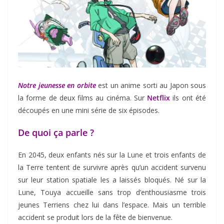
Notre jeunesse en orbite
est un anime sorti au Japon sous
la forme de deux films au cinéma. Sur
Netflix
ils ont été
découpés en une mini série de six épisodes.
De quoi ça parle ?
En 2045, deux enfants nés sur la Lune et trois enfants de
la Terre tentent de survivre après qu’un accident survenu
sur leur station spatiale les a laissés bloqués. Né sur la
Lune, Touya accueille sans trop d’enthousiasme trois
jeunes Terriens chez lui dans l’espace. Mais un terrible
accident se produit lors de la fête de bienvenue.