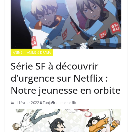
ANIME
ANIME & DRAMA
Série SF à découvrir
d’urgence sur Netflix :
Notre jeunesse en orbite
11 février 2022
Tanja
anime
,
netflix