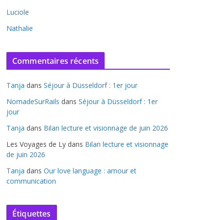
Luciole
Nathalie
Commentaires récents
Tanja
dans
Séjour à Düsseldorf : 1er jour
NomadeSurRails
dans
Séjour à Düsseldorf : 1er
jour
Tanja
dans
Bilan lecture et visionnage de juin 2026
Les Voyages de Ly
dans
Bilan lecture et visionnage
de juin 2026
Tanja
dans
Our love language : amour et
communication
Étiquettes