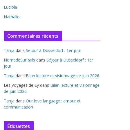
Luciole
Nathalie
Commentaires récents
Tanja
dans
Séjour à Düsseldorf : 1er jour
NomadeSurRails
dans
Séjour à Düsseldorf : 1er
jour
Tanja
dans
Bilan lecture et visionnage de juin 2026
Les Voyages de Ly
dans
Bilan lecture et visionnage
de juin 2026
Tanja
dans
Our love language : amour et
communication
Étiquettes