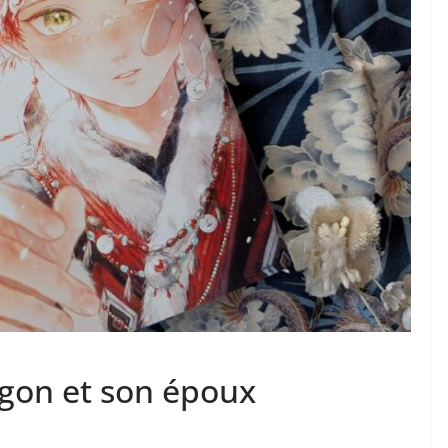
ragon et son époux