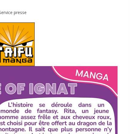
Service presse