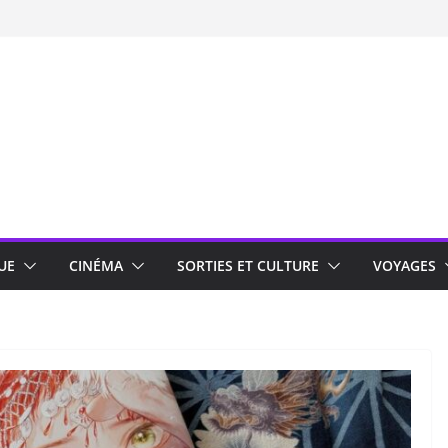
UE
CINÉMA
SORTIES ET CULTURE
VOYAGES