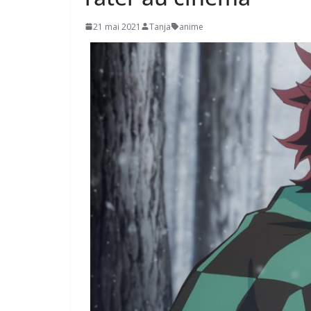
21 mai 2021
Tanja
anime