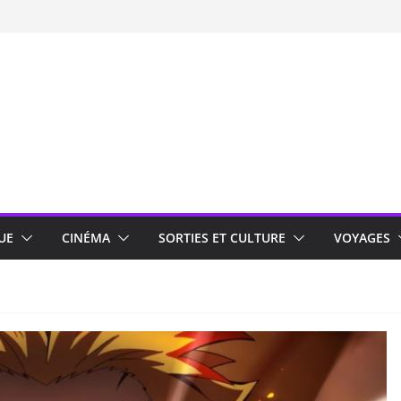
UE
CINÉMA
SORTIES ET CULTURE
VOYAGES