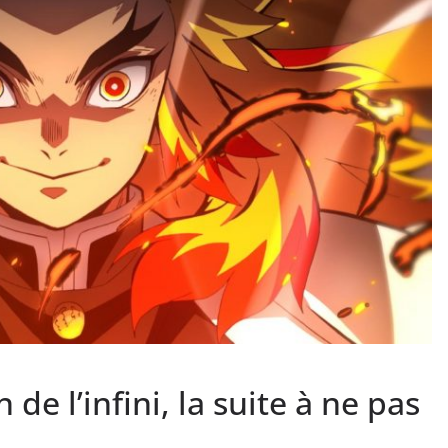
 de l’infini, la suite à ne pas