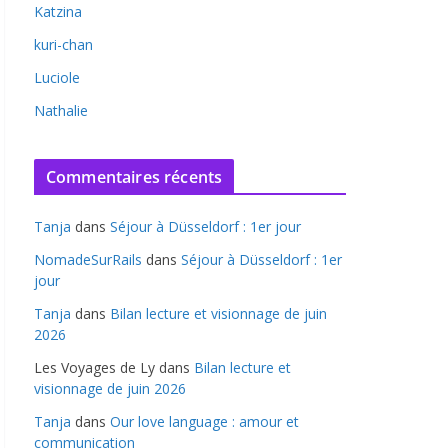
Katzina
kuri-chan
Luciole
Nathalie
Commentaires récents
Tanja
dans
Séjour à Düsseldorf : 1er jour
NomadeSurRails
dans
Séjour à Düsseldorf : 1er
jour
Tanja
dans
Bilan lecture et visionnage de juin
2026
Les Voyages de Ly
dans
Bilan lecture et
visionnage de juin 2026
Tanja
dans
Our love language : amour et
communication