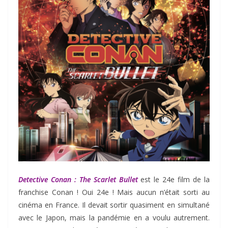
Detective Conan : The Scarlet Bullet
est le 24e film de la
franchise Conan ! Oui 24e ! Mais aucun n’était sorti au
cinéma en France. Il devait sortir quasiment en simultané
avec le Japon, mais la pandémie en a voulu autrement.