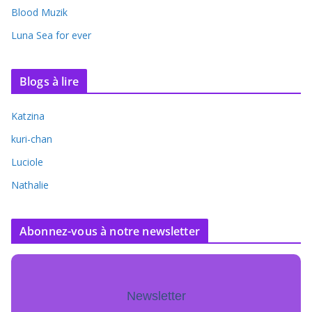
Blood Muzik
Luna Sea for ever
Blogs à lire
Katzina
kuri-chan
Luciole
Nathalie
Abonnez-vous à notre newsletter
Newsletter