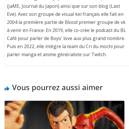
(JaME, Journal du Japon) ainsi que sur son blog (Last
Eve). Avec son groupe de visual kei français elle fait en
2004 la première partie de Blood premier groupe de vk
à venir en France. En 2019, elle co-crée le podcast du BL
Café pour parler de Boys' love aux plus grand nombre.
Puis en 2022, elle intègre la team du Cri du mochi pour
parler manga et anime généraliste sur Twitch.
Vous pourrez aussi aimer