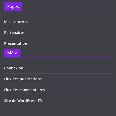
Pages
Mes concerts
Partenaires
Présentation
Méta
Connexion
Flux des publications
Flux des commentaires
Site de WordPress-FR