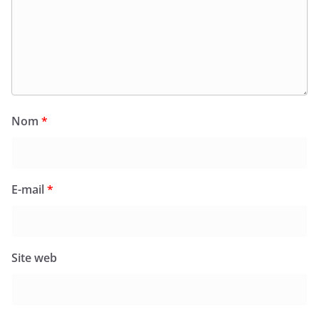
Nom
*
E-mail
*
Site web