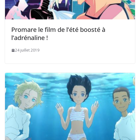
Promare le film de l’été boosté à
l’adrénaline !
24 juillet 2019