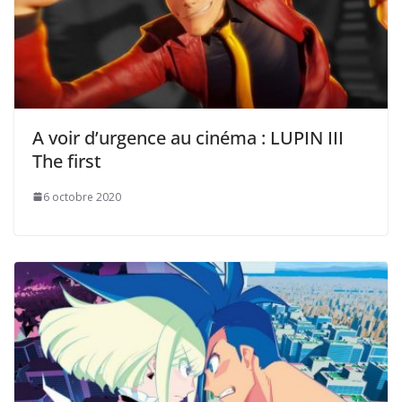
A voir d’urgence au cinéma : LUPIN III
The first
6 octobre 2020