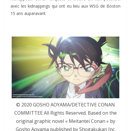
avec les kidnappings qui ont eu lieu aux WSG de Boston
15 ans auparavant.
© 2020 GOSHO AOYAMA/DETECTIVE CONAN
COMMITTEE All Rights Reserved. Based on the
original graphic novel « Meitantei Conan » by
Gosho Aoyama published by Shogakukan Inc.