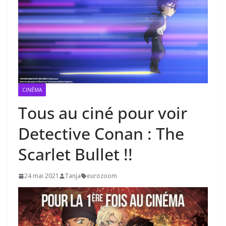
CINÉMA
Tous au ciné pour voir
Detective Conan : The
Scarlet Bullet !!
24 mai 2021
Tanja
eurozoom