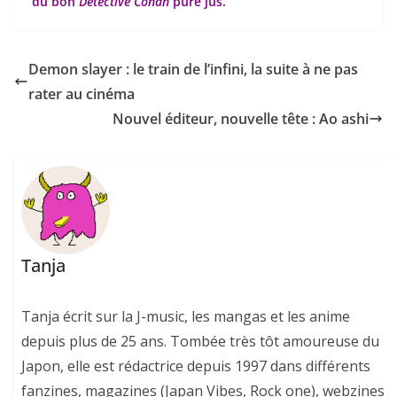
du bon
Detective Conan
pure jus.
Demon slayer : le train de l’infini, la suite à ne pas
rater au cinéma
Nouvel éditeur, nouvelle tête : Ao ashi
Tanja
Tanja écrit sur la J-music, les mangas et les anime
depuis plus de 25 ans. Tombée très tôt amoureuse du
Japon, elle est rédactrice depuis 1997 dans différents
fanzines, magazines (Japan Vibes, Rock one), webzines