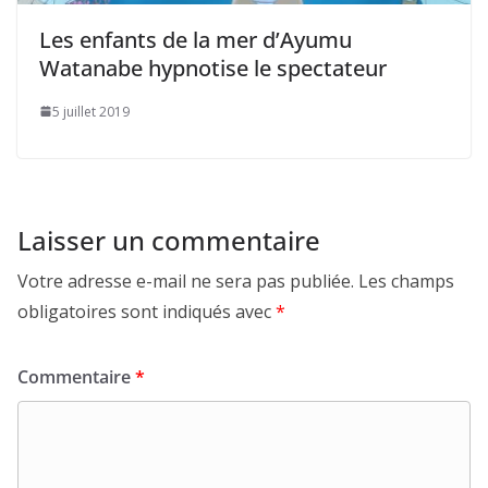
Les enfants de la mer d’Ayumu
Watanabe hypnotise le spectateur
5 juillet 2019
Laisser un commentaire
Votre adresse e-mail ne sera pas publiée.
Les champs
obligatoires sont indiqués avec
*
Commentaire
*