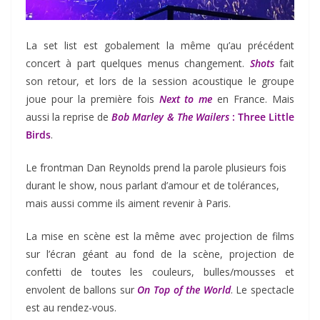
La set list est gobalement la même qu’au précédent
concert à part quelques menus changement.
Shots
fait
son retour, et lors de la session acoustique le groupe
joue pour la première fois
Next to me
en France. Mais
aussi la reprise de
Bob Marley & The Wailers
: Three Little
Birds
.
Le frontman Dan Reynolds prend la parole plusieurs fois
durant le show, nous parlant d’amour et de tolérances,
mais aussi comme ils aiment revenir à Paris.
La mise en scène est la même avec projection de films
sur l’écran géant au fond de la scène, projection de
confetti de toutes les couleurs, bulles/mousses et
envolent de ballons sur
On Top of the World
. Le spectacle
est au rendez-vous.