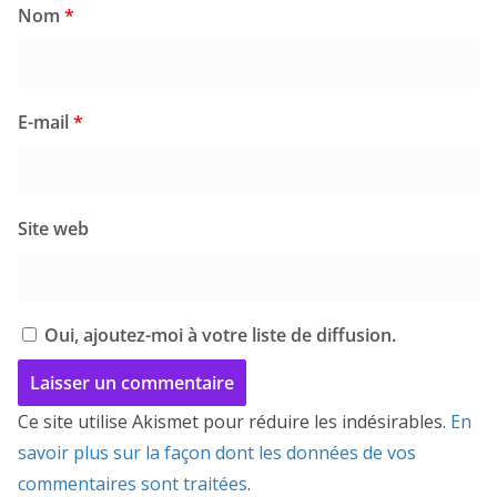
Nom
*
E-mail
*
Site web
Oui, ajoutez-moi à votre liste de diffusion.
Ce site utilise Akismet pour réduire les indésirables.
En
savoir plus sur la façon dont les données de vos
commentaires sont traitées
.