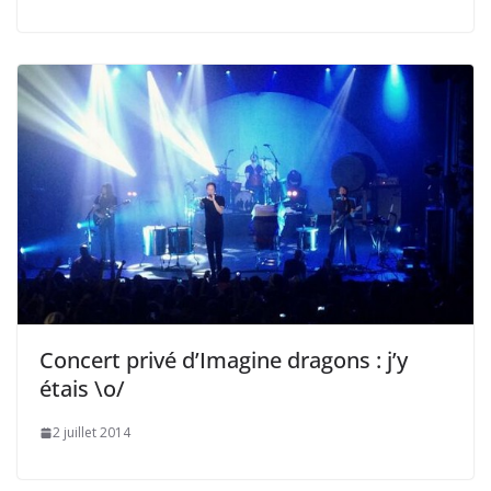
Concert privé d’Imagine dragons : j’y
étais \o/
2 juillet 2014