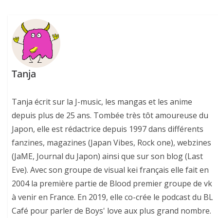
Tanja
Tanja écrit sur la J-music, les mangas et les anime
depuis plus de 25 ans. Tombée très tôt amoureuse du
Japon, elle est rédactrice depuis 1997 dans différents
fanzines, magazines (Japan Vibes, Rock one), webzines
(JaME, Journal du Japon) ainsi que sur son blog (Last
Eve). Avec son groupe de visual kei français elle fait en
2004 la première partie de Blood premier groupe de vk
à venir en France. En 2019, elle co-crée le podcast du BL
Café pour parler de Boys' love aux plus grand nombre.