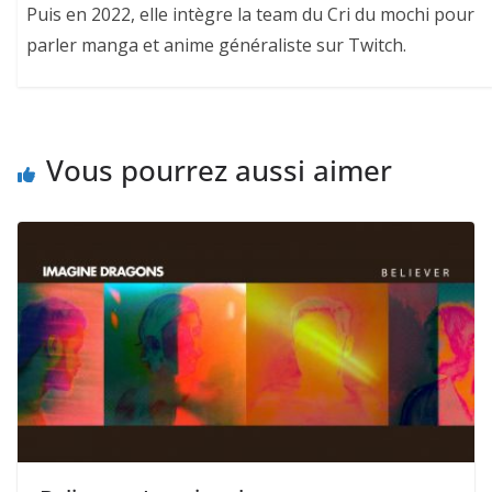
Puis en 2022, elle intègre la team du Cri du mochi pour
parler manga et anime généraliste sur Twitch.
Vous pourrez aussi aimer