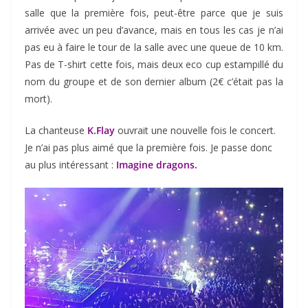
salle que la première fois, peut-être parce que je suis
arrivée avec un peu d’avance, mais en tous les cas je n’ai
pas eu à faire le tour de la salle avec une queue de 10 km.
Pas de T-shirt cette fois, mais deux eco cup estampillé du
nom du groupe et de son dernier album (2€ c’était pas la
mort).
La chanteuse
K.Flay
ouvrait une nouvelle fois le concert.
Je n’ai pas plus aimé que la première fois. Je passe donc
au plus intéressant :
Imagine dragons.