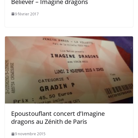
Believer – Imagine dragons
9 février 2017
Epoustouflant concert d’Imagine
dragons au Zénith de Paris
9 novembre 2015