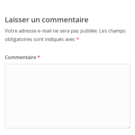
Laisser un commentaire
Votre adresse e-mail ne sera pas publiée.
Les champs
obligatoires sont indiqués avec
*
Commentaire
*