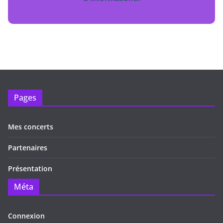
Pages
Mes concerts
Partenaires
Présentation
Méta
Connexion