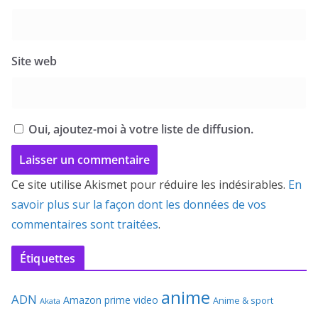
Site web
Oui, ajoutez-moi à votre liste de diffusion.
Ce site utilise Akismet pour réduire les indésirables.
En
savoir plus sur la façon dont les données de vos
commentaires sont traitées
.
Étiquettes
anime
ADN
Amazon prime video
Anime & sport
Akata