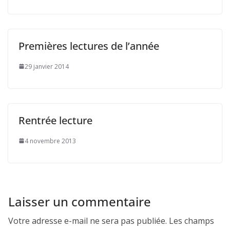
Premières lectures de l’année
29 janvier 2014
Rentrée lecture
4 novembre 2013
Laisser un commentaire
Votre adresse e-mail ne sera pas publiée.
Les champs