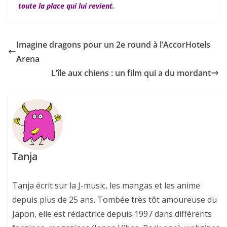
toute la place qui lui revient.
Imagine dragons pour un 2e round à l’AccorHotels
Arena
L’île aux chiens : un film qui a du mordant
Tanja
Tanja écrit sur la J-music, les mangas et les anime
depuis plus de 25 ans. Tombée très tôt amoureuse du
Japon, elle est rédactrice depuis 1997 dans différents