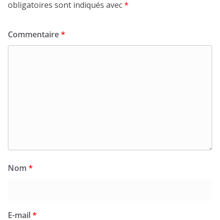
obligatoires sont indiqués avec
*
Commentaire
*
Nom
*
E-mail
*