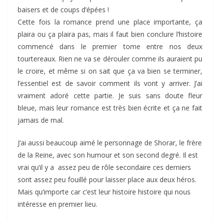
baisers et de coups d’épées !
Cette fois la romance prend une place importante, ça
plaira ou ça plaira pas, mais il faut bien conclure l’histoire
commencé dans le premier tome entre nos deux
tourtereaux. Rien ne va se dérouler comme ils auraient pu
le croire, et même si on sait que ça va bien se terminer,
l’essentiel est de savoir comment ils vont y arriver. J’ai
vraiment adoré cette partie. Je suis sans doute fleur
bleue, mais leur romance est très bien écrite et ça ne fait
jamais de mal.
J’ai aussi beaucoup aimé le personnage de Shorar, le frère
de la Reine, avec son humour et son second degré. Il est
vrai qu’il y a assez peu de rôle secondaire ces derniers
sont assez peu fouillé pour laisser place aux deux héros.
Mais qu’importe car c’est leur histoire histoire qui nous
intéresse en premier lieu.