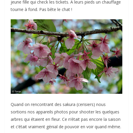
jeune fille qui check les tickets. A leurs pieds un chauffage
tourne à fond. Pas bête le chat !
Quand on rencontrant des sakura (cerisiers) nous
sortions nos appareils photos pour shooter les quelques
arbres qui étaient en fleur. Ce n’était pas encore la saison
et c’était vraiment génial de pouvoir en voir quand même.