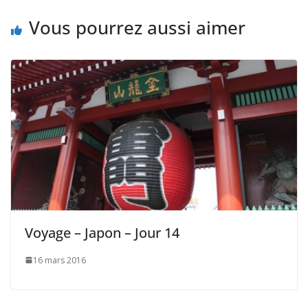
Vous pourrez aussi aimer
Voyage – Japon – Jour 14
16 mars 2016