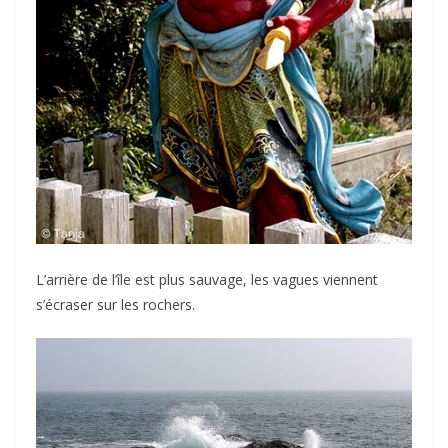
L’arrière de l’île est plus sauvage, les vagues viennent
s’écraser sur les rochers.