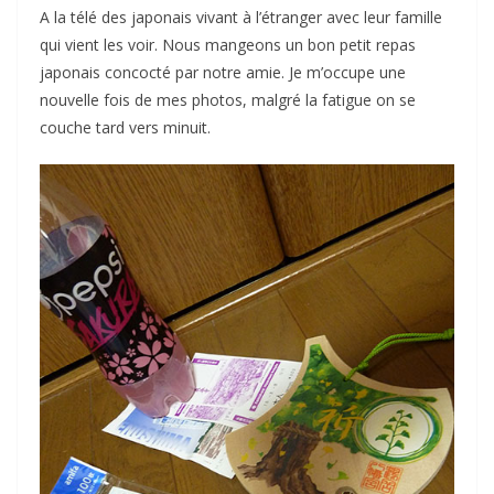
A la télé des japonais vivant à l’étranger avec leur famille
qui vient les voir. Nous mangeons un bon petit repas
japonais concocté par notre amie. Je m’occupe une
nouvelle fois de mes photos, malgré la fatigue on se
couche tard vers minuit.