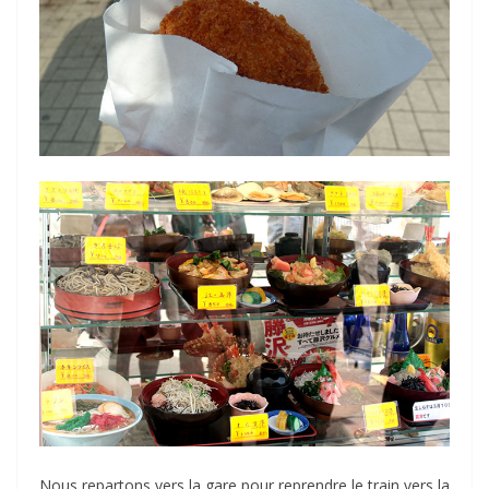
Nous repartons vers la gare pour reprendre le train vers la