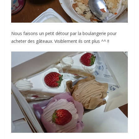
Nous faisons un petit détour par la boulangerie pour
acheter des gâteaux. Visiblement ils ont plus ^^ !!