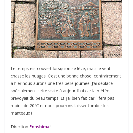
Le temps est couvert lorsqu’on se lève, mais le vent
chasse les nuages. C’est une bonne chose, contrairement
à hier nous aurons une très belle journée. J’ai déplacé
spécialement cette visite à aujourd’hui car la météo
prévoyait du beau temps. Et j’ai bien fait car il fera pas
moins de 20°C et nous pourrons laisser tomber les
manteaux !
Direction
Enoshima
!