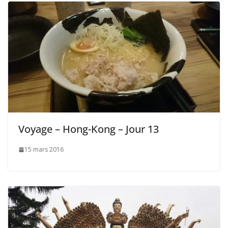
Voyage – Hong-Kong – Jour 13
15 mars 2016