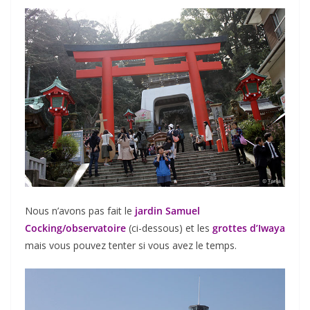
Nous n’avons pas fait le
jardin Samuel
Cocking/observatoire
(ci-dessous) et les
grottes d’Iwaya
mais vous pouvez tenter si vous avez le temps.