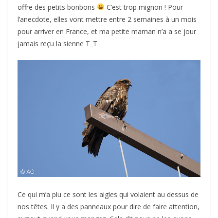
offre des petits bonbons
C’est trop mignon ! Pour
l’anecdote, elles vont mettre entre 2 semaines à un mois
pour arriver en France, et ma petite maman n’a a se jour
jamais reçu la sienne T_T
Ce qui m’a plu ce sont les aigles qui volaient au dessus de
nos têtes. Il y a des panneaux pour dire de faire attention,