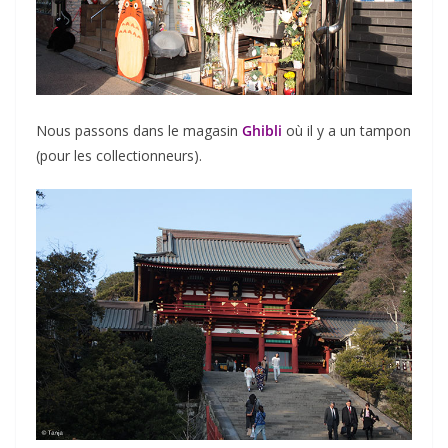
Nous passons dans le magasin
Ghibli
où il y a un tampon
(pour les collectionneurs).