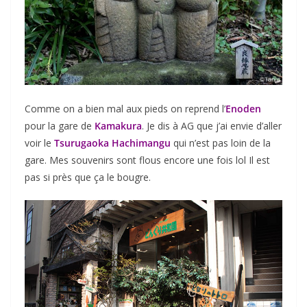
Comme on a bien mal aux pieds on reprend l’
Enoden
pour la gare de
Kamakura
. Je dis à AG que j’ai envie d’aller
voir le
Tsurugaoka Hachimangu
qui n’est pas loin de la
gare. Mes souvenirs sont flous encore une fois lol Il est
pas si près que ça le bougre.