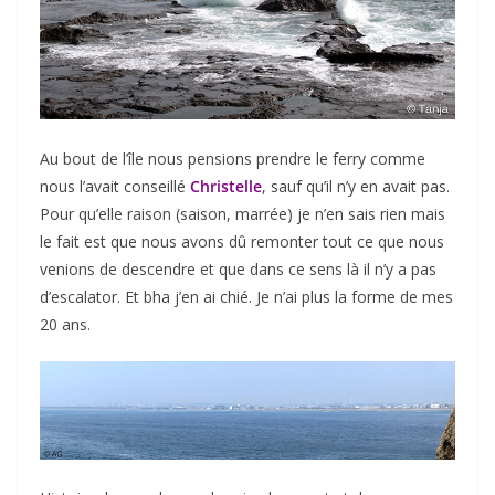
Au bout de l’île nous pensions prendre le ferry comme
nous l’avait conseillé
Christelle
, sauf qu’il n’y en avait pas.
Pour qu’elle raison (saison, marrée) je n’en sais rien mais
le fait est que nous avons dû remonter tout ce que nous
venions de descendre et que dans ce sens là il n’y a pas
d’escalator. Et bha j’en ai chié. Je n’ai plus la forme de mes
20 ans.