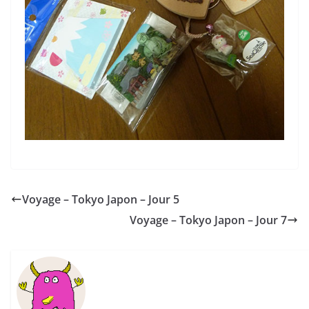
Voyage – Tokyo Japon – Jour 5
Voyage – Tokyo Japon – Jour 7