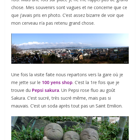
chose. Mes souvenirs sont vagues et ne concerne que ce
que j’avais pris en photo. C’est assez bizarre de voir que
mon cerveau n’a pas retenu grand chose.
Une fois la visite faite nous repartons vers la gare où je
me jette sur le
100 yens shop
. C’est la 1re fois que je
trouve du
Pepsi sakura
. Un Pepsi rose fluo au goût
Sakura. C’est sucré, très sucré même, mais pas si
mauvais. C’est un soda après tout pas un Saint Emilion.