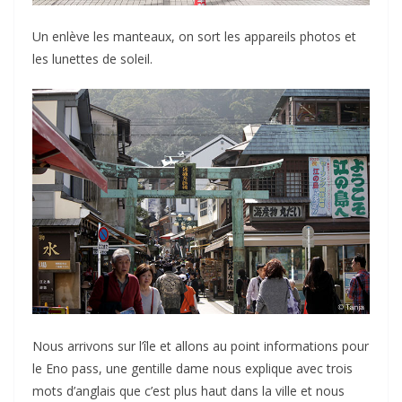
Un enlève les manteaux, on sort les appareils photos et
les lunettes de soleil.
Nous arrivons sur l’île et allons au point informations pour
le Eno pass, une gentille dame nous explique avec trois
mots d’anglais que c’est plus haut dans la ville et nous