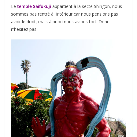
Le
temple Saifukuji
appartient à la secte Shingon, nous
sommes pas rentré à l’intérieur car nous pensions pas
avoir le droit, mais à priori nous avions tort. Donc
n’hésitez pas !