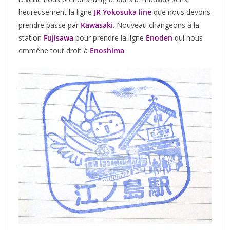
heureusement la ligne
JR Yokosuka line
que nous devons
prendre passe par
Kawasaki
. Nouveau changeons à la
station
Fujisawa
pour prendre la ligne
Enoden
qui nous
emmène tout droit à
Enoshima
.