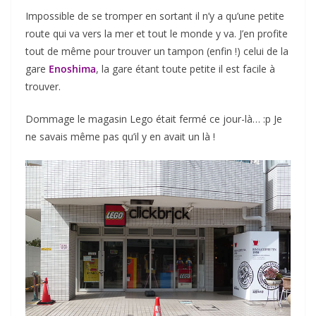
Impossible de se tromper en sortant il n’y a qu’une petite
route qui va vers la mer et tout le monde y va. J’en profite
tout de même pour trouver un tampon (enfin !) celui de la
gare
Enoshima
, la gare étant toute petite il est facile à
trouver.
Dommage le magasin Lego était fermé ce jour-là… :p Je
ne savais même pas qu’il y en avait un là !