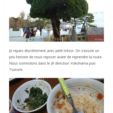
Je repars discrètement avec petit trésor. On s’assoie un
peu histoire de nous reposer avant de reprendre la route.
Nous somnolons dans le JR direction Yokohama puis
Tsurumi.