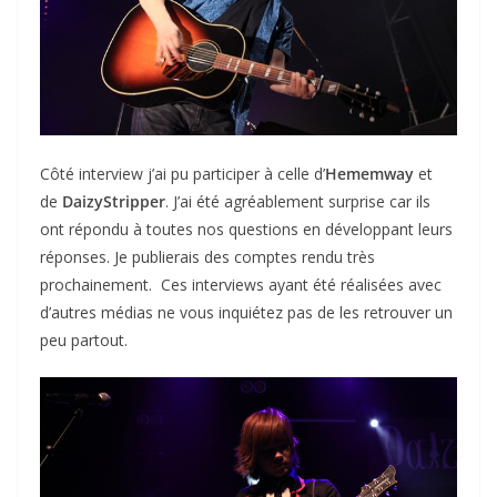
Côté interview j’ai pu participer à celle d’
Hememway
et
de
DaizyStripper
. J’ai été agréablement surprise car ils
ont répondu à toutes nos questions en développant leurs
réponses. Je publierais des comptes rendu très
prochainement. Ces interviews ayant été réalisées avec
d’autres médias ne vous inquiétez pas de les retrouver un
peu partout.