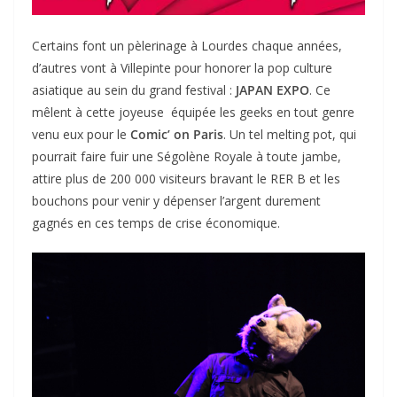
Certains font un pèlerinage à Lourdes chaque années,
d’autres vont à Villepinte pour honorer la pop culture
asiatique au sein du grand festival :
JAPAN EXPO
. Ce
mêlent à cette joyeuse équipée les geeks en tout genre
venu eux pour le
Comic’ on Paris
. Un tel melting pot, qui
pourrait faire fuir une Ségolène Royale à toute jambe,
attire plus de 200 000 visiteurs bravant le RER B et les
bouchons pour venir y dépenser l’argent durement
gagnés en ces temps de crise économique.