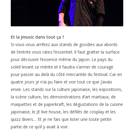
Et la Jmusic dans tout ça ?
Si vous vous arrêtez aux stands de goodies aux abords
de l’entrée vous ratez l’essentiel. Il faut gratter la surface
pour découvrir l’essence même du Japon. Le pays du
soleil levant se mérite et il faudra s’armer de courage
pour passer au delà du côté mercantile du festival. Car en
quatre jours je n’ai pu faire et voir tout ce que j’avais
envie. Les stands sur la culture japonaise, les expositions,
la scène culture, les démonstrations d’art martiaux, de
maquettes et de paperkraft, les dégustations de la cuisine
japonaise, le JE live house, les défilés de cosplay et les
quizz divers… Et je ne fais que lister une toute petite
partie de ce qu’il y avait à voir.