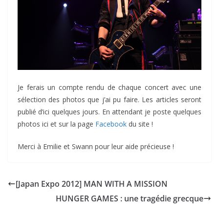
Je ferais un compte rendu de chaque concert avec une
sélection des photos que j’ai pu faire. Les articles seront
publié d’ici quelques jours. En attendant je poste quelques
photos ici et sur la page
Facebook
du site !
Merci à Emilie et Swann pour leur aide précieuse !
[Japan Expo 2012] MAN WITH A MISSION
HUNGER GAMES : une tragédie grecque