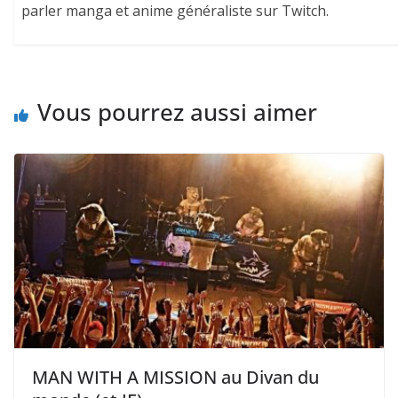
parler manga et anime généraliste sur Twitch.
Vous pourrez aussi aimer
MAN WITH A MISSION au Divan du