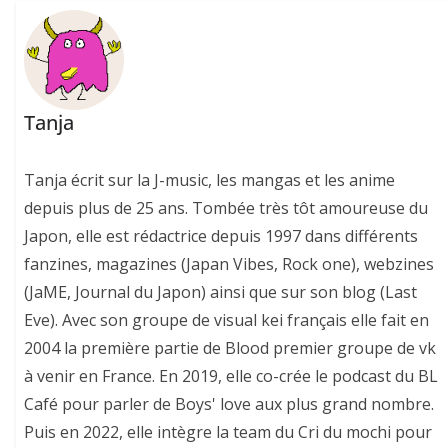
Tanja
Tanja écrit sur la J-music, les mangas et les anime
depuis plus de 25 ans. Tombée très tôt amoureuse du
Japon, elle est rédactrice depuis 1997 dans différents
fanzines, magazines (Japan Vibes, Rock one), webzines
(JaME, Journal du Japon) ainsi que sur son blog (Last
Eve). Avec son groupe de visual kei français elle fait en
2004 la première partie de Blood premier groupe de vk
à venir en France. En 2019, elle co-crée le podcast du BL
Café pour parler de Boys' love aux plus grand nombre.
Puis en 2022, elle intègre la team du Cri du mochi pour