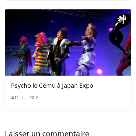
Psycho le Cému à Japan Expo
11 juillet 2016
Laisser un commentaire