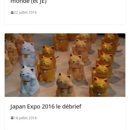
monde (et JE)
22 juillet 2016
Japan Expo 2016 le débrief
18 juillet 2016