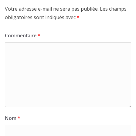
Votre adresse e-mail ne sera pas publiée.
Les champs
obligatoires sont indiqués avec
*
Commentaire
*
Nom
*