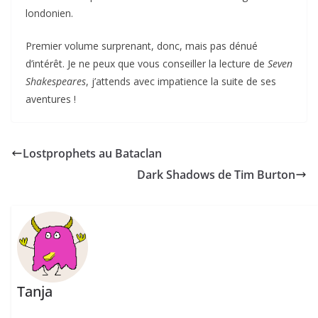
londonien.
Premier volume surprenant, donc, mais pas dénué
d’intérêt. Je ne peux que vous conseiller la lecture de
Seven
Shakespeares
, j’attends avec impatience la suite de ses
aventures !
Lostprophets au Bataclan
Dark Shadows de Tim Burton
Tanja