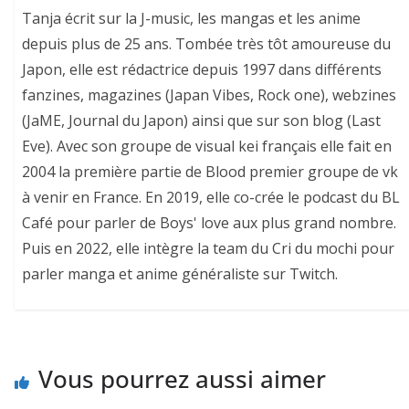
Tanja écrit sur la J-music, les mangas et les anime
depuis plus de 25 ans. Tombée très tôt amoureuse du
Japon, elle est rédactrice depuis 1997 dans différents
fanzines, magazines (Japan Vibes, Rock one), webzines
(JaME, Journal du Japon) ainsi que sur son blog (Last
Eve). Avec son groupe de visual kei français elle fait en
2004 la première partie de Blood premier groupe de vk
à venir en France. En 2019, elle co-crée le podcast du BL
Café pour parler de Boys' love aux plus grand nombre.
Puis en 2022, elle intègre la team du Cri du mochi pour
parler manga et anime généraliste sur Twitch.
Vous pourrez aussi aimer