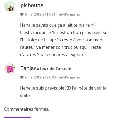
pichoune
16 mai 2012 à 11 h 31 min
Permalien
Haha je savais que ça allait te plaire ^^
C’est vrai que le 1er est un bon gros pavé sur
l’histoire de Li, après reste à voir comment
l’auteur va mener son truc puisqu’il reste
d’autres Shakespeares à explorer…
Tanja
Auteur de l’article
16 mai 2012 à 12 h 00 min
Permalien
Hehe je suis prévisible XD J’ai hâte de voir la
suite.
Commentaires fermés.