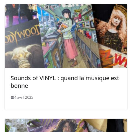
Sounds of VINYL : quand la musique est
bonne
4 avril 2025