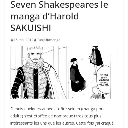
Seven Shakespeares le
manga d’Harold
SAKUISHI
15 mai 2012
Tanja
manga
Depuis quelques années l’offre seinen (manga pour
adulte) s’est étoffée de nombreux titres tous plus
intéressants les uns que les autres. Cette fois j’ai craqué