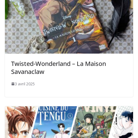
Twisted-Wonderland – La Maison
Savanaclaw
3 avril 2025