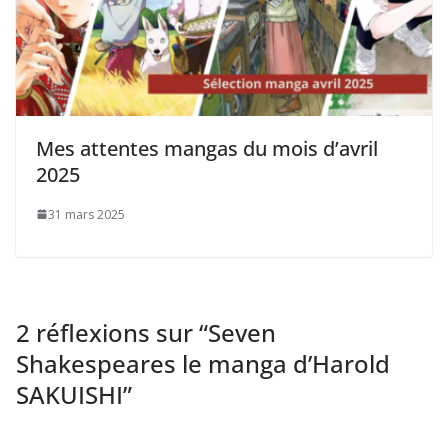
Mes attentes mangas du mois d’avril
2025
31 mars 2025
2 réflexions sur “
Seven
Shakespeares le manga d’Harold
SAKUISHI
”