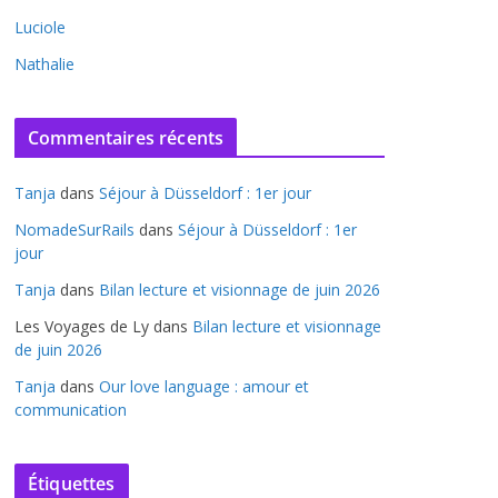
Luciole
Nathalie
Commentaires récents
Tanja
dans
Séjour à Düsseldorf : 1er jour
NomadeSurRails
dans
Séjour à Düsseldorf : 1er
jour
Tanja
dans
Bilan lecture et visionnage de juin 2026
Les Voyages de Ly
dans
Bilan lecture et visionnage
de juin 2026
Tanja
dans
Our love language : amour et
communication
Étiquettes