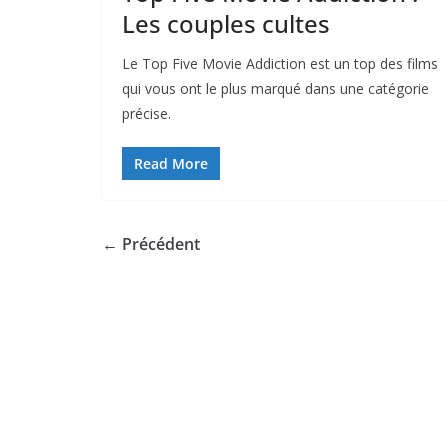
Les couples cultes
Le Top Five Movie Addiction est un top des films
qui vous ont le plus marqué dans une catégorie
précise.
Read More
← Précédent