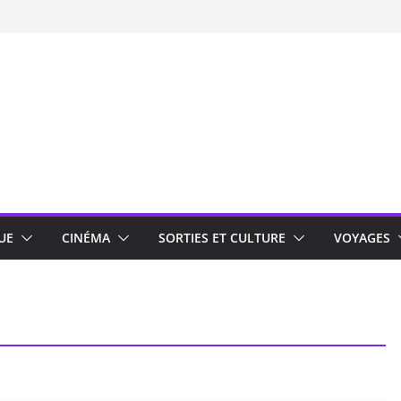
UE
CINÉMA
SORTIES ET CULTURE
VOYAGES