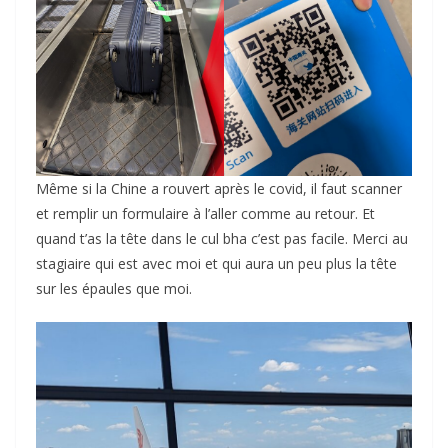
Même si la Chine a rouvert après le covid, il faut scanner
et remplir un formulaire à l’aller comme au retour. Et
quand t’as la tête dans le cul bha c’est pas facile. Merci au
stagiaire qui est avec moi et qui aura un peu plus la tête
sur les épaules que moi.