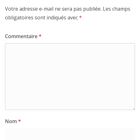
Votre adresse e-mail ne sera pas publiée.
Les champs
obligatoires sont indiqués avec
*
Commentaire
*
Nom
*