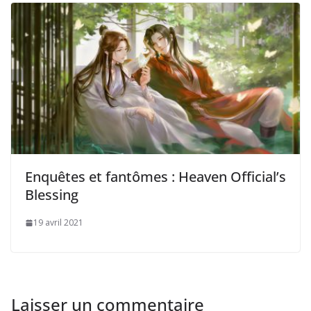
Enquêtes et fantômes : Heaven Official’s
Blessing
19 avril 2021
Laisser un commentaire