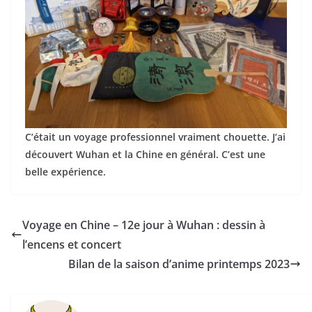
C’était un voyage professionnel vraiment chouette. J’ai
découvert Wuhan et la Chine en général. C’est une
belle expérience.
Voyage en Chine – 12e jour à Wuhan : dessin à
l’encens et concert
Bilan de la saison d’anime printemps 2023