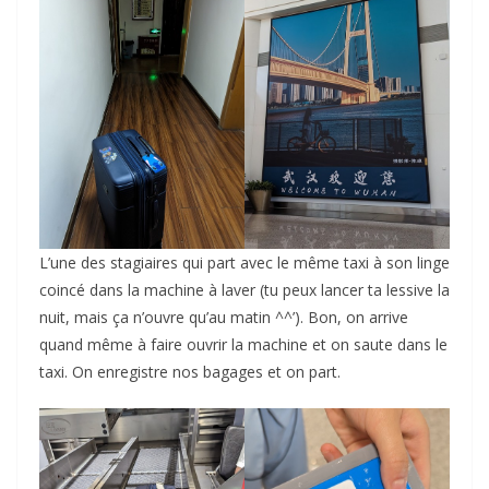
L’une des stagiaires qui part avec le même taxi à son linge
coincé dans la machine à laver (tu peux lancer ta lessive la
nuit, mais ça n’ouvre qu’au matin ^^’). Bon, on arrive
quand même à faire ouvrir la machine et on saute dans le
taxi. On enregistre nos bagages et on part.