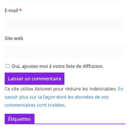
E-mail
*
Site web
Oui, ajoutez-moi à votre liste de diffusion.
Ce site utilise Akismet pour réduire les indésirables.
En
savoir plus sur la façon dont les données de vos
commentaires sont traitées
.
Étiquettes