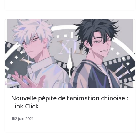
Nouvelle pépite de l’animation chinoise :
Link Click
2 juin 2021