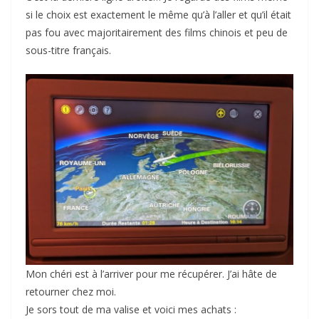
si le choix est exactement le même qu’à l’aller et qu’il était
pas fou avec majoritairement des films chinois et peu de
sous-titre français.
Mon chéri est à l’arriver pour me récupérer. J’ai hâte de
retourner chez moi.
Je sors tout de ma valise et voici mes achats :