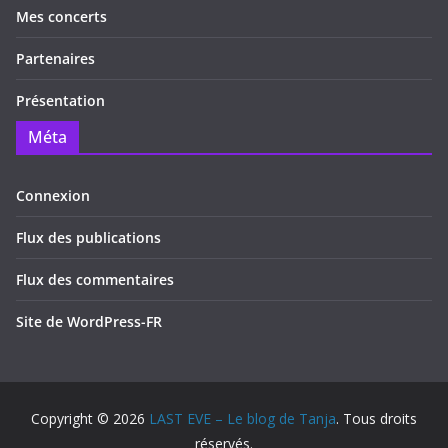
Mes concerts
Partenaires
Présentation
Méta
Connexion
Flux des publications
Flux des commentaires
Site de WordPress-FR
Copyright © 2026
LAST EVE – Le blog de Tanja
. Tous droits
réservés.