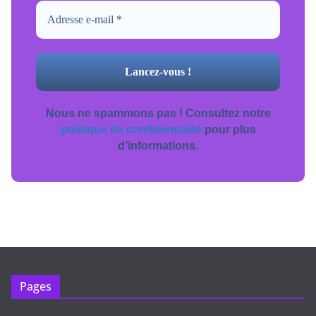
Nous ne spammons pas ! Consultez notre
politique de confidentialité
pour plus
d’informations.
Pages