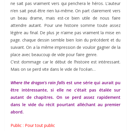
ne sait pas vraiment vers qui penchera le héros. L’auteur
n’en sait peut-être rien lui-même. On part clairement vers
un beau drame, mais est-ce bien utile de nous faire
attendre autant. Pour une histoire somme toute assez
légère au final. De plus je n’aime pas vraiment la mise en
page. chaque dessin semble bien loin du précédent et du
suivant. On a la même impression de vouloir gagner de la
place avec beaucoup de vide pour faire genre.
C’est dommage car le début de l’histoire est intéressant.
Mais on se perd vite dans le vide de l’océan…
Where the dragon’s rain falls
est une série qui aurait pu
être intéressante, si elle ne c’était pas étalée sur
autant de chapitres. On se perd assez rapidement
dans le vide du récit pourtant alléchant au premier
abord.
Public : Pour tout public