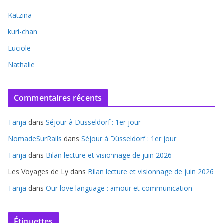
Katzina
kuri-chan
Luciole
Nathalie
Commentaires récents
Tanja
dans
Séjour à Düsseldorf : 1er jour
NomadeSurRails
dans
Séjour à Düsseldorf : 1er jour
Tanja
dans
Bilan lecture et visionnage de juin 2026
Les Voyages de Ly
dans
Bilan lecture et visionnage de juin 2026
Tanja
dans
Our love language : amour et communication
Étiquettes