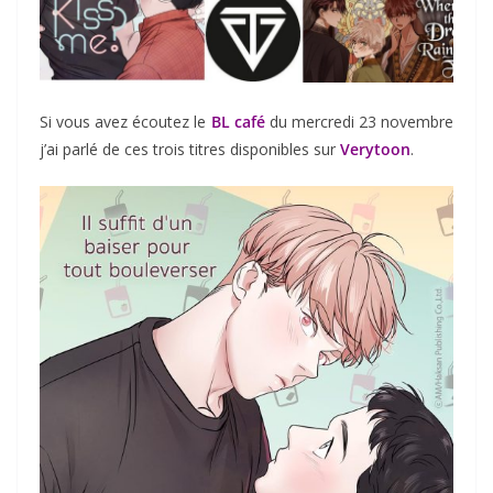
Si vous avez écoutez le
BL café
du mercredi 23 novembre
j’ai parlé de ces trois titres disponibles sur
Verytoon
.