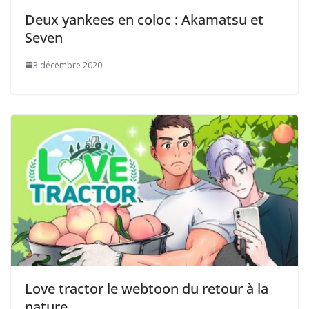
Deux yankees en coloc : Akamatsu et
Seven
3 décembre 2020
Love tractor le webtoon du retour à la
nature