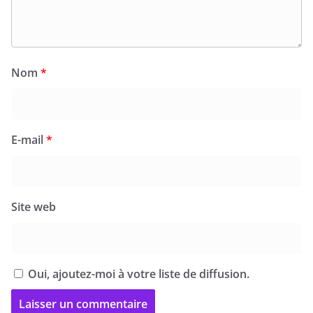
Nom
*
E-mail
*
Site web
Oui, ajoutez-moi à votre liste de diffusion.