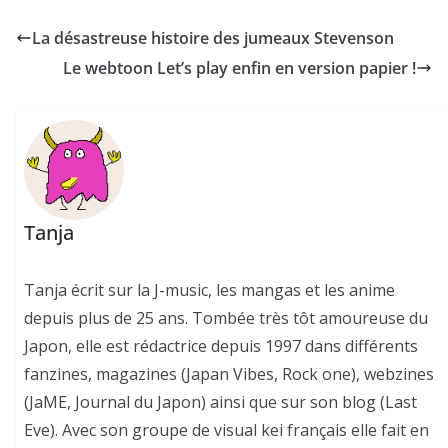
La désastreuse histoire des jumeaux Stevenson
Le webtoon Let’s play enfin en version papier !
Tanja
Tanja écrit sur la J-music, les mangas et les anime
depuis plus de 25 ans. Tombée très tôt amoureuse du
Japon, elle est rédactrice depuis 1997 dans différents
fanzines, magazines (Japan Vibes, Rock one), webzines
(JaME, Journal du Japon) ainsi que sur son blog (Last
Eve). Avec son groupe de visual kei français elle fait en