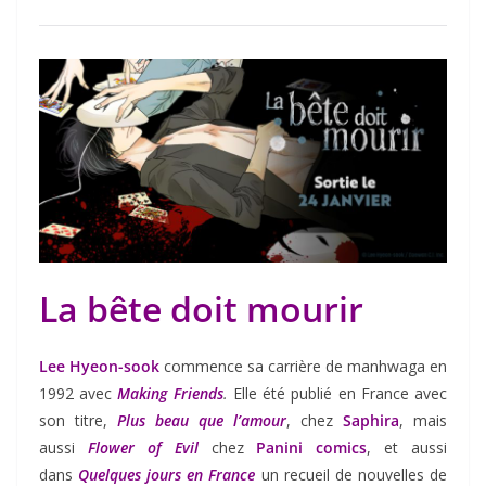
La bête doit mourir
Lee Hyeon-sook
commence sa carrière de manhwaga en
1992 avec
Making Friends
.
Elle été publié en France avec
son titre,
Plus beau que l’amour
, chez
Saphira
, mais
aussi
Flower of Evil
chez
Panini comics
, et aussi
dans
Quelques jours en France
un recueil de nouvelles de