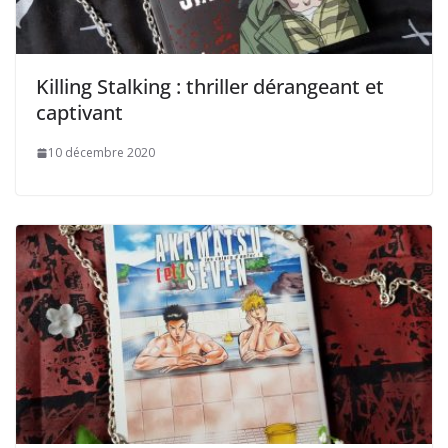
Killing Stalking : thriller dérangeant et
captivant
10 décembre 2020