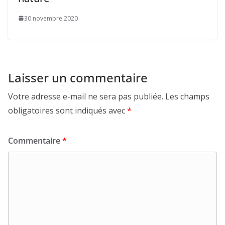
30 novembre 2020
Laisser un commentaire
Votre adresse e-mail ne sera pas publiée.
Les champs
obligatoires sont indiqués avec
*
Commentaire
*