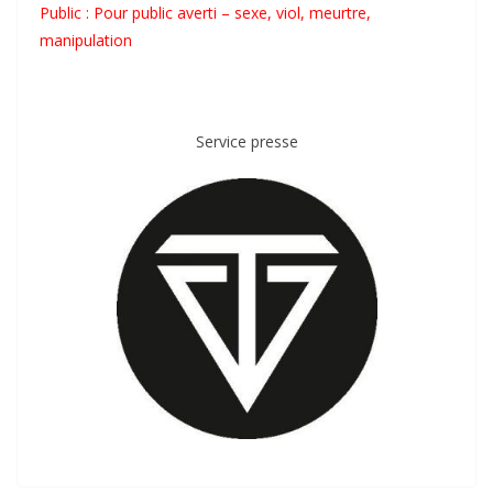
Public : Pour public averti – sexe, viol, meurtre,
manipulation
Service presse