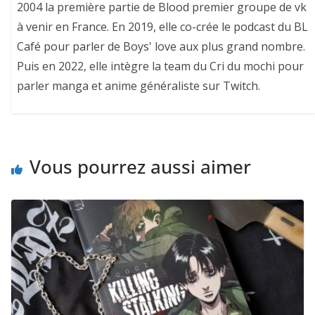
2004 la première partie de Blood premier groupe de vk
à venir en France. En 2019, elle co-crée le podcast du BL
Café pour parler de Boys' love aux plus grand nombre.
Puis en 2022, elle intègre la team du Cri du mochi pour
parler manga et anime généraliste sur Twitch.
Vous pourrez aussi aimer