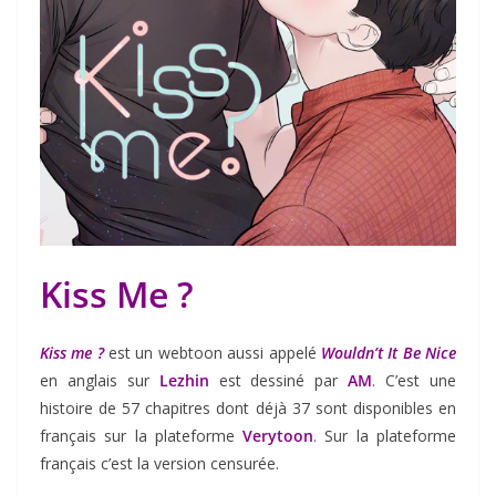
Kiss Me ?
Kiss me ?
est un webtoon aussi appelé
Wouldn’t It Be Nice
en anglais sur
Lezhin
est dessiné par
AM
. C’est une
histoire de 57 chapitres dont déjà 37 sont disponibles en
français sur la plateforme
Verytoon
. Sur la plateforme
français c’est la version censurée.