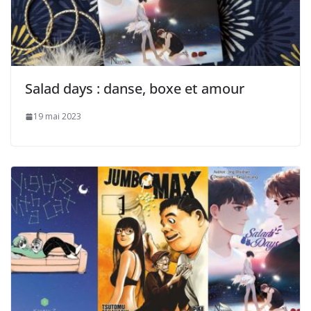
Salad days : danse, boxe et amour
19 mai 2023