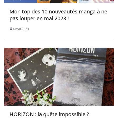
Mon top des 10 nouveautés manga à ne
pas louper en mai 2023 !
4 mai 2023
HORIZON : la quête impossible ?