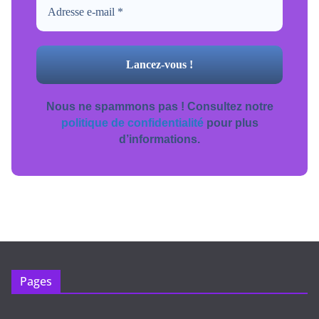
Nous ne spammons pas ! Consultez notre
politique de confidentialité
pour plus
d’informations.
Pages