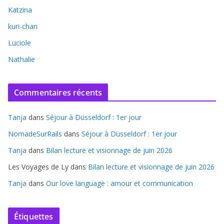
Katzina
kuri-chan
Luciole
Nathalie
Commentaires récents
Tanja
dans
Séjour à Düsseldorf : 1er jour
NomadeSurRails
dans
Séjour à Düsseldorf : 1er jour
Tanja
dans
Bilan lecture et visionnage de juin 2026
Les Voyages de Ly
dans
Bilan lecture et visionnage de juin 2026
Tanja
dans
Our love language : amour et communication
Étiquettes