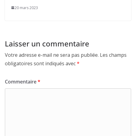
20 mars 2023
Laisser un commentaire
Votre adresse e-mail ne sera pas publiée.
Les champs
obligatoires sont indiqués avec
*
Commentaire
*