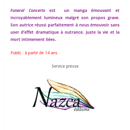
Funeral Concerto
est un manga émouvant et
incroyablement lumineux malgré son propos grave.
Son autrice réussi parfaitement à nous émouvoir sans
user d’effet dramatique à outrance, juste la vie et la
mort intimement liées.
Public : à partir de 14 ans
Service presse