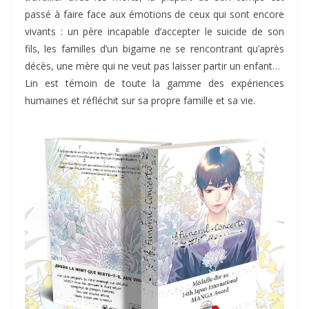
passé à faire face aux émotions de ceux qui sont encore
vivants : un père incapable d’accepter le suicide de son
fils, les familles d’un bigame ne se rencontrant qu’après
décès, une mère qui ne veut pas laisser partir un enfant…
Lin est témoin de toute la gamme des expériences
humaines et réfléchit sur sa propre famille et sa vie.