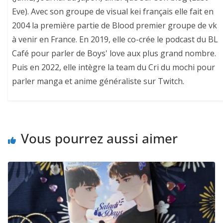
Eve). Avec son groupe de visual kei français elle fait en
2004 la première partie de Blood premier groupe de vk
à venir en France. En 2019, elle co-crée le podcast du BL
Café pour parler de Boys' love aux plus grand nombre.
Puis en 2022, elle intègre la team du Cri du mochi pour
parler manga et anime généraliste sur Twitch.
Vous pourrez aussi aimer