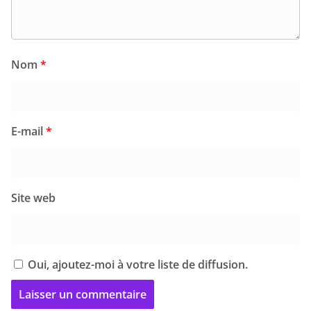
Nom
*
E-mail
*
Site web
Oui, ajoutez-moi à votre liste de diffusion.