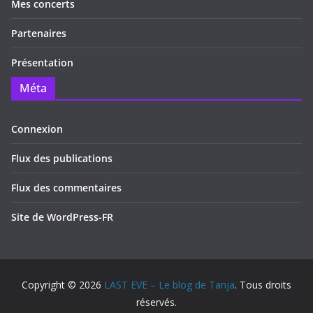
Mes concerts
Partenaires
Présentation
Méta
Connexion
Flux des publications
Flux des commentaires
Site de WordPress-FR
Copyright © 2026
LAST EVE – Le blog de Tanja
. Tous droits
réservés.