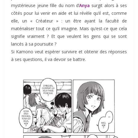
mystérieuse jeune fille du nom d’
Anya
surgit alors à ses
côtés pour lui venir en aide et lui révèle qu’il est, comme
elle, un « Créateur » : un être ayant la faculté de
matérialiser tout ce qu’il imagine. Mais qu’est-ce que cela
signifie vraiment ? Et que veulent les gens qui se sont
lancés à sa poursuite ?
Si Kamono veut espérer survivre et obtenir des réponses
à ses questions, il va devoir se battre.