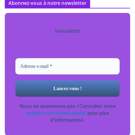
Abonnez-vous à notre newsletter
Newsletter
Pour ne jamais manquer de mise à jour
inscrivez-vous.
Nous ne spammons pas ! Consultez notre
politique de confidentialité
pour plus
d’informations.