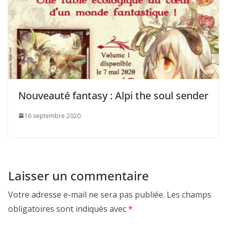
Nouveauté fantasy : Alpi the soul sender
16 septembre 2020
Laisser un commentaire
Votre adresse e-mail ne sera pas publiée.
Les champs
obligatoires sont indiqués avec
*