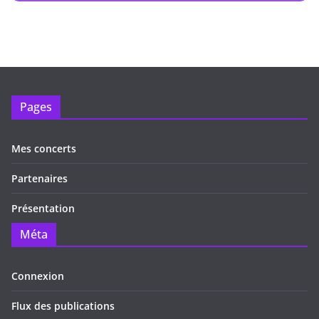
Pages
Mes concerts
Partenaires
Présentation
Méta
Connexion
Flux des publications