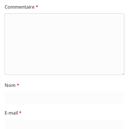
Commentaire
*
Nom
*
E-mail
*