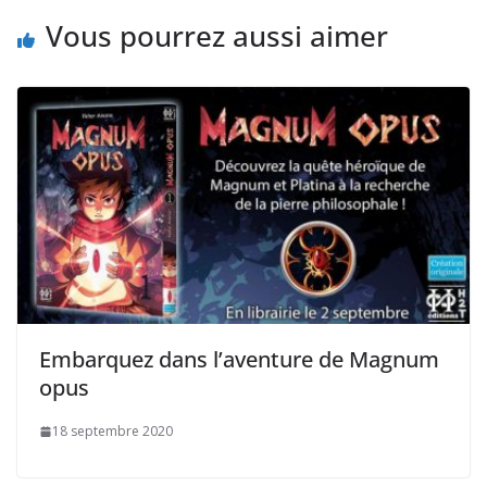
Vous pourrez aussi aimer
Embarquez dans l’aventure de Magnum
opus
18 septembre 2020