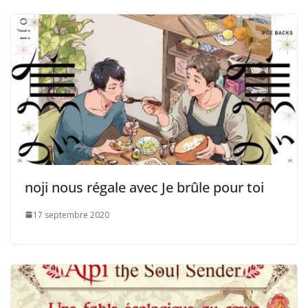
noji nous régale avec Je brûle pour toi
17 septembre 2020