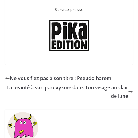
Service presse
Ne vous fiez pas à son titre : Pseudo harem
La beauté à son paroxysme dans Ton visage au clair
de lune