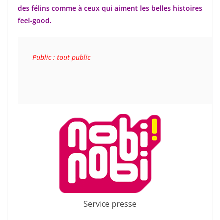
des félins comme à ceux qui aiment les belles histoires
feel-good.
Public : tout public
Service presse