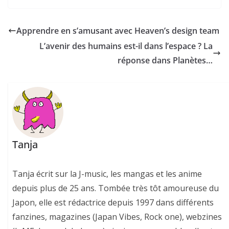
Apprendre en s’amusant avec Heaven’s design team
L’avenir des humains est-il dans l’espace ? La
réponse dans Planètes…
Tanja
Tanja écrit sur la J-music, les mangas et les anime
depuis plus de 25 ans. Tombée très tôt amoureuse du
Japon, elle est rédactrice depuis 1997 dans différents
fanzines, magazines (Japan Vibes, Rock one), webzines