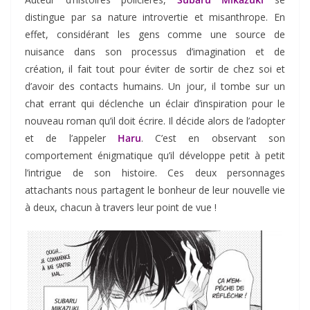
distingue par sa nature introvertie et misanthrope. En
effet, considérant les gens comme une source de
nuisance dans son processus d’imagination et de
création, il fait tout pour éviter de sortir de chez soi et
d’avoir des contacts humains. Un jour, il tombe sur un
chat errant qui déclenche un éclair d’inspiration pour le
nouveau roman qu’il doit écrire. Il décide alors de l’adopter
et de l’appeler
Haru
. C’est en observant son
comportement énigmatique qu’il développe petit à petit
l’intrigue de son histoire. Ces deux personnages
attachants nous partagent le bonheur de leur nouvelle vie
à deux, chacun à travers leur point de vue !