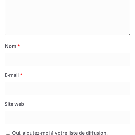
Nom
*
E-mail
*
Site web
Oui, ajoutez-moi à votre liste de diffusion.