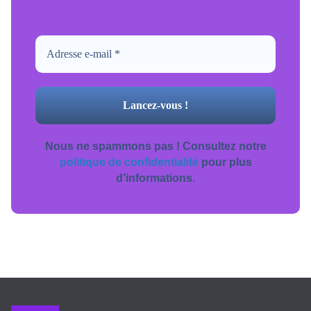
inscrivez-vous.
Nous ne spammons pas ! Consultez notre
politique de confidentialité
pour plus
d’informations.