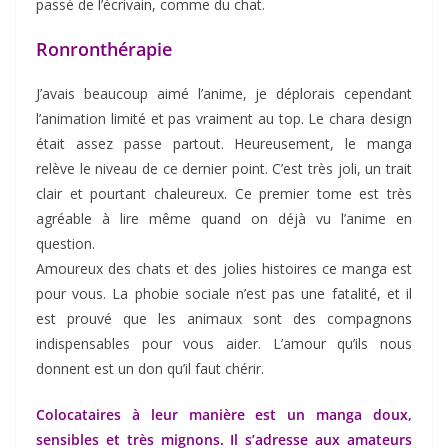
passé de l’écrivain, comme du chat.
Ronronthérapie
J’avais beaucoup aimé l’anime, je déplorais cependant
l’animation limité et pas vraiment au top. Le chara design
était assez passe partout. Heureusement, le manga
relève le niveau de ce dernier point. C’est très joli, un trait
clair et pourtant chaleureux. Ce premier tome est très
agréable à lire même quand on déjà vu l’anime en
question.
Amoureux des chats et des jolies histoires ce manga est
pour vous. La phobie sociale n’est pas une fatalité, et il
est prouvé que les animaux sont des compagnons
indispensables pour vous aider. L’amour qu’ils nous
donnent est un don qu’il faut chérir.
Colocataires à leur manière est un manga doux,
sensibles et très mignons. Il s’adresse aux amateurs