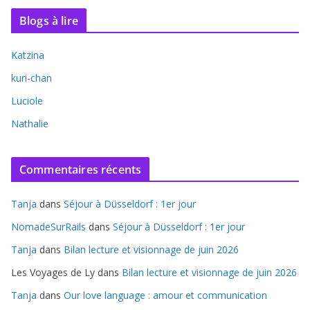
Blogs à lire
Katzina
kuri-chan
Luciole
Nathalie
Commentaires récents
Tanja
dans
Séjour à Düsseldorf : 1er jour
NomadeSurRails
dans
Séjour à Düsseldorf : 1er jour
Tanja
dans
Bilan lecture et visionnage de juin 2026
Les Voyages de Ly
dans
Bilan lecture et visionnage de juin 2026
Tanja
dans
Our love language : amour et communication