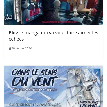
Blitz le manga qui va vous faire aimer les
échecs
28 février 2020