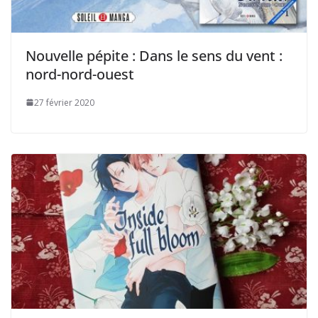
Nouvelle pépite : Dans le sens du vent :
nord-nord-ouest
27 février 2020