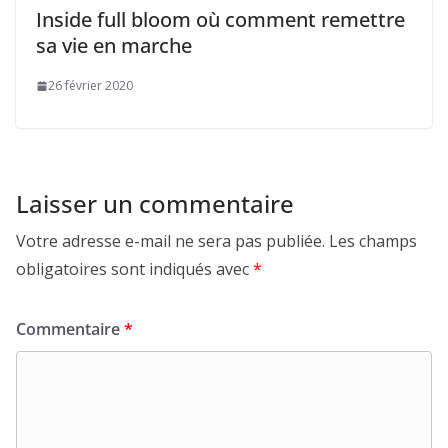
Inside full bloom où comment remettre
sa vie en marche
26 février 2020
Laisser un commentaire
Votre adresse e-mail ne sera pas publiée.
Les champs
obligatoires sont indiqués avec
*
Commentaire
*