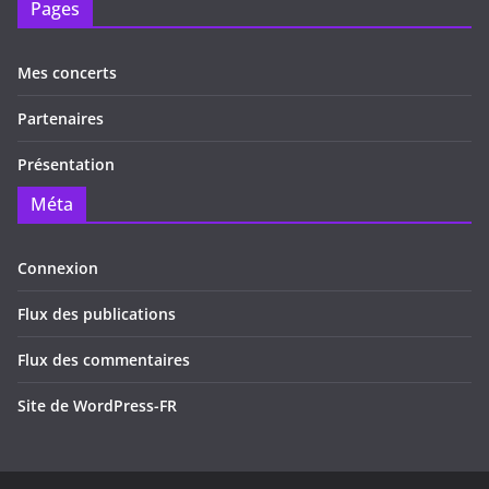
Pages
Mes concerts
Partenaires
Présentation
Méta
Connexion
Flux des publications
Flux des commentaires
Site de WordPress-FR