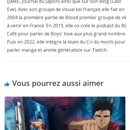
(JaME, Journal du Japon) ainsi que sur son blog (Last
Eve). Avec son groupe de visual kei français elle fait en
2004 la première partie de Blood premier groupe de vk
à venir en France. En 2019, elle co-crée le podcast du BL
Café pour parler de Boys' love aux plus grand nombre.
Puis en 2022, elle intègre la team du Cri du mochi pour
parler manga et anime généraliste sur Twitch.
Vous pourrez aussi aimer