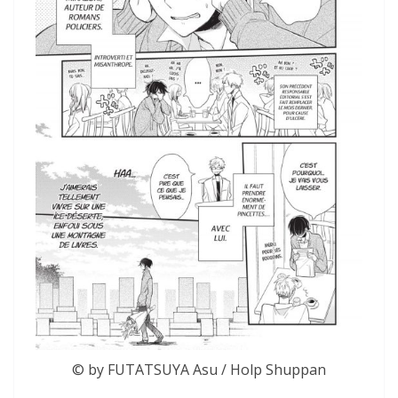
© by FUTATSUYA Asu / Holp Shuppan