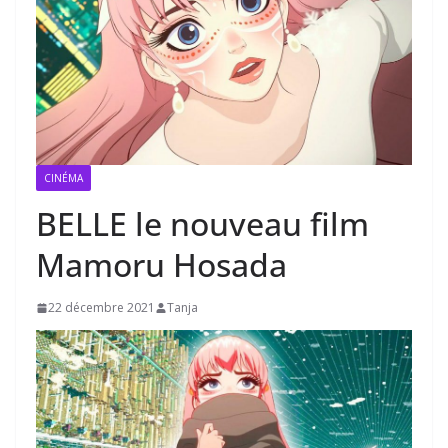
CINÉMA
BELLE le nouveau film
Mamoru Hosada
22 décembre 2021
Tanja