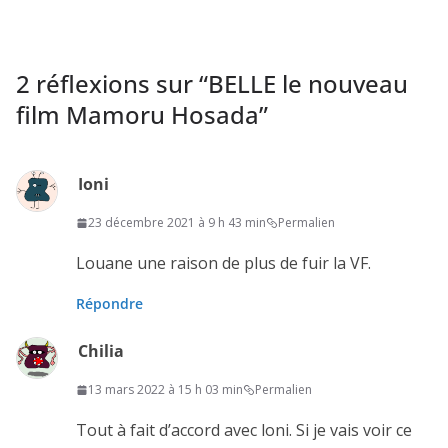
2 réflexions sur “
BELLE le nouveau
film Mamoru Hosada
”
Ioni
23 décembre 2021 à 9 h 43 min
Permalien
Louane une raison de plus de fuir la VF.
Répondre
Chilia
13 mars 2022 à 15 h 03 min
Permalien
Tout à fait d’accord avec loni. Si je vais voir ce