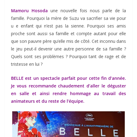
Mamoru Hosoda
une nouvelle fois nous parle de la
famille. Pourquoi la mère de Suzu va sacrifier sa vie pour
u e enfant qui n’est pas la sienne. Pourquoi ses amis
proche sont aussi sa famille et compte autant pour elle
que son pauvre père qu’elle mis de côté. Cet inconnu dans
le jeu peut-il devenir une autre personne de sa famille ?
Quels sont ses problèmes ? Pourquoi tant de rage et de
tristesse en lui ?
BELLE est un spectacle parfait pour cette fin d’année.
Je vous recommande chaudement d’aller le déguster
en salle et ainsi rendre hommage au travail des
animateurs et du reste de l’équipe.