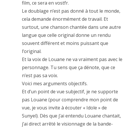
film, ce sera en vostfr.
Le doublage n’est pas donné à tout le monde,
cela demande énormément de travail. Et
surtout, une chanson chantée dans une autre
langue que celle original donne un rendu
souvent différent et moins puissant que
l’original.
Et la voix de Louane ne va vraiment pas avec le
personnage. Tu sens que ça dénote, que ce
n’est pas sa voix.
Voici mes arguments objectifs.
Et d’un point de vue subjectif, je ne supporte
pas Louane (pour comprendre mon point de
vue, je vous invite à écouter « Idole » de
Sunyel). Dès que j’ai entendu Louane chantait,
j’ai direct arrêté le visionnage de la bande-