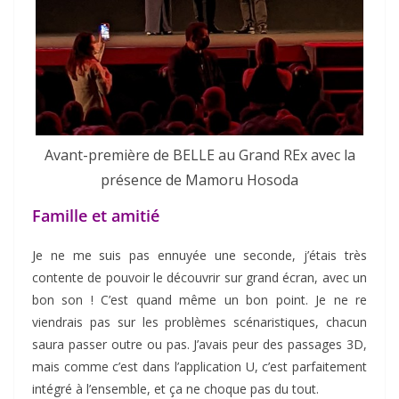
Avant-première de BELLE au Grand REx avec la
présence de Mamoru Hosoda
Famille et amitié
Je ne me suis pas ennuyée une seconde, j’étais très
contente de pouvoir le découvrir sur grand écran, avec un
bon son ! C’est quand même un bon point. Je ne re
viendrais pas sur les problèmes scénaristiques, chacun
saura passer outre ou pas. J’avais peur des passages 3D,
mais comme c’est dans l’application U, c’est parfaitement
intégré à l’ensemble, et ça ne choque pas du tout.