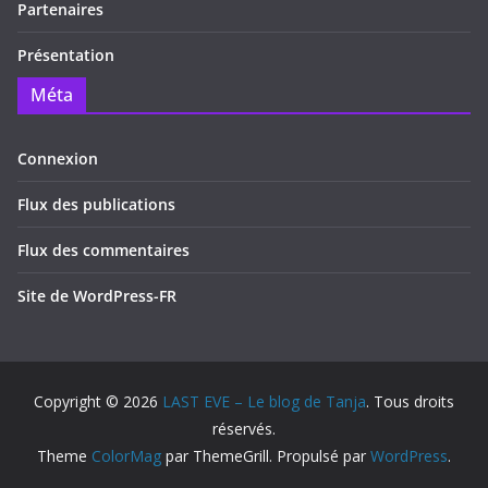
Partenaires
Présentation
Méta
Connexion
Flux des publications
Flux des commentaires
Site de WordPress-FR
Copyright © 2026
LAST EVE – Le blog de Tanja
. Tous droits
réservés.
Theme
ColorMag
par ThemeGrill. Propulsé par
WordPress
.