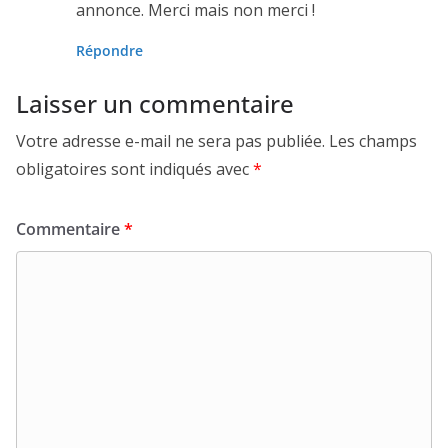
annonce. Merci mais non merci !
Répondre
Laisser un commentaire
Votre adresse e-mail ne sera pas publiée.
Les champs
obligatoires sont indiqués avec
*
Commentaire
*