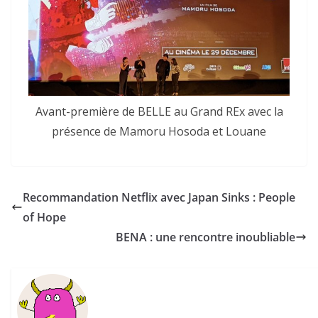
Avant-première de BELLE au Grand REx avec la
présence de Mamoru Hosoda et Louane
Recommandation Netflix avec Japan Sinks : People
of Hope
BENA : une rencontre inoubliable