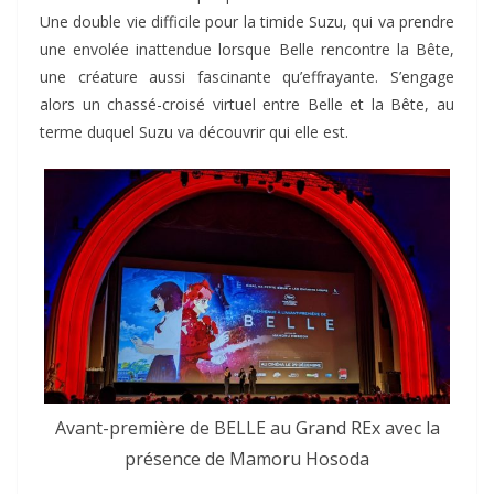
Une double vie difficile pour la timide Suzu, qui va prendre
une envolée inattendue lorsque Belle rencontre la Bête,
une créature aussi fascinante qu’effrayante. S’engage
alors un chassé-croisé virtuel entre Belle et la Bête, au
terme duquel Suzu va découvrir qui elle est.
Avant-première de BELLE au Grand REx avec la
présence de Mamoru Hosoda