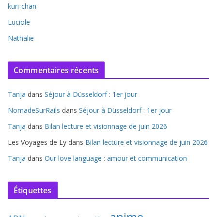
kuri-chan
Luciole
Nathalie
Commentaires récents
Tanja
dans
Séjour à Düsseldorf : 1er jour
NomadeSurRails
dans
Séjour à Düsseldorf : 1er jour
Tanja
dans
Bilan lecture et visionnage de juin 2026
Les Voyages de Ly
dans
Bilan lecture et visionnage de juin 2026
Tanja
dans
Our love language : amour et communication
Étiquettes
anime