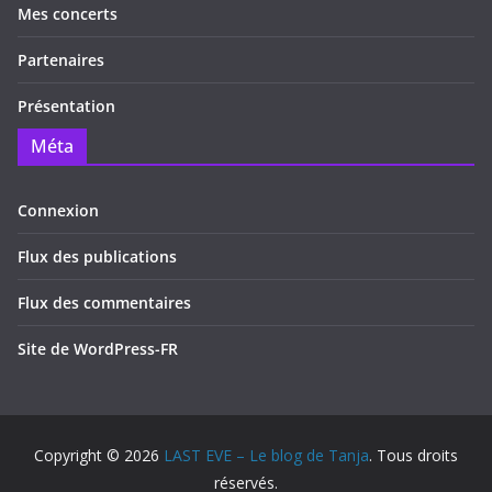
Mes concerts
Partenaires
Présentation
Méta
Connexion
Flux des publications
Flux des commentaires
Site de WordPress-FR
Copyright © 2026
LAST EVE – Le blog de Tanja
. Tous droits
réservés.