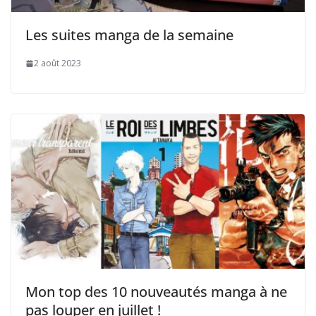
Les suites manga de la semaine
2 août 2023
Mon top des 10 nouveautés manga à ne
pas louper en juillet !