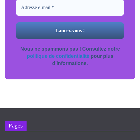
Nous ne spammons pas ! Consultez notre
politique de confidentialité
pour plus
d’informations.
Pages