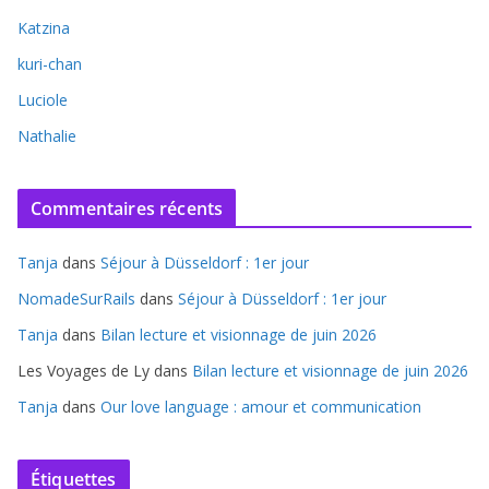
Katzina
kuri-chan
Luciole
Nathalie
Commentaires récents
Tanja
dans
Séjour à Düsseldorf : 1er jour
NomadeSurRails
dans
Séjour à Düsseldorf : 1er jour
Tanja
dans
Bilan lecture et visionnage de juin 2026
Les Voyages de Ly
dans
Bilan lecture et visionnage de juin 2026
Tanja
dans
Our love language : amour et communication
Étiquettes