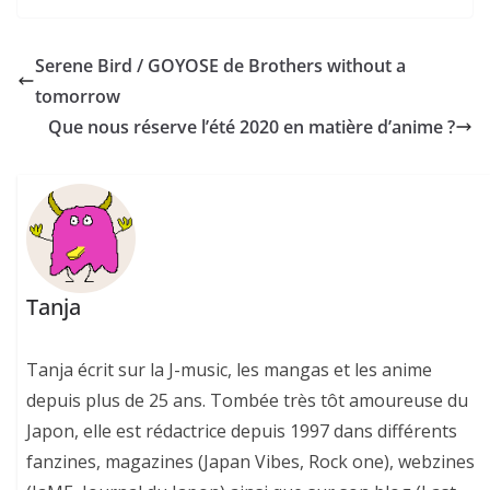
Serene Bird / GOYOSE de Brothers without a
tomorrow
Que nous réserve l’été 2020 en matière d’anime ?
Tanja
Tanja écrit sur la J-music, les mangas et les anime
depuis plus de 25 ans. Tombée très tôt amoureuse du
Japon, elle est rédactrice depuis 1997 dans différents
fanzines, magazines (Japan Vibes, Rock one), webzines