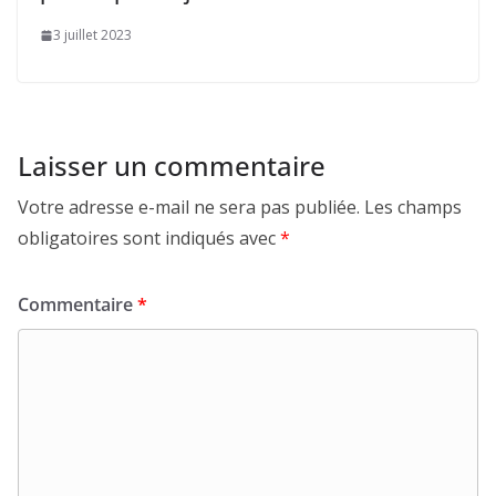
3 juillet 2023
Laisser un commentaire
Votre adresse e-mail ne sera pas publiée.
Les champs
obligatoires sont indiqués avec
*
Commentaire
*