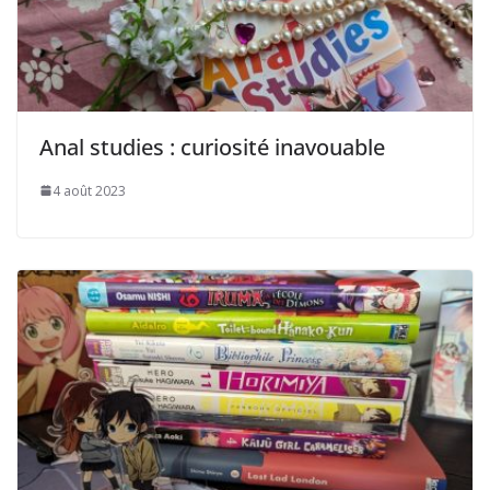
Anal studies : curiosité inavouable
4 août 2023