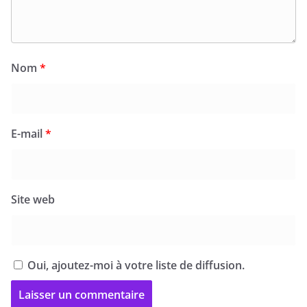
Nom
*
E-mail
*
Site web
Oui, ajoutez-moi à votre liste de diffusion.