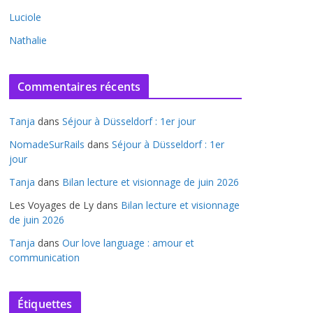
Luciole
Nathalie
Commentaires récents
Tanja
dans
Séjour à Düsseldorf : 1er jour
NomadeSurRails
dans
Séjour à Düsseldorf : 1er
jour
Tanja
dans
Bilan lecture et visionnage de juin 2026
Les Voyages de Ly
dans
Bilan lecture et visionnage
de juin 2026
Tanja
dans
Our love language : amour et
communication
Étiquettes