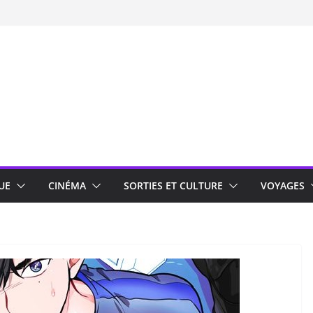
UE
CINÉMA
SORTIES ET CULTURE
VOYAGES