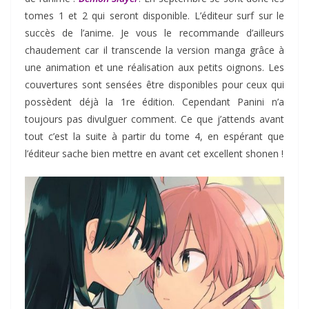
tomes 1 et 2 qui seront disponible. L’éditeur surf sur le
succès de l’anime. Je vous le recommande d’ailleurs
chaudement car il transcende la version manga grâce à
une animation et une réalisation aux petits oignons. Les
couvertures sont sensées être disponibles pour ceux qui
possèdent déjà la 1re édition. Cependant Panini n’a
toujours pas divulguer comment. Ce que j’attends avant
tout c’est la suite à partir du tome 4, en espérant que
l’éditeur sache bien mettre en avant cet excellent shonen !