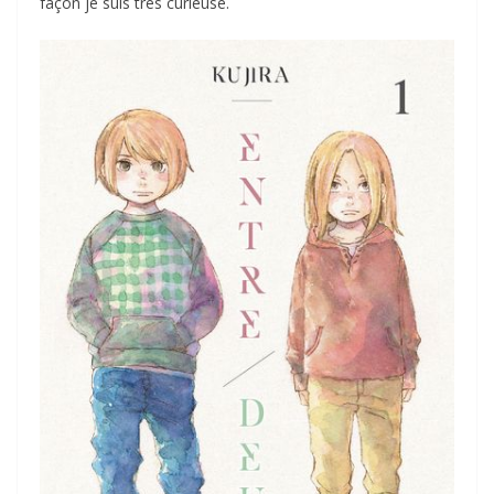
façon je suis très curieuse.