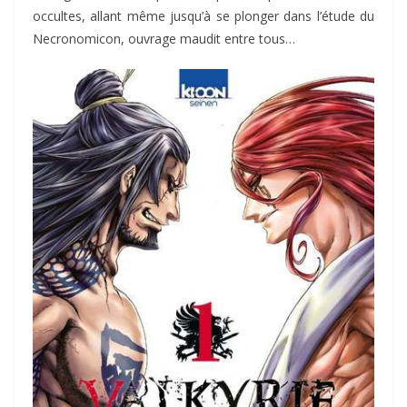
occultes, allant même jusqu’à se plonger dans l’étude du
Necronomicon, ouvrage maudit entre tous…