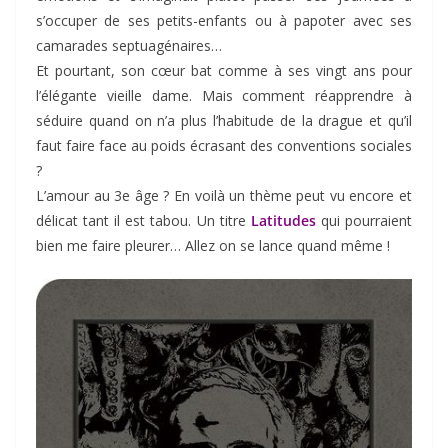
s’occuper de ses petits-enfants ou à papoter avec ses
camarades septuagénaires…
Et pourtant, son cœur bat comme à ses vingt ans pour
l’élégante vieille dame. Mais comment réapprendre à
séduire quand on n’a plus l’habitude de la drague et qu’il
faut faire face au poids écrasant des conventions sociales
?
L’amour au 3e âge ? En voilà un thème peut vu encore et
délicat tant il est tabou. Un titre
Latitudes
qui pourraient
bien me faire pleurer… Allez on se lance quand même !