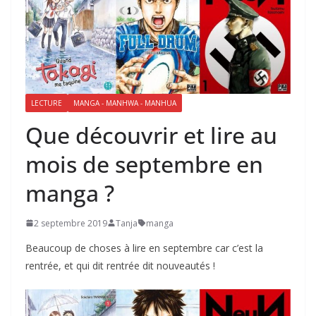
LECTURE
MANGA - MANHWA - MANHUA
Que découvrir et lire au
mois de septembre en
manga ?
2 septembre 2019
Tanja
manga
Beaucoup de choses à lire en septembre car c’est la
rentrée, et qui dit rentrée dit nouveautés !