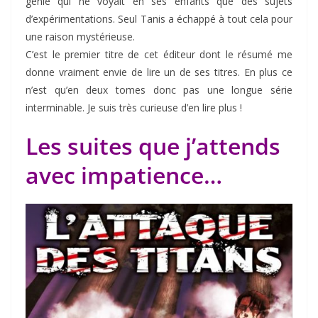
génie qui ne voyait en ses enfants que des sujets
d’expérimentations. Seul Tanis a échappé à tout cela pour
une raison mystérieuse.
C’est le premier titre de cet éditeur dont le résumé me
donne vraiment envie de lire un de ses titres. En plus ce
n’est qu’en deux tomes donc pas une longue série
interminable. Je suis très curieuse d’en lire plus !
Les suites que j’attends
avec impatience…