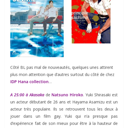
Côté BL pas mal de nouveautés, quelques unes attirent
plus mon attention que d’autres surtout du côté de chez
IDP Hana collection
…
A 25:00 à Akasaka
de
Natsuno Hiroko
. Yuki Shirasaki est
un acteur débutant de 26 ans et Hayama Asamizu est un
acteur très populaire. Ils se retrouvent tous les deux à
jouer dans un film gay. Yuki qui n’a presque pas
d’expérience fait de son mieux pour être à la hauteur de