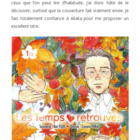
ceux que l’on peut lire d’habitude, j’ai donc hâte de le
découvrir, surtout que la couverture fait vraiment envie. Je
fais totalement confiance à Akata pour me proposer un
excellent titre.