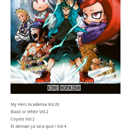
My Hero Academia Vol.20
Black or White Vol.2
Coyote Vol.2
Et demain ça sera quoi ! Vol.4