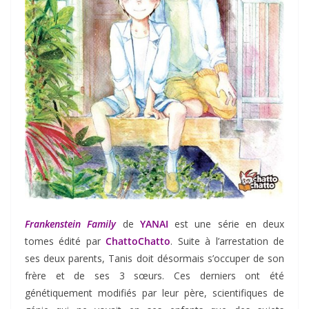
Frankenstein Family
de
YANAI
est une série en deux
tomes édité par
ChattoChatto
. Suite à l’arrestation de
ses deux parents, Tanis doit désormais s’occuper de son
frère et de ses 3 sœurs. Ces derniers ont été
génétiquement modifiés par leur père, scientifiques de