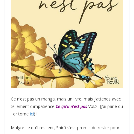
Ce n’est pas un manga, mais un livre, mais j’attends avec
tellement d’impatience
Ce qu’il n’est pas
Vol.2 (J’ai parlé du
1er tome
ici
) !
Malgré ce qu’il ressent, Shirô s’est promis de rester pour