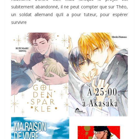
subitement abandonné, il ne peut compter que sur Théo,
un soldat allemand qu’il a pour tuteur, pour espérer
survivre