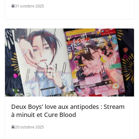
31 octobre 2025
Deux Boys’ love aux antipodes : Stream
à minuit et Cure Blood
20 octobre 2025