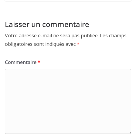
Laisser un commentaire
Votre adresse e-mail ne sera pas publiée.
Les champs
obligatoires sont indiqués avec
*
Commentaire
*