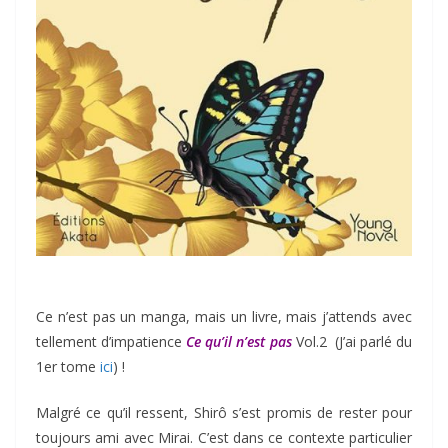
Ce n’est pas un manga, mais un livre, mais j’attends avec
tellement d’impatience
Ce qu’il n’est pas
Vol.2 (J’ai parlé du
1er tome
ici
) !
Malgré ce qu’il ressent, Shirô s’est promis de rester pour
toujours ami avec Mirai. C’est dans ce contexte particulier