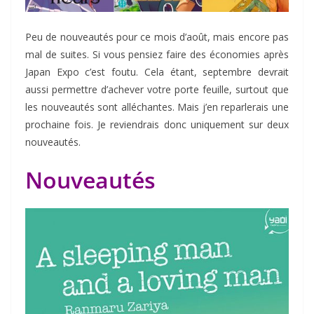
Peu de nouveautés pour ce mois d’août, mais encore pas
mal de suites. Si vous pensiez faire des économies après
Japan Expo c’est foutu. Cela étant, septembre devrait
aussi permettre d’achever votre porte feuille, surtout que
les nouveautés sont alléchantes. Mais j’en reparlerais une
prochaine fois. Je reviendrais donc uniquement sur deux
nouveautés.
Nouveautés