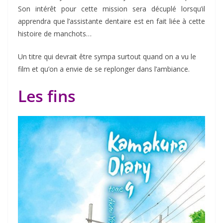
Son intérêt pour cette mission sera décuplé lorsqu’il
apprendra que l’assistante dentaire est en fait liée à cette
histoire de manchots…
Un titre qui devrait être sympa surtout quand on a vu le
film et qu’on a envie de se replonger dans l’ambiance.
Les fins