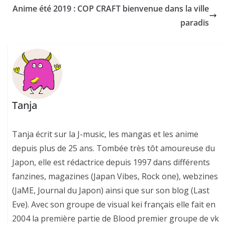
Anime été 2019 : COP CRAFT bienvenue dans la ville
paradis
Tanja
Tanja écrit sur la J-music, les mangas et les anime
depuis plus de 25 ans. Tombée très tôt amoureuse du
Japon, elle est rédactrice depuis 1997 dans différents
fanzines, magazines (Japan Vibes, Rock one), webzines
(JaME, Journal du Japon) ainsi que sur son blog (Last
Eve). Avec son groupe de visual kei français elle fait en
2004 la première partie de Blood premier groupe de vk