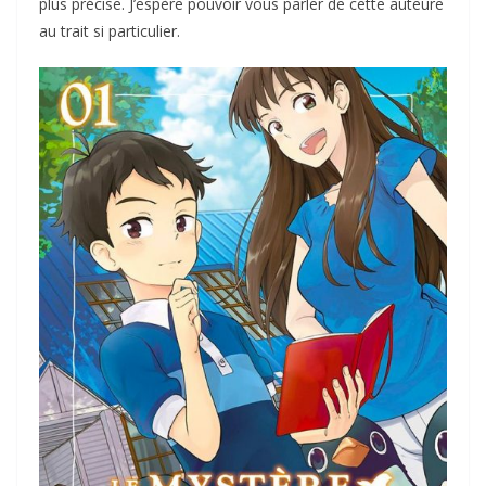
plus précise. J’espère pouvoir vous parler de cette auteure
au trait si particulier.