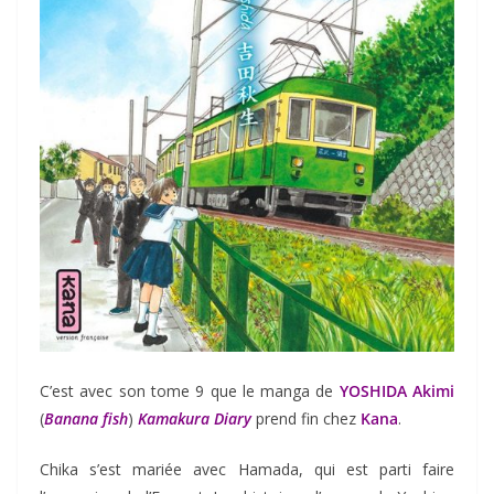
C’est avec son tome 9 que le manga de
YOSHIDA Akimi
(
Banana fish
)
Kamakura Diary
prend fin chez
Kana
.
Chika s’est mariée avec Hamada, qui est parti faire