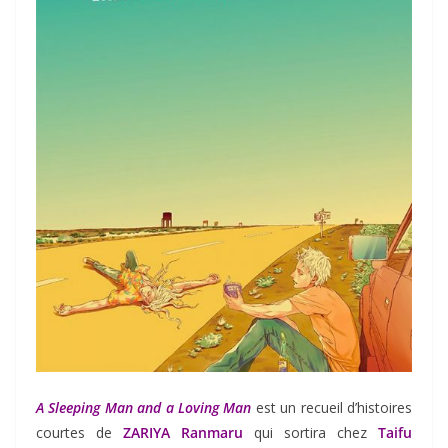
A Sleeping Man and a Loving Man
est un recueil d’histoires
courtes de
ZARIYA Ranmaru
qui sortira chez
Taifu