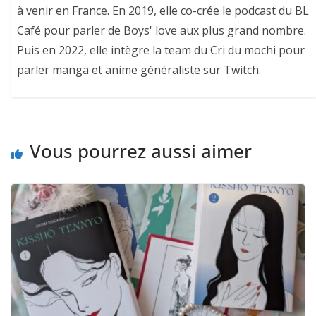
à venir en France. En 2019, elle co-crée le podcast du BL
Café pour parler de Boys' love aux plus grand nombre.
Puis en 2022, elle intègre la team du Cri du mochi pour
parler manga et anime généraliste sur Twitch.
Vous pourrez aussi aimer