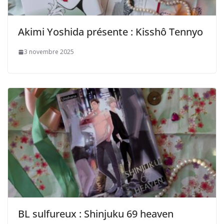
Akimi Yoshida présente : Kisshô Tennyo
3 novembre 2025
BL sulfureux : Shinjuku 69 heaven