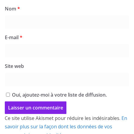
Nom
*
E-mail
*
Site web
Oui, ajoutez-moi à votre liste de diffusion.
Ce site utilise Akismet pour réduire les indésirables.
En
savoir plus sur la façon dont les données de vos