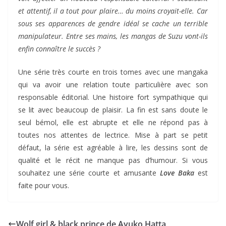
et attentif, il a tout pour plaire… du moins croyait-elle. Car
sous ses apparences de gendre idéal se cache un terrible
manipulateur. Entre ses mains, les mangas de Suzu vont-ils
enfin connaître le succès ?
Une série très courte en trois tomes avec une mangaka
qui va avoir une relation toute particulière avec son
responsable éditorial. Une histoire fort sympathique qui
se lit avec beaucoup de plaisir. La fin est sans doute le
seul bémol, elle est abrupte et elle ne répond pas à
toutes nos attentes de lectrice. Mise à part se petit
défaut, la série est agréable à lire, les dessins sont de
qualité et le récit ne manque pas d’humour. Si vous
souhaitez une série courte et amusante
Love Baka
est
faite pour vous.
Wolf girl & black prince de Ayuko Hatta