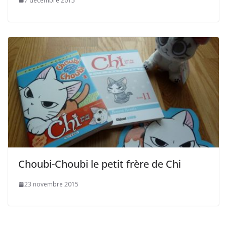
7 décembre 2015
Choubi-Choubi le petit frère de Chi
23 novembre 2015