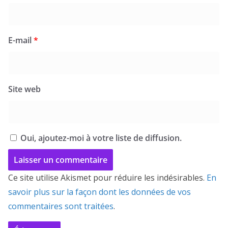
E-mail
*
Site web
Oui, ajoutez-moi à votre liste de diffusion.
Ce site utilise Akismet pour réduire les indésirables.
En
savoir plus sur la façon dont les données de vos
commentaires sont traitées
.