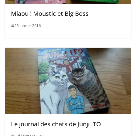
Miaou ! Moustic et Big Boss
25 janvier 2016
Le journal des chats de Junji ITO