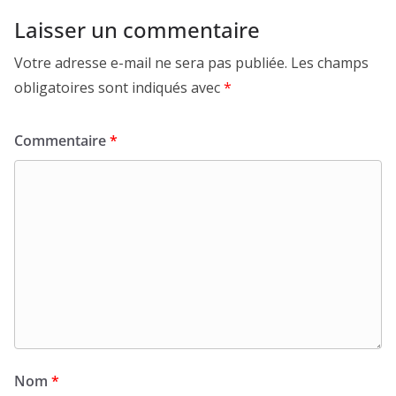
Laisser un commentaire
Votre adresse e-mail ne sera pas publiée.
Les champs
obligatoires sont indiqués avec
*
Commentaire
*
Nom
*